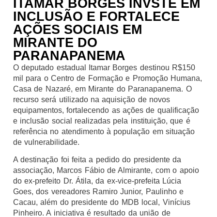
ITAMAR BORGES INVSTE EM
INCLUSÃO E FORTALECE
AÇÕES SOCIAIS EM
MIRANTE DO
PARANAPANEMA
O deputado estadual Itamar Borges destinou R$150
mil para o Centro de Formação e Promoção Humana,
Casa de Nazaré, em Mirante do Paranapanema. O
recurso será utilizado na aquisição de novos
equipamentos, fortalecendo as ações de qualificação
e inclusão social realizadas pela instituição, que é
referência no atendimento à população em situação
de vulnerabilidade.
A destinação foi feita a pedido do presidente da
associação, Marcos Fábio de Almirante, com o apoio
do ex-prefeito Dr. Átila, da ex-vice-prefeita Lúcia
Goes, dos vereadores Ramiro Junior, Paulinho e
Cacau, além do presidente do MDB local, Vinícius
Pinheiro. A iniciativa é resultado da união de