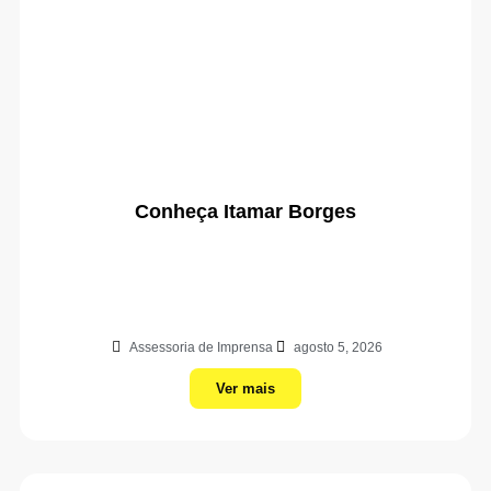
Conheça Itamar Borges
Assessoria de Imprensa
agosto 5, 2026
Ver mais