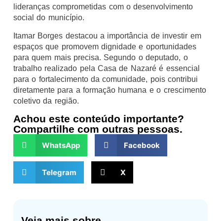
lideranças comprometidas com o desenvolvimento
social do município.
Itamar Borges destacou a importância de investir em
espaços que promovem dignidade e oportunidades
para quem mais precisa. Segundo o deputado, o
trabalho realizado pela Casa de Nazaré é essencial
para o fortalecimento da comunidade, pois contribui
diretamente para a formação humana e o crescimento
coletivo da região.
Achou este conteúdo importante?
Compartilhe com outras pessoas.
WhatsApp
Facebook
Telegram
X
Veja mais sobre