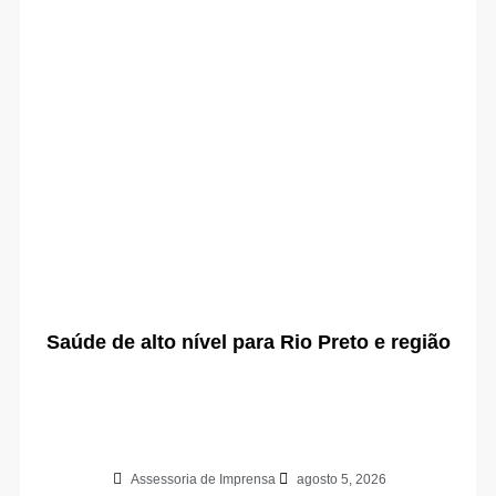
Saúde de alto nível para Rio Preto e região
Assessoria de Imprensa
agosto 5, 2026