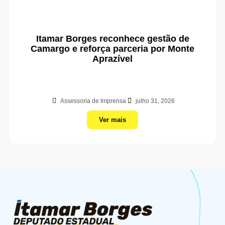
Itamar Borges reconhece gestão de
Camargo e reforça parceria por Monte
Aprazível
Assessoria de Imprensa
julho 31, 2026
Ver mais