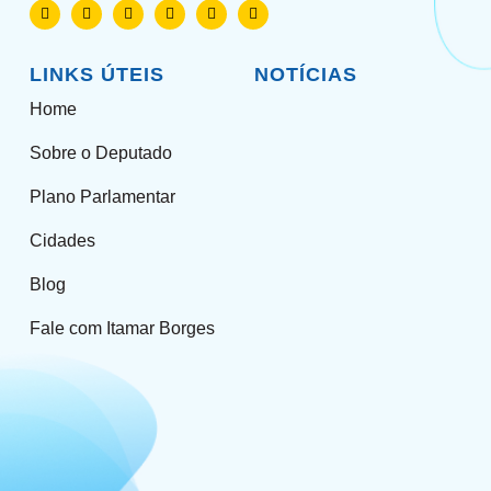
LINKS ÚTEIS
NOTÍCIAS
Home
Sobre o Deputado
Plano Parlamentar
Cidades
Blog
Fale com Itamar Borges