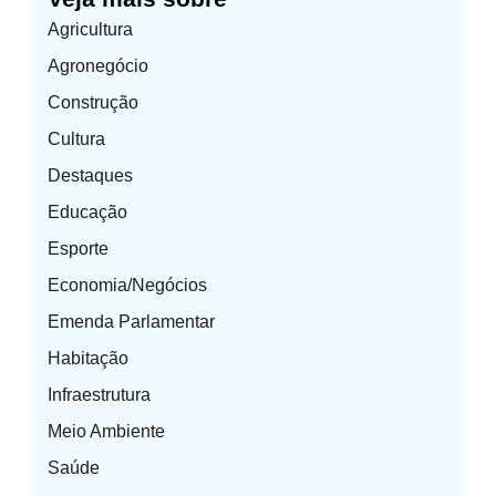
Agricultura
Agronegócio
Construção
Cultura
Destaques
Educação
Esporte
Economia/Negócios
Emenda Parlamentar
Habitação
Infraestrutura
Meio Ambiente
Saúde