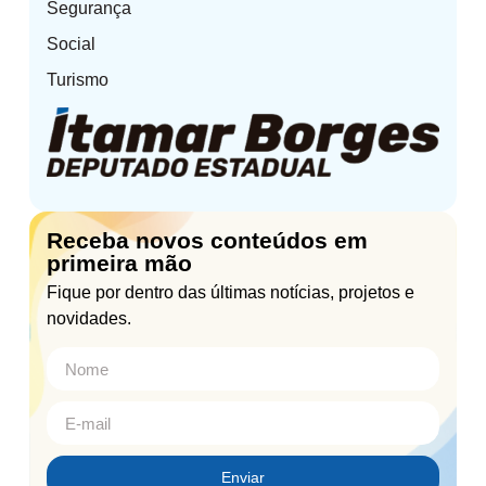
Segurança
Social
Turismo
Receba novos conteúdos em
primeira mão
Fique por dentro das últimas notícias, projetos e
novidades.
Enviar