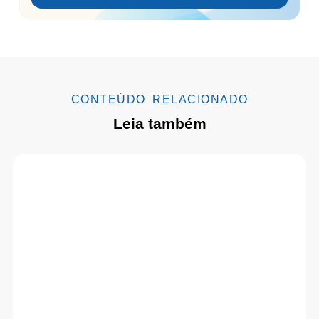
CONTEÚDO RELACIONADO
Leia também