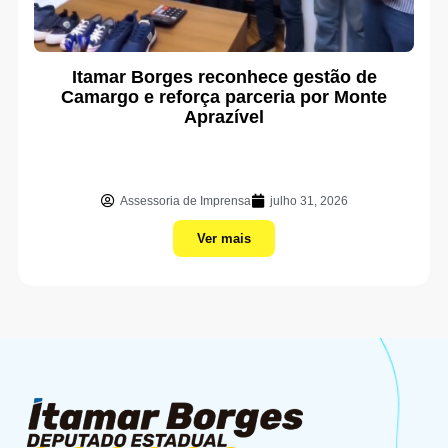
Itamar Borges reconhece gestão de
Camargo e reforça parceria por Monte
Aprazível
Assessoria de Imprensa
julho 31, 2026
Ver mais