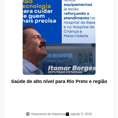
Saúde de alto nível para Rio Preto e região
Assessoria de Imprensa
agosto 5, 2026