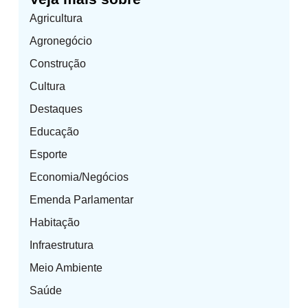
Agricultura
Agronegócio
Construção
Cultura
Destaques
Educação
Esporte
Economia/Negócios
Emenda Parlamentar
Habitação
Infraestrutura
Meio Ambiente
Saúde