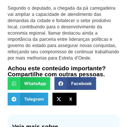
Segundo o deputado, a chegada da pá carregadeira
vai ampliar a capacidade de atendimento das
demandas da cidade e fortalecer o setor produtivo
local, contribuindo para o desenvolvimento da
economia regional. Itamar destacou ainda a
importância da parceria entre lideranças políticas e
governo do estado para assegurar novas conquistas,
reforçando seu compromisso de continuar trabalhando
por mais melhorias para Estrela d’Oeste.
Achou este conteúdo importante?
Compartilhe com outras pessoas.
WhatsApp
Facebook
Telegram
X
Veja mais sobre