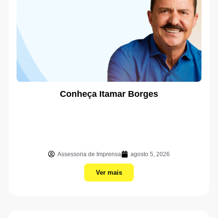
Conheça Itamar Borges
Assessoria de Imprensa
agosto 5, 2026
Ver mais