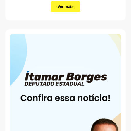
Ver mais