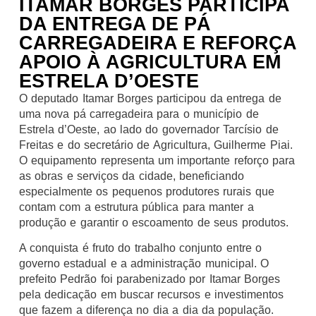
ITAMAR BORGES PARTICIPA
DA ENTREGA DE PÁ
CARREGADEIRA E REFORÇA
APOIO À AGRICULTURA EM
ESTRELA D’OESTE
O deputado Itamar Borges participou da entrega de
uma nova pá carregadeira para o município de
Estrela d’Oeste, ao lado do governador Tarcísio de
Freitas e do secretário de Agricultura, Guilherme Piai.
O equipamento representa um importante reforço para
as obras e serviços da cidade, beneficiando
especialmente os pequenos produtores rurais que
contam com a estrutura pública para manter a
produção e garantir o escoamento de seus produtos.
A conquista é fruto do trabalho conjunto entre o
governo estadual e a administração municipal. O
prefeito Pedrão foi parabenizado por Itamar Borges
pela dedicação em buscar recursos e investimentos
que fazem a diferença no dia a dia da população.