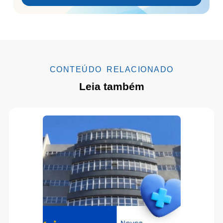
CONTEÚDO RELACIONADO
Leia também