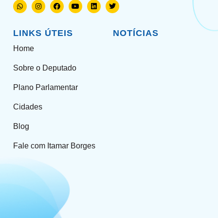
LINKS ÚTEIS
NOTÍCIAS
Home
Sobre o Deputado
Plano Parlamentar
Cidades
Blog
Fale com Itamar Borges