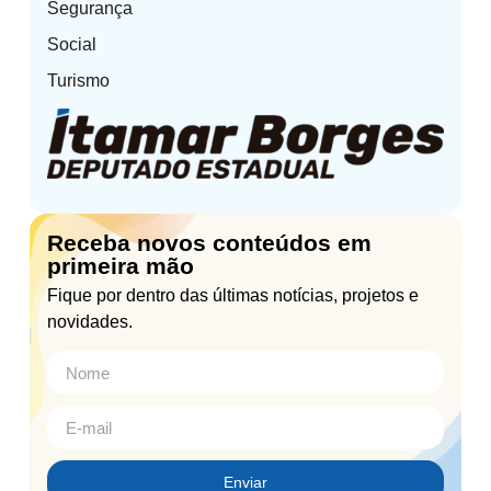
Segurança
Social
Turismo
Receba novos conteúdos em
primeira mão
Fique por dentro das últimas notícias, projetos e
novidades.
Enviar