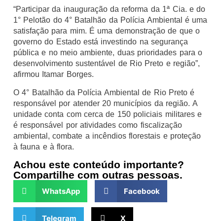
“Participar da inauguração da reforma da 1ª Cia. e do
1° Pelotão do 4° Batalhão da Polícia Ambiental é uma
satisfação para mim. É uma demonstração de que o
governo do Estado está investindo na segurança
pública e no meio ambiente, duas prioridades para o
desenvolvimento sustentável de Rio Preto e região”,
afirmou Itamar Borges.
O 4° Batalhão da Polícia Ambiental de Rio Preto é
responsável por atender 20 municípios da região. A
unidade conta com cerca de 150 policiais militares e
é responsável por atividades como fiscalização
ambiental, combate a incêndios florestais e proteção
à fauna e à flora.
Achou este conteúdo importante?
Compartilhe com outras pessoas.
WhatsApp
Facebook
Telegram
X