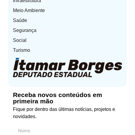
Infraestrutura
Meio Ambiente
Saúde
Segurança
Social
Turismo
Receba novos conteúdos em
primeira mão
Fique por dentro das últimas notícias, projetos e
novidades.