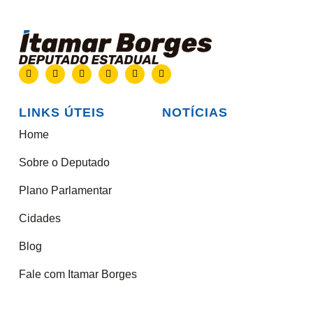
LINKS ÚTEIS
NOTÍCIAS
Home
Sobre o Deputado
Plano Parlamentar
Cidades
Blog
Fale com Itamar Borges