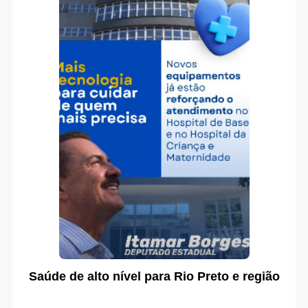
Saúde de alto nível para Rio Preto e região