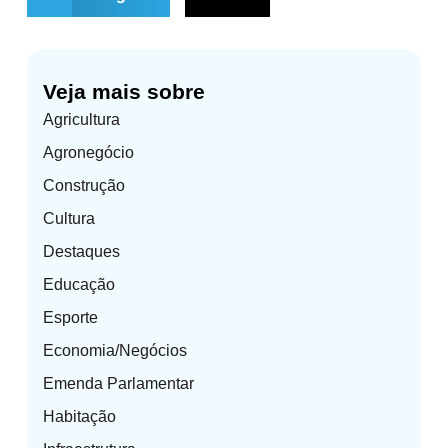
Veja mais sobre
Agricultura
Agronegócio
Construção
Cultura
Destaques
Educação
Esporte
Economia/Negócios
Emenda Parlamentar
Habitação