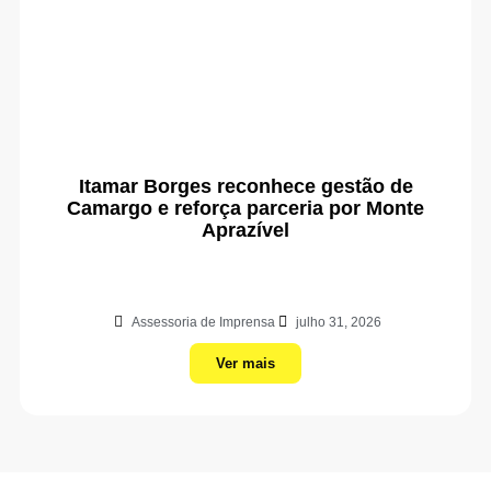
Itamar Borges reconhece gestão de
Camargo e reforça parceria por Monte
Aprazível
Assessoria de Imprensa
julho 31, 2026
Ver mais