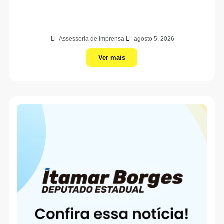
Assessoria de Imprensa
agosto 5, 2026
Ver mais