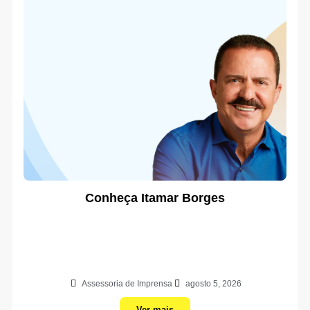
Conheça Itamar Borges
Assessoria de Imprensa
agosto 5, 2026
Ver mais