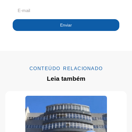
Enviar
CONTEÚDO RELACIONADO
Leia também