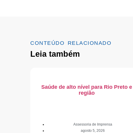
CONTEÚDO RELACIONADO
Leia também
Saúde de alto nível para Rio Preto e
região
Assessoria de Imprensa
agosto 5, 2026