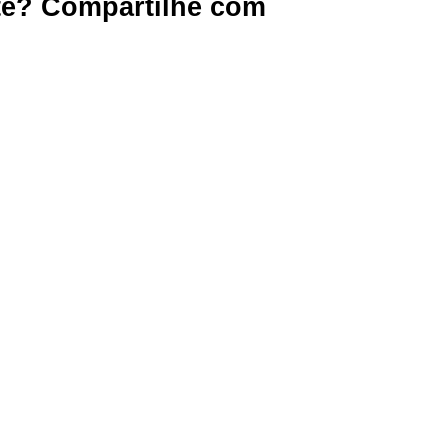
te? Compartilhe com