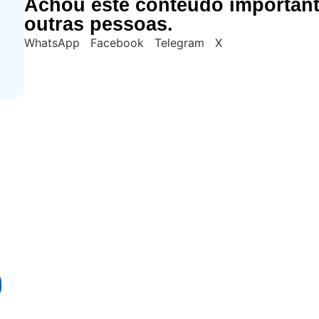
Achou este conteúdo importan
outras pessoas.
WhatsApp
Facebook
Telegram
X