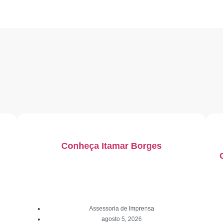
Conheça Itamar Borges
Assessoria de Imprensa
agosto 5, 2026