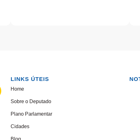
LINKS ÚTEIS
NO
Home
Sobre o Deputado
Plano Parlamentar
Cidades
Blog