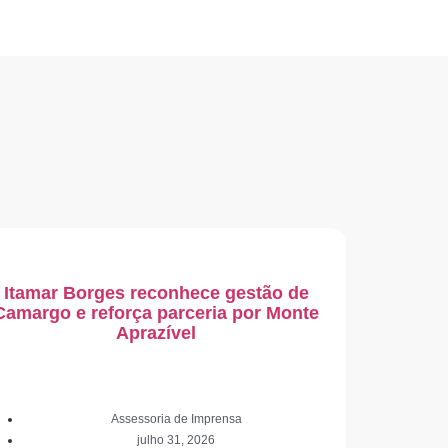
Itamar Borges reconhece gestão de
Camargo e reforça parceria por Monte
Aprazível
Assessoria de Imprensa
julho 31, 2026