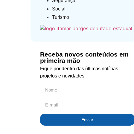
Segurança
Social
Turismo
Receba novos conteúdos em
primeira mão
Fique por dentro das últimas notícias,
projetos e novidades.
Enviar