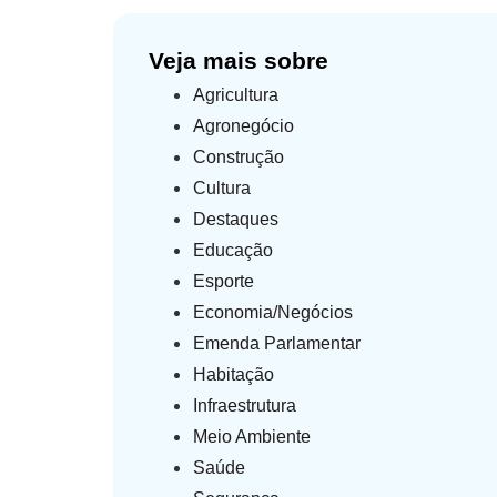
Veja mais sobre
Agricultura
Agronegócio
Construção
Cultura
Destaques
Educação
Esporte
Economia/Negócios
Emenda Parlamentar
Habitação
Infraestrutura
Meio Ambiente
Saúde