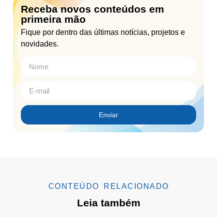
Receba novos conteúdos em
primeira mão
Fique por dentro das últimas notícias, projetos e
novidades.
Enviar
CONTEÚDO RELACIONADO
Leia também