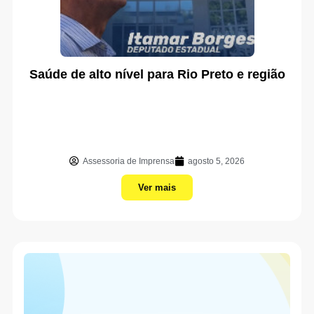
Saúde de alto nível para Rio Preto e região
Assessoria de Imprensa
agosto 5, 2026
Ver mais