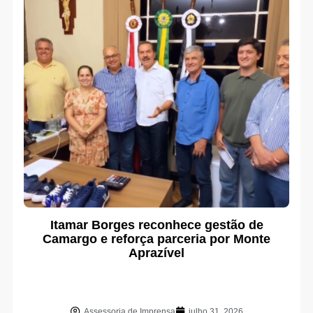
Itamar Borges reconhece gestão de
Camargo e reforça parceria por Monte
Aprazível
Assessoria de Imprensa
julho 31, 2026