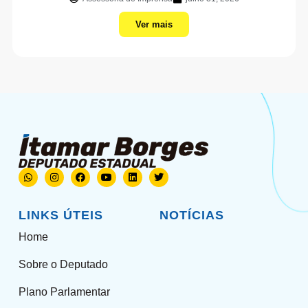
Ver mais
LINKS ÚTEIS
NOTÍCIAS
Home
Sobre o Deputado
Plano Parlamentar