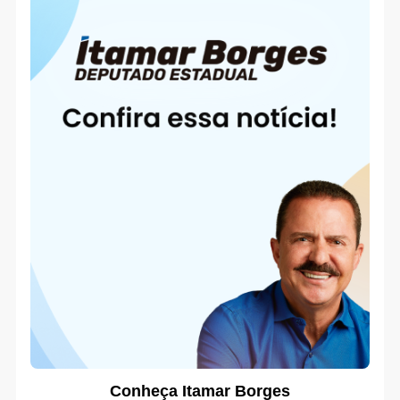
Conheça Itamar Borges