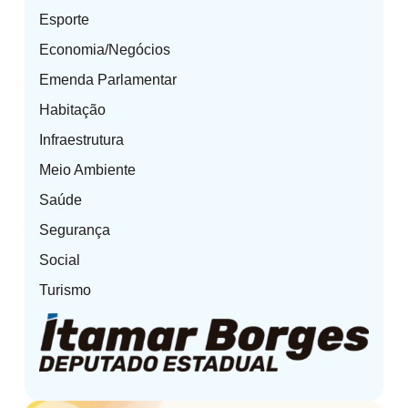
Esporte
Economia/Negócios
Emenda Parlamentar
Habitação
Infraestrutura
Meio Ambiente
Saúde
Segurança
Social
Turismo