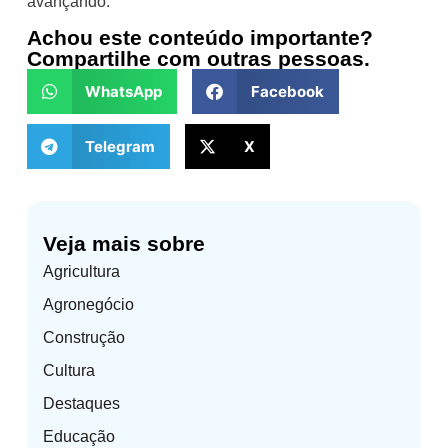
avançando.
Achou este conteúdo importante?
Compartilhe com outras pessoas.
WhatsApp
Facebook
Telegram
X
Veja mais sobre
Agricultura
Agronegócio
Construção
Cultura
Destaques
Educação