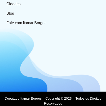
Cidades
Blog
Fale com Itamar Borges
Deputado Itamar Borges – Copyright © 2026 – Todos os Direitos
Reservados