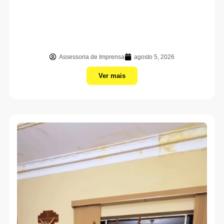
Assessoria de Imprensa
agosto 5, 2026
Ver mais