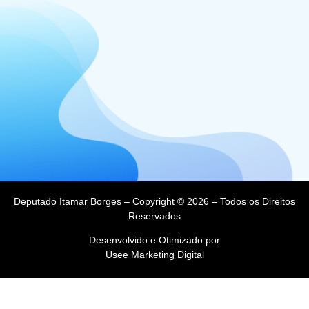
Deputado Itamar Borges – Copyright © 2026 – Todos os Direitos
Reservados
Desenvolvido e Otimizado por
Usee Marketing Digital