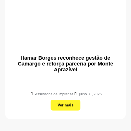
Itamar Borges reconhece gestão de
Camargo e reforça parceria por Monte
Aprazível
Assessoria de Imprensa
julho 31, 2026
Ver mais