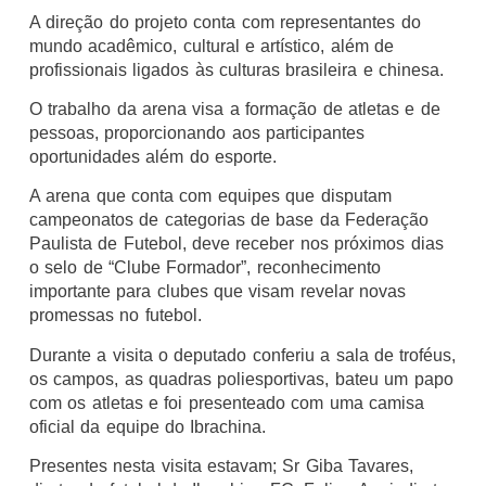
A direção do projeto conta com representantes do
mundo acadêmico, cultural e artístico, além de
profissionais ligados às culturas brasileira e chinesa.
O trabalho da arena visa a formação de atletas e de
pessoas, proporcionando aos participantes
oportunidades além do esporte.
A arena que conta com equipes que disputam
campeonatos de categorias de base da Federação
Paulista de Futebol, deve receber nos próximos dias
o selo de “Clube Formador”, reconhecimento
importante para clubes que visam revelar novas
promessas no futebol.
Durante a visita o deputado conferiu a sala de troféus,
os campos, as quadras poliesportivas, bateu um papo
com os atletas e foi presenteado com uma camisa
oficial da equipe do Ibrachina.
Presentes nesta visita estavam; Sr Giba Tavares,