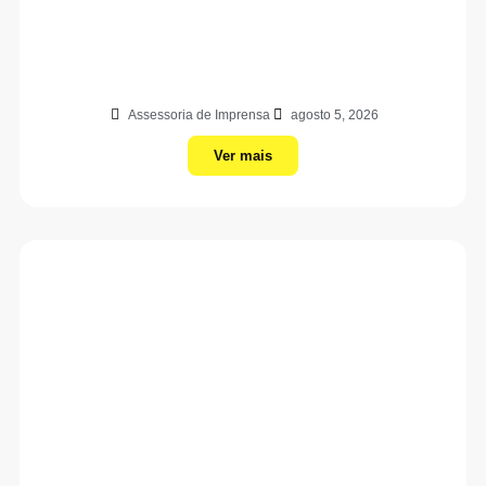
Assessoria de Imprensa
agosto 5, 2026
Ver mais