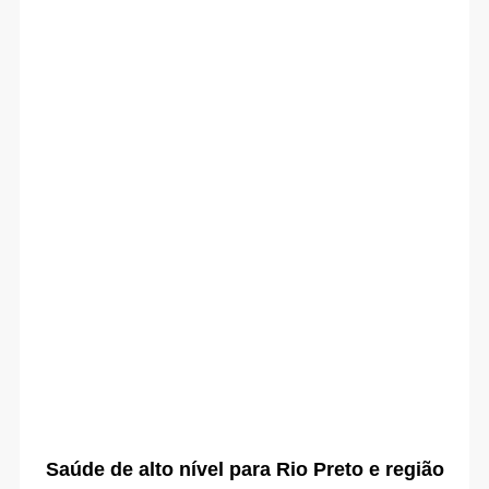
Saúde de alto nível para Rio Preto e região