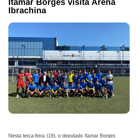
Itamar Borges visita Arena
Ibrachina
Nesta terça-feira (19), o deputado Itamar Borges