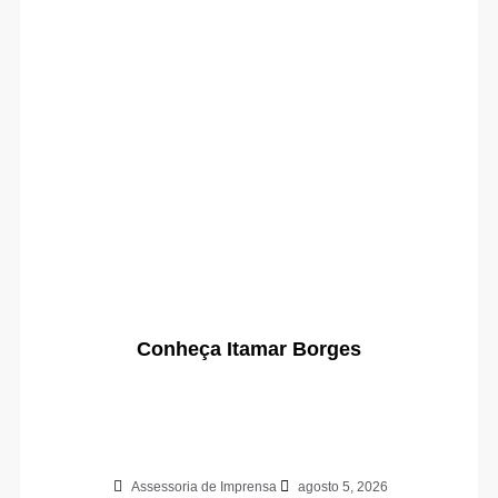
Conheça Itamar Borges
Assessoria de Imprensa
agosto 5, 2026