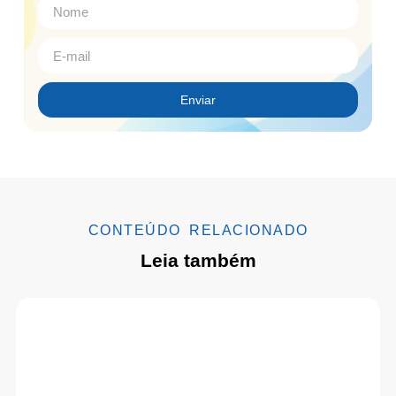
Enviar
CONTEÚDO RELACIONADO
Leia também