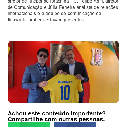
diretor de futebol do Ibrachina FC, Felipe Agni, diretor
de Comunicação e Júlia Ferreira analista de relações
internacionais e a equipe de comunicação da
Ibrawork, também estavam presentes.
Achou este conteúdo importante?
Compartilhe com outras pessoas.