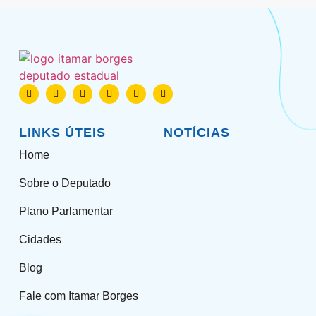
LINKS ÚTEIS
NOTÍCIAS
Home
Sobre o Deputado
Plano Parlamentar
Cidades
Blog
Fale com Itamar Borges