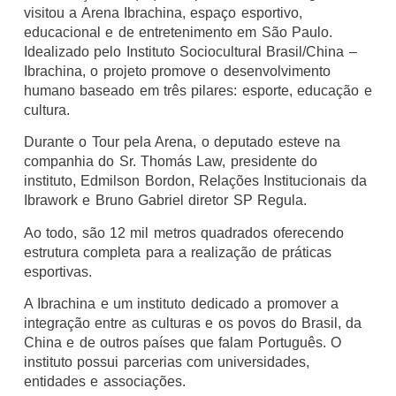
visitou a Arena Ibrachina, espaço esportivo,
educacional e de entretenimento em São Paulo.
Idealizado pelo Instituto Sociocultural Brasil/China –
Ibrachina, o projeto promove o desenvolvimento
humano baseado em três pilares: esporte, educação e
cultura.
Durante o Tour pela Arena, o deputado esteve na
companhia do Sr. Thomás Law, presidente do
instituto, Edmilson Bordon, Relações Institucionais da
Ibrawork e Bruno Gabriel diretor SP Regula.
Ao todo, são 12 mil metros quadrados oferecendo
estrutura completa para a realização de práticas
esportivas.
A Ibrachina e um instituto dedicado a promover a
integração entre as culturas e os povos do Brasil, da
China e de outros países que falam Português. O
instituto possui parcerias com universidades,
entidades e associações.