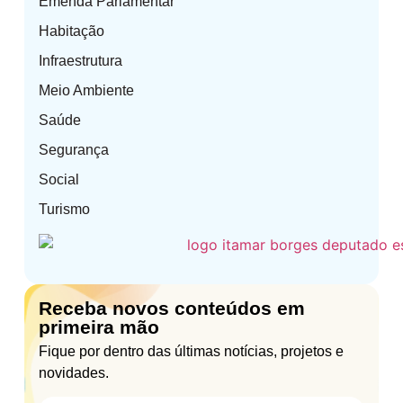
Emenda Parlamentar
Habitação
Infraestrutura
Meio Ambiente
Saúde
Segurança
Social
Turismo
Receba novos conteúdos em
primeira mão
Fique por dentro das últimas notícias, projetos e
novidades.