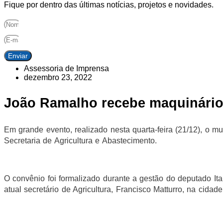
Fique por dentro das últimas notícias, projetos e novidades.
Enviar
Assessoria de Imprensa
dezembro 23, 2022
João Ramalho recebe maquinário 
Em grande evento, realizado nesta quarta-feira (21/12), o
Secretaria de Agricultura e Abastecimento.
O convênio foi formalizado durante a gestão do deputado It
atual secretário de Agricultura, Francisco Matturro, na cidad