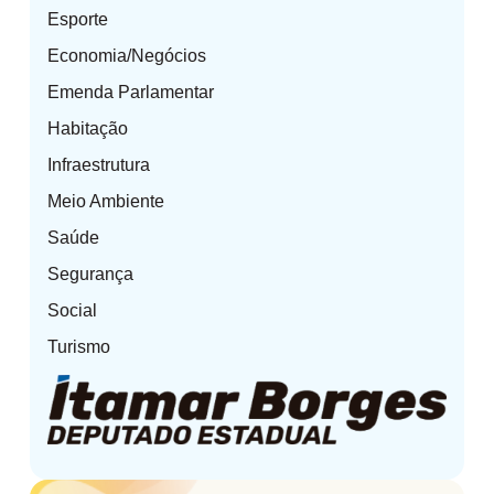
Esporte
Economia/Negócios
Emenda Parlamentar
Habitação
Infraestrutura
Meio Ambiente
Saúde
Segurança
Social
Turismo