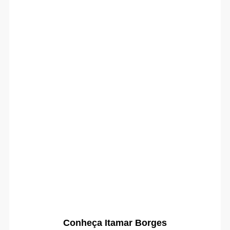
Conheça Itamar Borges