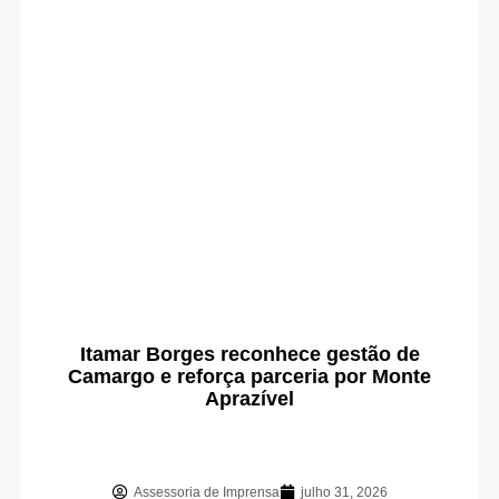
Itamar Borges reconhece gestão de
Camargo e reforça parceria por Monte
Aprazível
Assessoria de Imprensa
julho 31, 2026