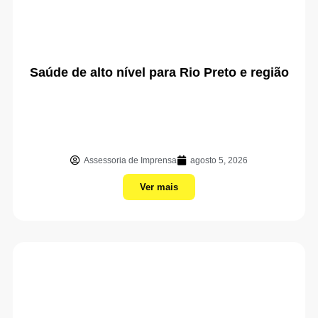
Saúde de alto nível para Rio Preto e região
Assessoria de Imprensa
agosto 5, 2026
Ver mais