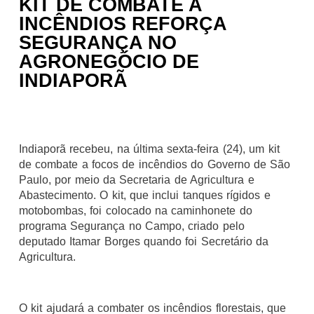
KIT DE COMBATE A
INCÊNDIOS REFORÇA
SEGURANÇA NO
AGRONEGÓCIO DE
INDIAPORÃ
Indiaporã recebeu, na última sexta-feira (24), um kit
de combate a focos de incêndios do Governo de São
Paulo, por meio da Secretaria de Agricultura e
Abastecimento. O kit, que inclui tanques rígidos e
motobombas, foi colocado na caminhonete do
programa Segurança no Campo, criado pelo
deputado Itamar Borges quando foi Secretário da
Agricultura.
O kit ajudará a combater os incêndios florestais, que