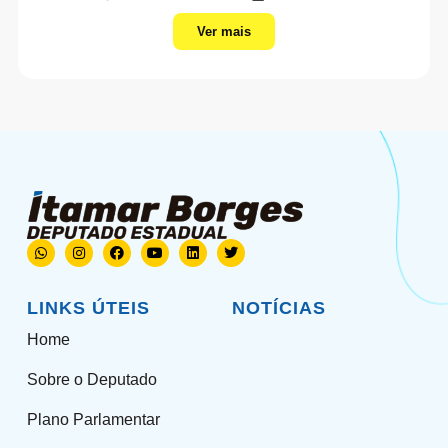
Ver mais
LINKS ÚTEIS
NOTÍCIAS
Home
Sobre o Deputado
Plano Parlamentar