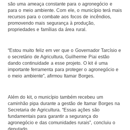
são uma ameaça constante para o agronegócio e
para o meio ambiente. Com ele, o município terá mais
recursos para o combate aos focos de incêndios,
promovendo mais segurança à produção,
propriedades e famílias da área rural.
“Estou muito feliz em ver que o Governador Tarcísio e
o secretário de Agricultura, Guilherme Piai estão
dando continuidade a esse projeto. O kit é uma
importante ferramenta para proteger o agronegócio e
o meio ambiente”, afirmou Itamar Borges.
Além do kit, o município também recebeu um
caminhão pipa durante a gestão de Itamar Borges na
Secretaria de Agricultura. “Essas ações são
fundamentais para garantir a segurança do
agronegócio e das comunidades rurais”, concluiu o
deputado.