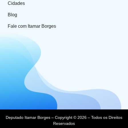
Cidades
Blog
Fale com Itamar Borges
Deputado Itamar Borges – Copyright © 2026 – Todos os Direitos
Reservados