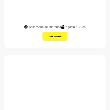
Assessoria de Imprensa
agosto 5, 2026
Ver mais