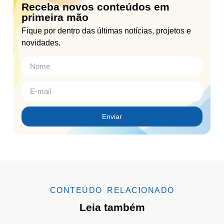
Receba novos conteúdos em
primeira mão
Fique por dentro das últimas notícias, projetos e
novidades.
Enviar
CONTEÚDO RELACIONADO
Leia também