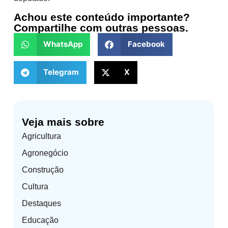
Achou este conteúdo importante?
Compartilhe com outras pessoas.
WhatsApp
Facebook
Telegram
X
Veja mais sobre
Agricultura
Agronegócio
Construção
Cultura
Destaques
Educação