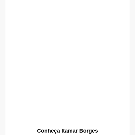
Conheça Itamar Borges