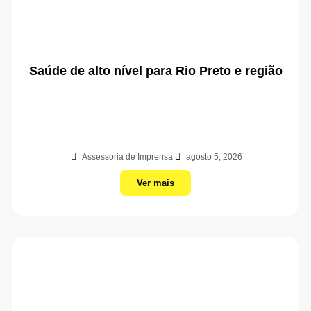
Saúde de alto nível para Rio Preto e região
Assessoria de Imprensa
agosto 5, 2026
Ver mais