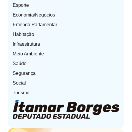
Esporte
Economia/Negócios
Emenda Parlamentar
Habitação
Infraestrutura
Meio Ambiente
Saúde
Segurança
Social
Turismo