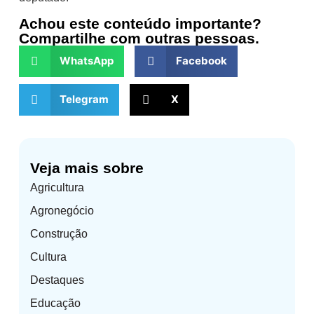
Achou este conteúdo importante?
Compartilhe com outras pessoas.
WhatsApp
Facebook
Telegram
X
Veja mais sobre
Agricultura
Agronegócio
Construção
Cultura
Destaques
Educação