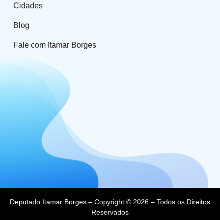
Cidades
Blog
Fale com Itamar Borges
Deputado Itamar Borges – Copyright © 2026 – Todos os Direitos
Reservados