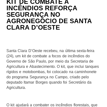
KIT DE COMBATE A
INCÊNDIOS REFORÇA
SEGURANÇA NO
AGRONEGÓCIO DE SANTA
CLARA D’OESTE
Santa Clara D’Oeste recebeu, na última sexta-feira
(24), um kit de combate a focos de incêndios do
Governo de São Paulo, por meio da Secretaria de
Agricultura e Abastecimento. O kit, que inclui tanques
rígidos e motobombas, foi colocado na caminhonete
do programa Segurança no Campo, criado pelo
deputado Itamar Borges quando foi Secretário da
Agricultura.
O kit ajudará a combater os incêndios florestais, que