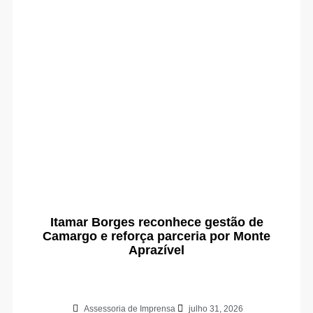
Itamar Borges reconhece gestão de
Camargo e reforça parceria por Monte
Aprazível
Assessoria de Imprensa
julho 31, 2026