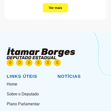
Ver mais
LINKS ÚTEIS
NOTÍCIAS
Home
Sobre o Deputado
Plano Parlamentar