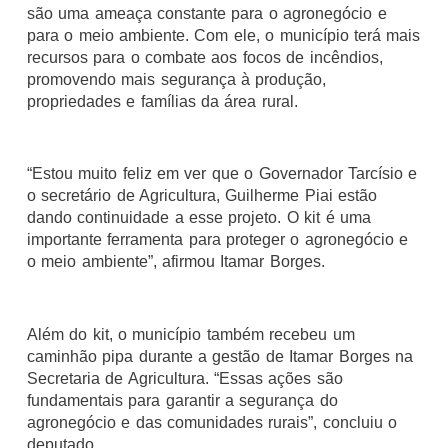
são uma ameaça constante para o agronegócio e
para o meio ambiente. Com ele, o município terá mais
recursos para o combate aos focos de incêndios,
promovendo mais segurança à produção,
propriedades e famílias da área rural.
“Estou muito feliz em ver que o Governador Tarcísio e
o secretário de Agricultura, Guilherme Piai estão
dando continuidade a esse projeto. O kit é uma
importante ferramenta para proteger o agronegócio e
o meio ambiente”, afirmou Itamar Borges.
Além do kit, o município também recebeu um
caminhão pipa durante a gestão de Itamar Borges na
Secretaria de Agricultura. “Essas ações são
fundamentais para garantir a segurança do
agronegócio e das comunidades rurais”, concluiu o
deputado.