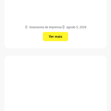
Assessoria de Imprensa
agosto 5, 2026
Ver mais