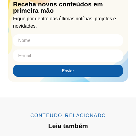
Receba novos conteúdos em
primeira mão
Fique por dentro das últimas notícias, projetos e
novidades.
Enviar
CONTEÚDO RELACIONADO
Leia também