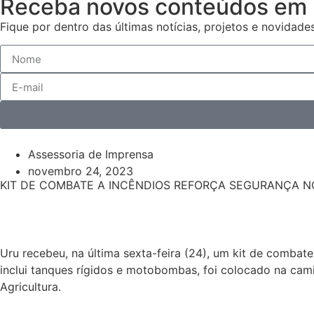
Receba novos conteúdos em 
Fique por dentro das últimas notícias, projetos e novidades
Assessoria de Imprensa
novembro 24, 2023
KIT DE COMBATE A INCÊNDIOS REFORÇA SEGURANÇA 
Uru recebeu, na última sexta-feira (24), um kit de combat
inclui tanques rígidos e motobombas, foi colocado na ca
Agricultura.