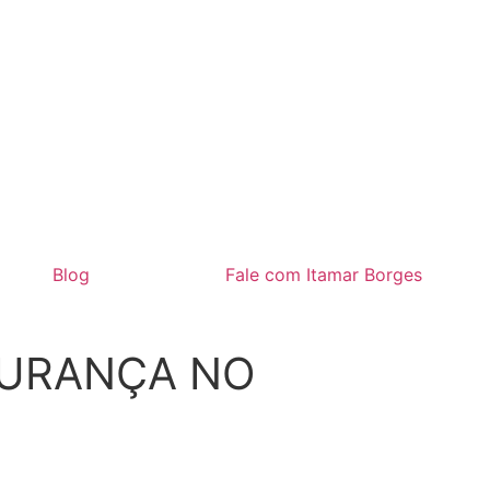
Blog
Fale com Itamar Borges
GURANÇA NO