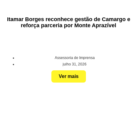
Itamar Borges reconhece gestão de Camargo e
reforça parceria por Monte Aprazível
Assessoria de Imprensa
julho 31, 2026
Ver mais