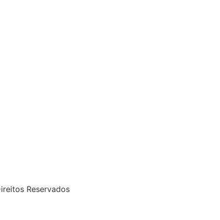
ireitos Reservados