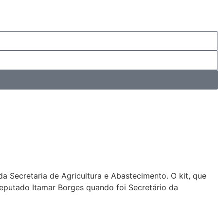
a Secretaria de Agricultura e Abastecimento. O kit, que
eputado Itamar Borges quando foi Secretário da