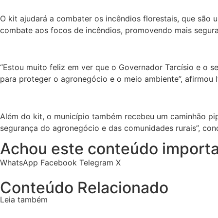
O kit ajudará a combater os incêndios florestais, que sã
combate aos focos de incêndios, promovendo mais seguranç
“Estou muito feliz em ver que o Governador Tarcísio e o se
para proteger o agronegócio e o meio ambiente”, afirmou 
Além do kit, o município também recebeu um caminhão pipa
segurança do agronegócio e das comunidades rurais”, conc
Achou este conteúdo importa
WhatsApp
Facebook
Telegram
X
Conteúdo Relacionado
Leia também