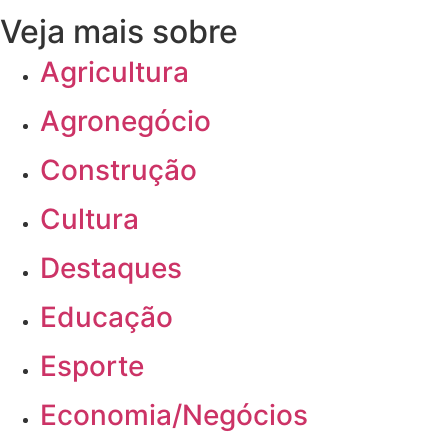
Veja mais sobre
Agricultura
Agronegócio
Construção
Cultura
Destaques
Educação
Esporte
Economia/Negócios