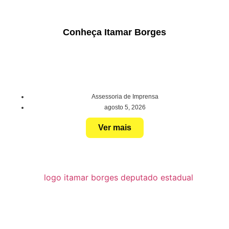
Conheça Itamar Borges
Assessoria de Imprensa
agosto 5, 2026
Ver mais