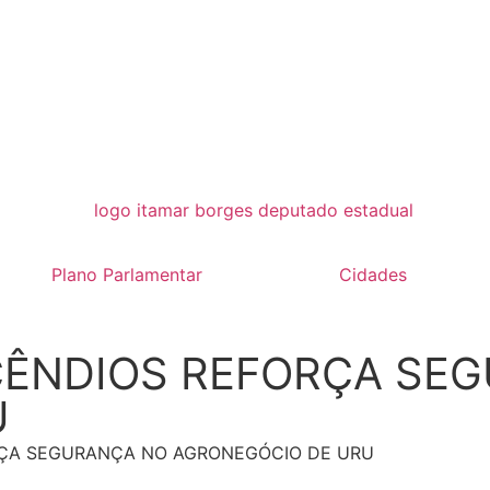
Plano Parlamentar
Cidades
NCÊNDIOS REFORÇA SE
U
RÇA SEGURANÇA NO AGRONEGÓCIO DE URU