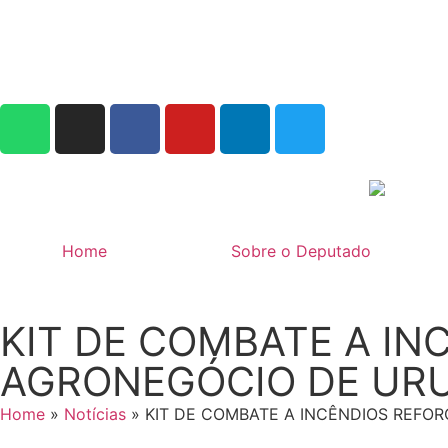
Home
Sobre o Deputado
KIT DE COMBATE A I
AGRONEGÓCIO DE UR
Home
»
Notícias
»
KIT DE COMBATE A INCÊNDIOS REFO