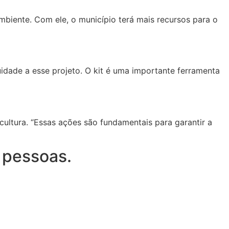
mbiente. Com ele, o município terá mais recursos para o
uidade a esse projeto. O kit é uma importante ferramenta
ultura. “Essas ações são fundamentais para garantir a
 pessoas.