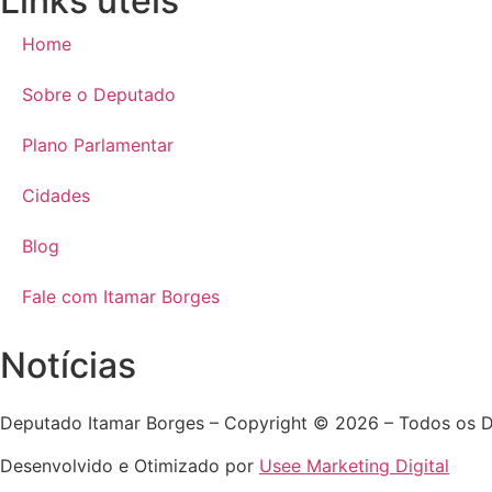
Links úteis
Home
Sobre o Deputado
Plano Parlamentar
Cidades
Blog
Fale com Itamar Borges
Notícias
Deputado Itamar Borges – Copyright © 2026 – Todos os D
Desenvolvido e Otimizado por
Usee Marketing Digital