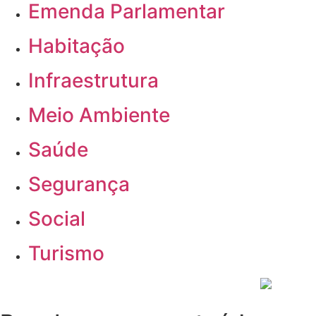
Emenda Parlamentar
Habitação
Infraestrutura
Meio Ambiente
Saúde
Segurança
Social
Turismo