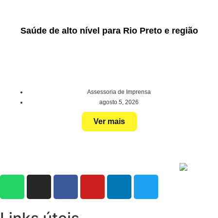
Saúde de alto nível para Rio Preto e região
Assessoria de Imprensa
agosto 5, 2026
Ver mais