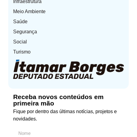
Infraestrutura
Meio Ambiente
Saúde
Segurança
Social
Turismo
Receba novos conteúdos em
primeira mão
Fique por dentro das últimas notícias, projetos e
novidades.