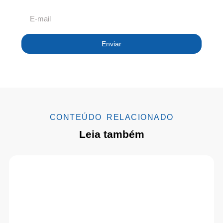
Enviar
CONTEÚDO RELACIONADO
Leia também