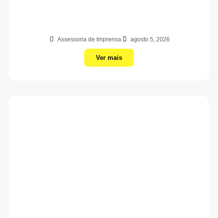
Assessoria de Imprensa
agosto 5, 2026
Ver mais