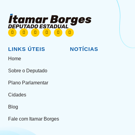
LINKS ÚTEIS
NOTÍCIAS
Home
Sobre o Deputado
Plano Parlamentar
Cidades
Blog
Fale com Itamar Borges