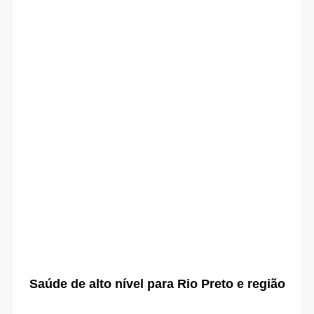
Saúde de alto nível para Rio Preto e região