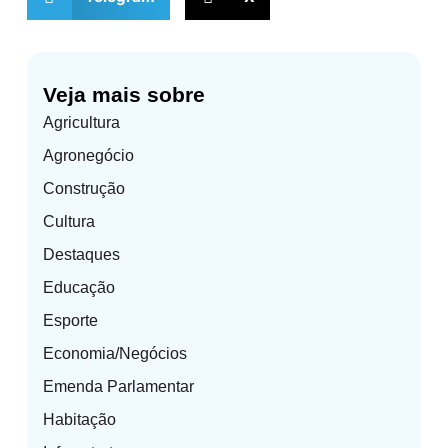
Veja mais sobre
Agricultura
Agronegócio
Construção
Cultura
Destaques
Educação
Esporte
Economia/Negócios
Emenda Parlamentar
Habitação