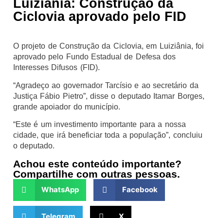
Luiziânia: Construção da
Ciclovia aprovado pelo FID
O projeto de Construção da Ciclovia, em Luiziânia, foi
aprovado pelo Fundo Estadual de Defesa dos
Interesses Difusos (FID).
“Agradeço ao governador Tarcísio e ao secretário da
Justiça Fábio Pietro”, disse o deputado Itamar Borges,
grande apoiador do município.
“Este é um investimento importante para a nossa
cidade, que irá beneficiar toda a população”, concluiu
o deputado.
Achou este conteúdo importante?
Compartilhe com outras pessoas.
WhatsApp
Facebook
Telegram
X