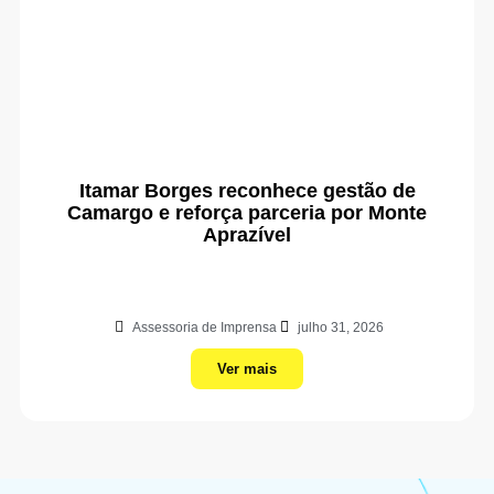
Itamar Borges reconhece gestão de
Camargo e reforça parceria por Monte
Aprazível
Assessoria de Imprensa
julho 31, 2026
Ver mais