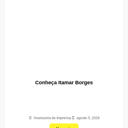
Conheça Itamar Borges
Assessoria de Imprensa
agosto 5, 2026