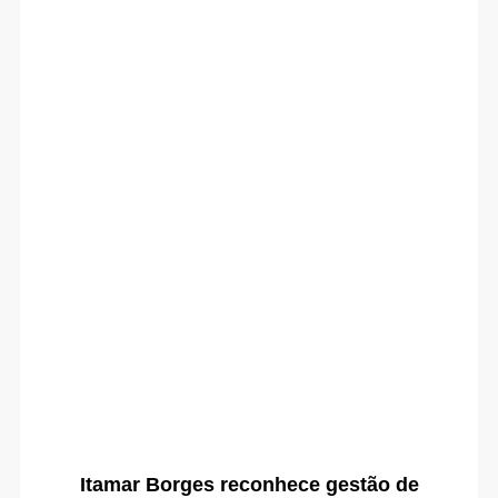
Itamar Borges reconhece gestão de