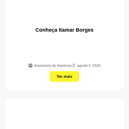
Conheça Itamar Borges
Assessoria de Imprensa
agosto 5, 2026
Ver mais