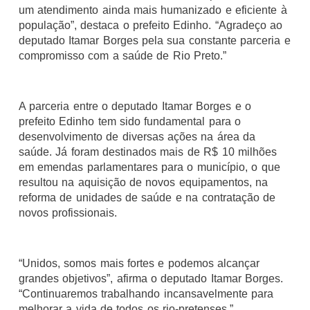
um atendimento ainda mais humanizado e eficiente à
população”, destaca o prefeito Edinho. “Agradeço ao
deputado Itamar Borges pela sua constante parceria e
compromisso com a saúde de Rio Preto.”
A parceria entre o deputado Itamar Borges e o
prefeito Edinho tem sido fundamental para o
desenvolvimento de diversas ações na área da
saúde. Já foram destinados mais de R$ 10 milhões
em emendas parlamentares para o município, o que
resultou na aquisição de novos equipamentos, na
reforma de unidades de saúde e na contratação de
novos profissionais.
“Unidos, somos mais fortes e podemos alcançar
grandes objetivos”, afirma o deputado Itamar Borges.
“Continuaremos trabalhando incansavelmente para
melhorar a vida de todos os rio-pretenses.”