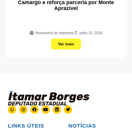
Camargo e reforça parceria por Monte
Aprazível
Assessoria de Imprensa
julho 31, 2026
Ver mais
LINKS ÚTEIS
NOTÍCIAS