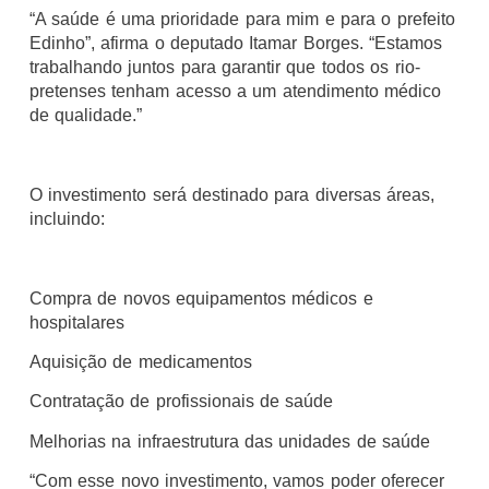
“A saúde é uma prioridade para mim e para o prefeito
Edinho”, afirma o deputado Itamar Borges. “Estamos
trabalhando juntos para garantir que todos os rio-
pretenses tenham acesso a um atendimento médico
de qualidade.”
O investimento será destinado para diversas áreas,
incluindo:
Compra de novos equipamentos médicos e
hospitalares
Aquisição de medicamentos
Contratação de profissionais de saúde
Melhorias na infraestrutura das unidades de saúde
“Com esse novo investimento, vamos poder oferecer