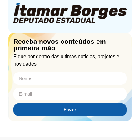
Receba novos conteúdos em
primeira mão
Fique por dentro das últimas notícias, projetos e
novidades.
Enviar