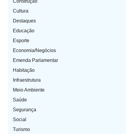
Construção
Cultura
Destaques
Educação
Esporte
Economia/Negócios
Emenda Parlamentar
Habitação
Infraestrutura
Meio Ambiente
Saúde
Segurança
Social
Turismo