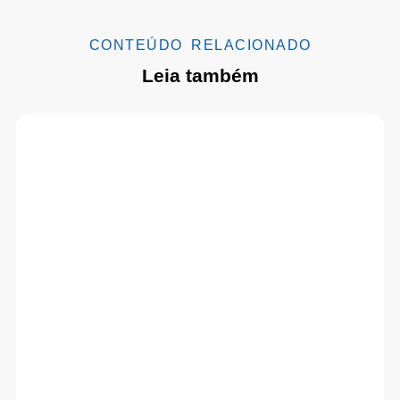
CONTEÚDO RELACIONADO
Leia também