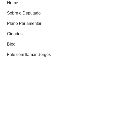
Home
Sobre o Deputado
Plano Parlamentar
Cidades
Blog
Fale com Itamar Borges