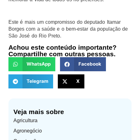
Este é mais um compromisso do deputado Itamar
Borges com a saúde e o bem-estar da população de
São José do Rio Preto.
Achou este conteúdo importante?
Compartilhe com outras pessoas.
WhatsApp
Facebook
Telegram
X
Veja mais sobre
Agricultura
Agronegócio