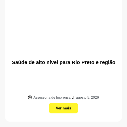
Saúde de alto nível para Rio Preto e região
Assessoria de Imprensa
agosto 5, 2026
Ver mais