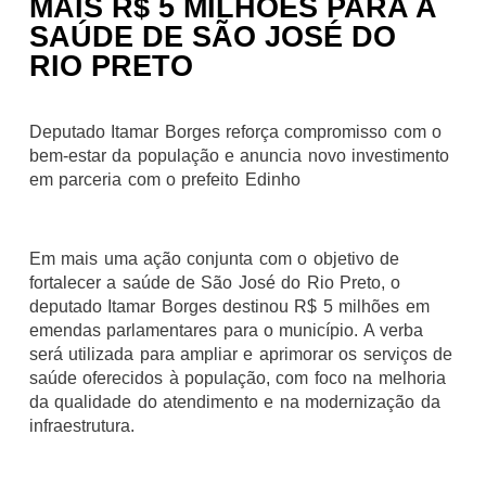
MAIS R$ 5 MILHÕES PARA A
SAÚDE DE SÃO JOSÉ DO
RIO PRETO
Deputado Itamar Borges reforça compromisso com o
bem-estar da população e anuncia novo investimento
em parceria com o prefeito Edinho
Em mais uma ação conjunta com o objetivo de
fortalecer a saúde de São José do Rio Preto, o
deputado Itamar Borges destinou R$ 5 milhões em
emendas parlamentares para o município. A verba
será utilizada para ampliar e aprimorar os serviços de
saúde oferecidos à população, com foco na melhoria
da qualidade do atendimento e na modernização da
infraestrutura.