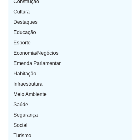
Construção
Cultura
Destaques
Educação
Esporte
Economia/Negócios
Emenda Parlamentar
Habitação
Infraestrutura
Meio Ambiente
Saúde
Segurança
Social
Turismo