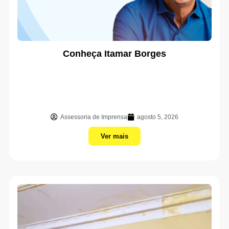
Conheça Itamar Borges
Assessoria de Imprensa
agosto 5, 2026
Ver mais