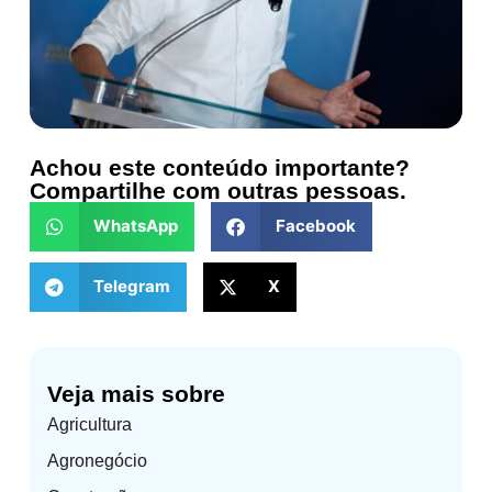
Achou este conteúdo importante?
Compartilhe com outras pessoas.
WhatsApp
Facebook
Telegram
X
Veja mais sobre
Agricultura
Agronegócio