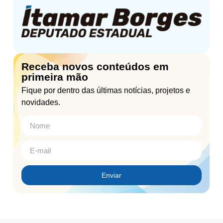
Receba novos conteúdos em
primeira mão
Fique por dentro das últimas notícias, projetos e
novidades.
Enviar