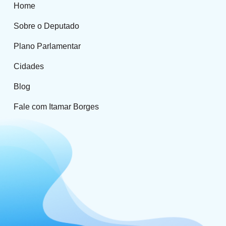
Home
Sobre o Deputado
Plano Parlamentar
Cidades
Blog
Fale com Itamar Borges