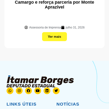
Camargo e reforça parceria por Monte
Aprazível
Assessoria de Imprensa
julho 31, 2026
Ver mais
LINKS ÚTEIS
NOTÍCIAS