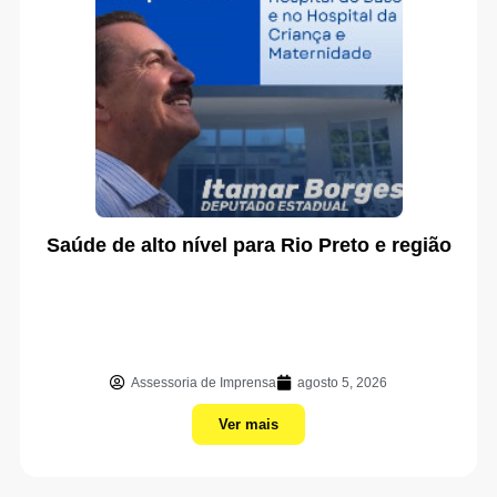
Saúde de alto nível para Rio Preto e região
Assessoria de Imprensa
agosto 5, 2026
Ver mais