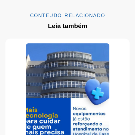
CONTEÚDO RELACIONADO
Leia também