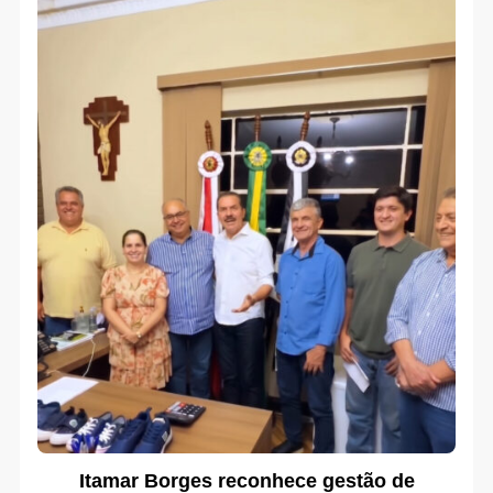
Itamar Borges reconhece gestão de