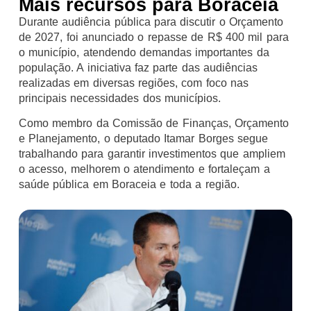
Mais recursos para Boraceia
Durante audiência pública para discutir o Orçamento
de 2027, foi anunciado o repasse de R$ 400 mil para
o município, atendendo demandas importantes da
população. A iniciativa faz parte das audiências
realizadas em diversas regiões, com foco nas
principais necessidades dos municípios.
Como membro da Comissão de Finanças, Orçamento
e Planejamento, o deputado Itamar Borges segue
trabalhando para garantir investimentos que ampliem
o acesso, melhorem o atendimento e fortaleçam a
saúde pública em Boraceia e toda a região.