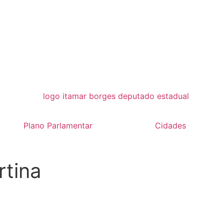
Plano Parlamentar
Cidades
rtina