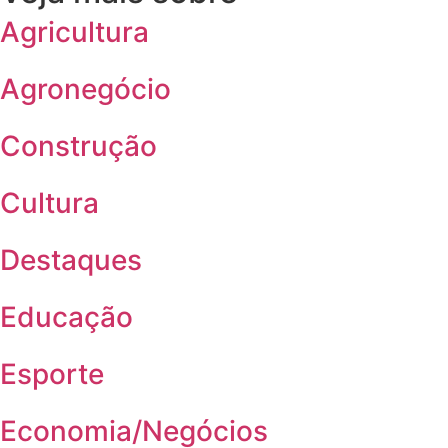
Agricultura
Agronegócio
Construção
Cultura
Destaques
Educação
Esporte
Economia/Negócios