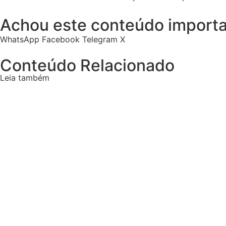
Achou este conteúdo importa
WhatsApp
Facebook
Telegram
X
Conteúdo Relacionado
Leia também