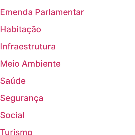
Emenda Parlamentar
Habitação
Infraestrutura
Meio Ambiente
Saúde
Segurança
Social
Turismo