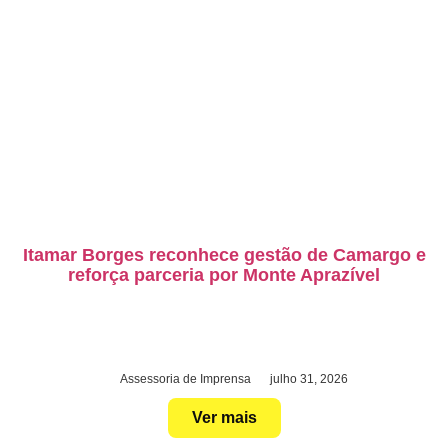
Itamar Borges reconhece gestão de Camargo e
reforça parceria por Monte Aprazível
Assessoria de Imprensa
julho 31, 2026
Ver mais