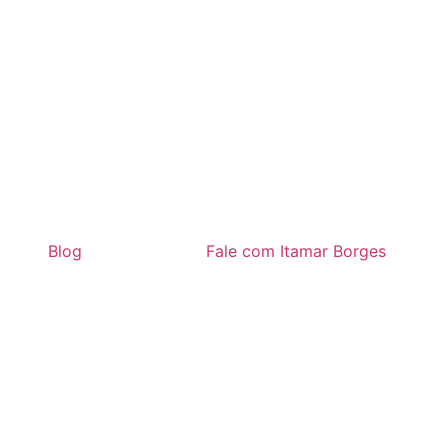
Blog
Fale com Itamar Borges