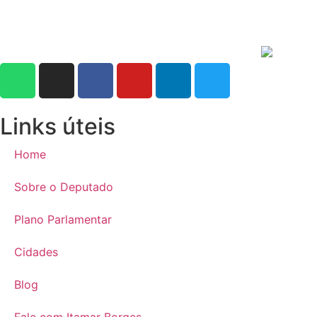
Links úteis
Home
Sobre o Deputado
Plano Parlamentar
Cidades
Blog