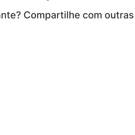
nte? Compartilhe com outras