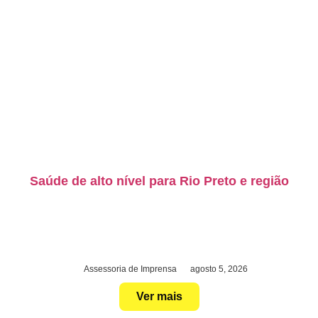
Saúde de alto nível para Rio Preto e região
Assessoria de Imprensa
agosto 5, 2026
Ver mais