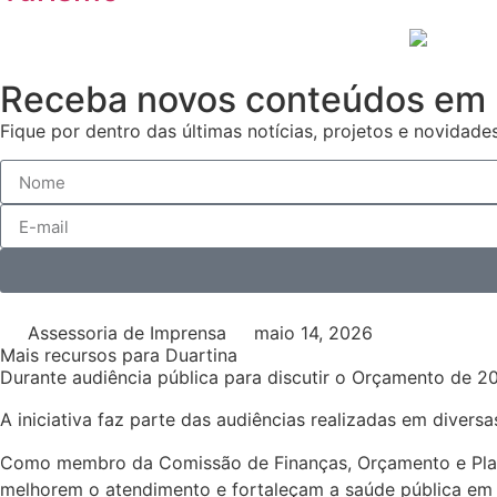
Receba novos conteúdos em 
Fique por dentro das últimas notícias, projetos e novidades
Assessoria de Imprensa
maio 14, 2026
Mais recursos para Duartina
Durante audiência pública para discutir o Orçamento de 2
A iniciativa faz parte das audiências realizadas em divers
Como membro da Comissão de Finanças, Orçamento e Plane
melhorem o atendimento e fortaleçam a saúde pública em D