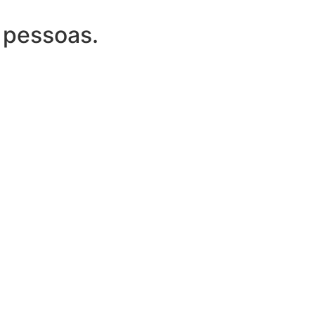
 pessoas.