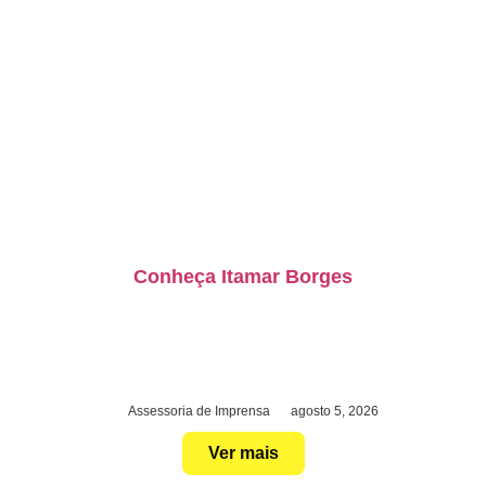
Conheça Itamar Borges
Assessoria de Imprensa
agosto 5, 2026
Ver mais