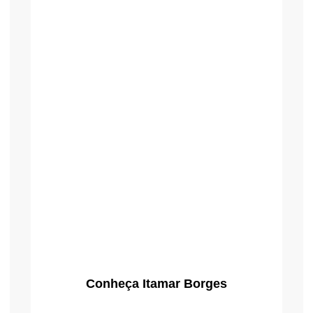
Conheça Itamar Borges