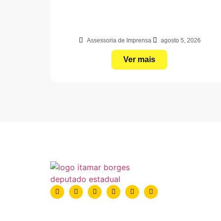
Assessoria de Imprensa
agosto 5, 2026
Ver mais