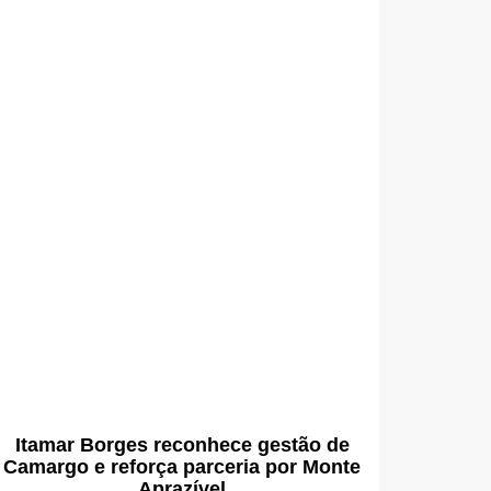
Itamar Borges reconhece gestão de
Camargo e reforça parceria por Monte
Aprazível