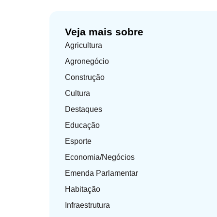
Veja mais sobre
Agricultura
Agronegócio
Construção
Cultura
Destaques
Educação
Esporte
Economia/Negócios
Emenda Parlamentar
Habitação
Infraestrutura