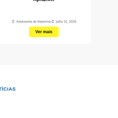
Assessoria de Imprensa
julho 31, 2026
Ver mais
TÍCIAS