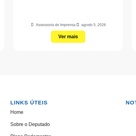
Assessoria de Imprensa
agosto 5, 2026
Ver mais
LINKS ÚTEIS
NO
Home
Sobre o Deputado