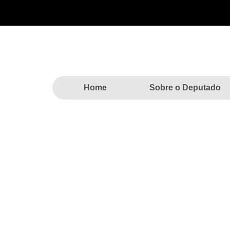
Home
Sobre o Deputado