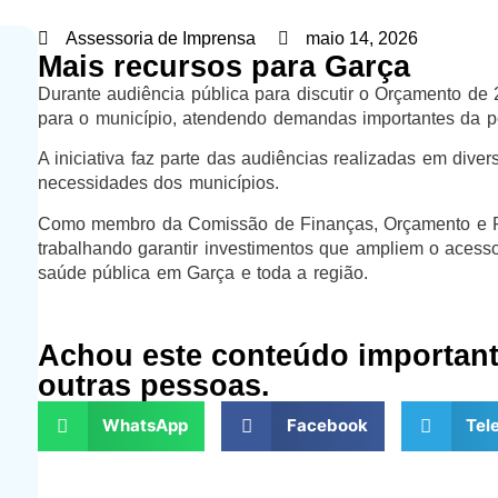
Assessoria de Imprensa
maio 14, 2026
Mais recursos para Garça
Durante audiência pública para discutir o Orçamento de
para o município, atendendo demandas importantes da p
A iniciativa faz parte das audiências realizadas em diver
necessidades dos municípios.
Como membro da Comissão de Finanças, Orçamento e Pl
trabalhando garantir investimentos que ampliem o acess
saúde pública em Garça e toda a região.
Achou este conteúdo importan
outras pessoas.
WhatsApp
Facebook
Tel