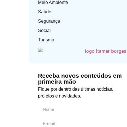
Meio Ambiente
Saúde
Segurança
Social
Turismo
Receba novos conteúdos em
primeira mão
Fique por dentro das últimas notícias,
projetos e novidades.