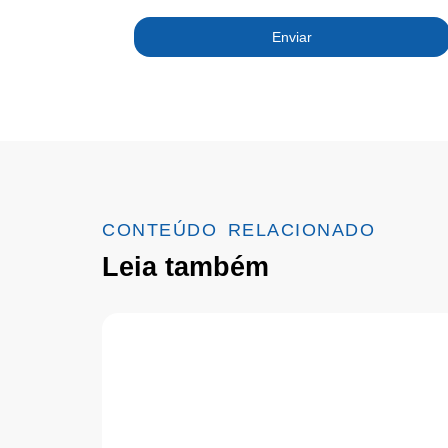
Enviar
CONTEÚDO RELACIONADO
Leia também