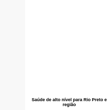
Saúde de alto nível para Rio Preto e
região