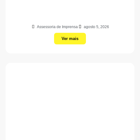
Assessoria de Imprensa
agosto 5, 2026
Ver mais