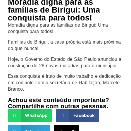
Moradia digna para as
famílias de Birigui: Uma
conquista para todos!
Moradia digna para as famílias de Birigui: Uma
conquista para todos!
Famílias de Birigui, a casa própria está mais próxima
do que nunca!
Hoje, o Governo do Estado de São Paulo anunciou a
construção de 28 novas moradias para o município.
Essa conquista é fruto de muito trabalho e dedicação
em conjunto com o secretário de Habitação, Marcelo
Branco.
Achou este conteúdo importante?
Compartilhe com outras pessoas.
WhatsApp
Facebook