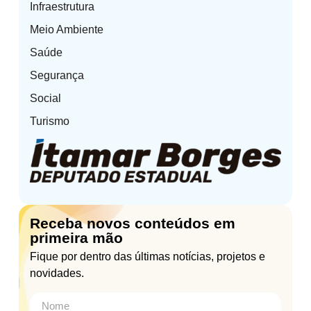
Infraestrutura
Meio Ambiente
Saúde
Segurança
Social
Turismo
Receba novos conteúdos em
primeira mão
Fique por dentro das últimas notícias, projetos e
novidades.