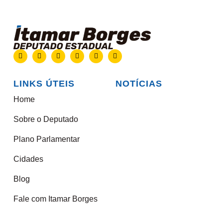
LINKS ÚTEIS
NOTÍCIAS
Home
Sobre o Deputado
Plano Parlamentar
Cidades
Blog
Fale com Itamar Borges