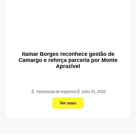
Itamar Borges reconhece gestão de
Camargo e reforça parceria por Monte
Aprazível
Assessoria de Imprensa
julho 31, 2026
Ver mais