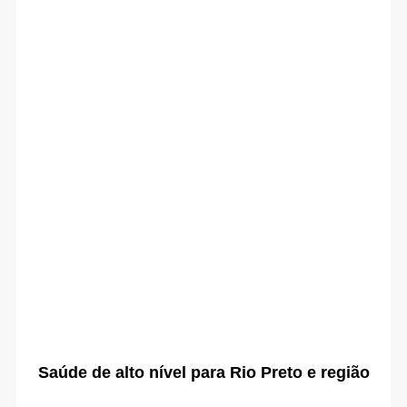
Saúde de alto nível para Rio Preto e região