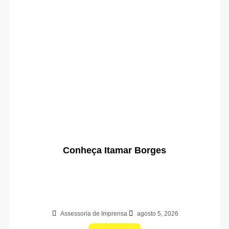
Conheça Itamar Borges
Assessoria de Imprensa
agosto 5, 2026