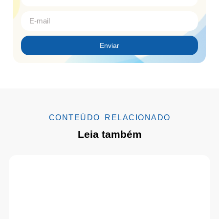
Enviar
CONTEÚDO RELACIONADO
Leia também