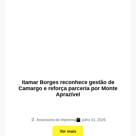
Itamar Borges reconhece gestão de
Camargo e reforça parceria por Monte
Aprazível
Assessoria de Imprensa
julho 31, 2026
Ver mais