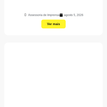
Assessoria de Imprensa
agosto 5, 2026
Ver mais