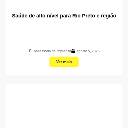
Saúde de alto nível para Rio Preto e região
Assessoria de Imprensa
agosto 5, 2026
Ver mais