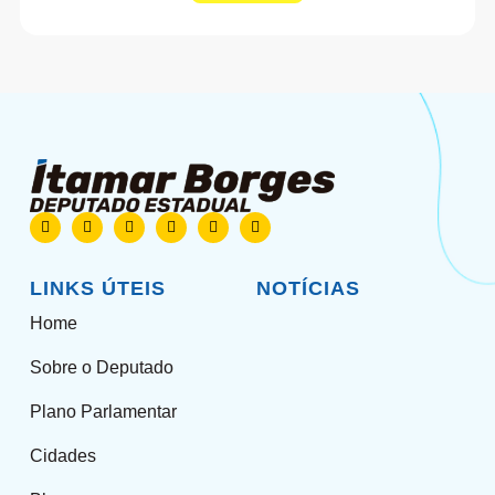
LINKS ÚTEIS
NOTÍCIAS
Home
Sobre o Deputado
Plano Parlamentar
Cidades