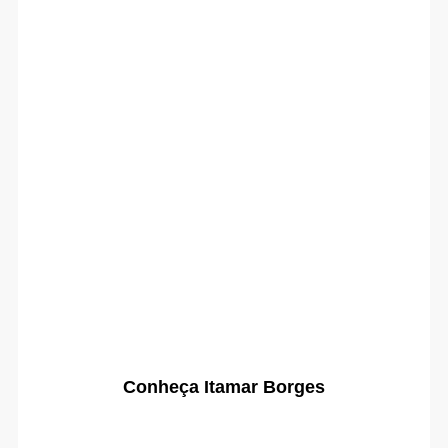
Conheça Itamar Borges