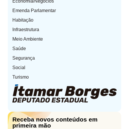
Economia/Negócios
Emenda Parlamentar
Habitação
Infraestrutura
Meio Ambiente
Saúde
Segurança
Social
Turismo
Receba novos conteúdos em
primeira mão