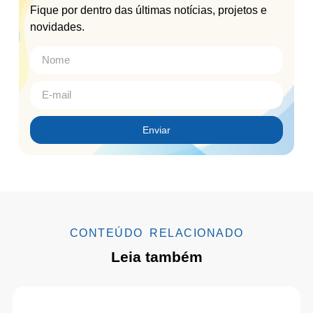
Fique por dentro das últimas notícias, projetos e
novidades.
Enviar
CONTEÚDO RELACIONADO
Leia também