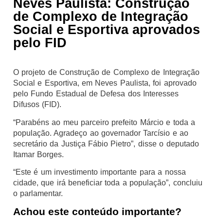
Neves Paulista: Construção
de Complexo de Integração
Social e Esportiva aprovados
pelo FID
O projeto de Construção de Complexo de Integração
Social e Esportiva, em Neves Paulista, foi aprovado
pelo Fundo Estadual de Defesa dos Interesses
Difusos (FID).
“Parabéns ao meu parceiro prefeito Márcio e toda a
população. Agradeço ao governador Tarcísio e ao
secretário da Justiça Fábio Pietro”, disse o deputado
Itamar Borges.
“Este é um investimento importante para a nossa
cidade, que irá beneficiar toda a população”, concluiu
o parlamentar.
Achou este conteúdo importante?