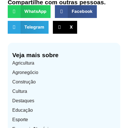
Compartilhe com outras pessoas.
WhatsApp
Facebook
Telegram
X
Veja mais sobre
Agricultura
Agronegócio
Construção
Cultura
Destaques
Educação
Esporte