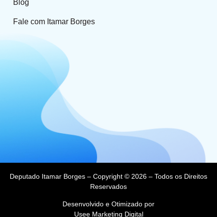
Blog
Fale com Itamar Borges
Deputado Itamar Borges – Copyright © 2026 – Todos os Direitos
Reservados
Desenvolvido e Otimizado por
Usee Marketing Digital