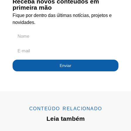
Receba novos conteúdos em
primeira mão
Fique por dentro das últimas notícias, projetos e
novidades.
Enviar
CONTEÚDO RELACIONADO
Leia também