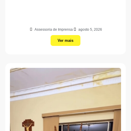
Assessoria de Imprensa
agosto 5, 2026
Ver mais