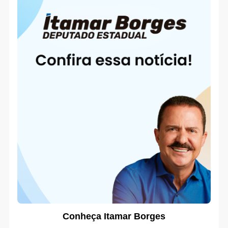
Conheça Itamar Borges