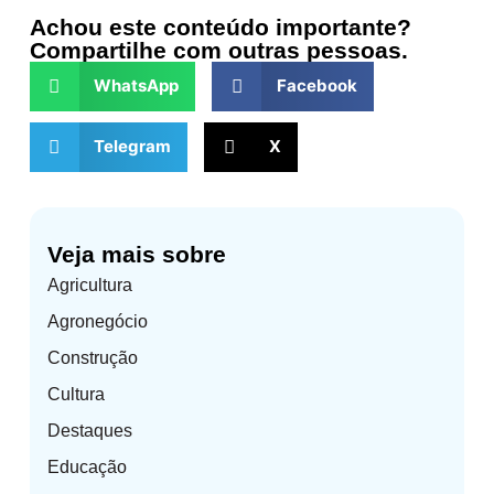
Achou este conteúdo importante?
Compartilhe com outras pessoas.
WhatsApp
Facebook
Telegram
X
Veja mais sobre
Agricultura
Agronegócio
Construção
Cultura
Destaques
Educação