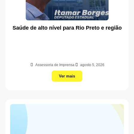
Saúde de alto nível para Rio Preto e região
Assessoria de Imprensa
agosto 5, 2026
Ver mais