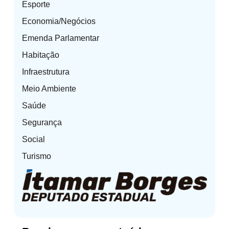
Esporte
Economia/Negócios
Emenda Parlamentar
Habitação
Infraestrutura
Meio Ambiente
Saúde
Segurança
Social
Turismo