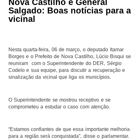
Nova Castilho e General
Salgado: Boas notícias para a
vicinal
Nesta quarta-feira, 06 de março, o deputado Itamar
Borges e o Prefeito de Nova Castilho, Lúcio Bisqui se
reuniram com o Superintendente do DER, Sérgio
Codelo e sua equipe, para discutir a recuperação e
sinalização da vicinal que liga os municípios.
O Superintendente se mostrou receptivo e se
comprometeu a estudar o caso com atenção.
“Estamos confiantes de que essa importante melhoria
para a região será conquistada”, disse o parlamentar.