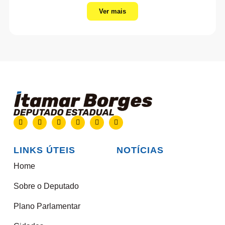
Ver mais
LINKS ÚTEIS
NOTÍCIAS
Home
Sobre o Deputado
Plano Parlamentar