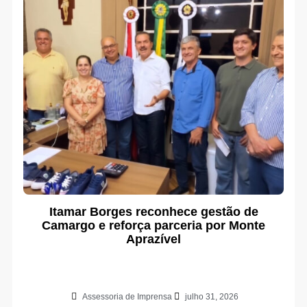
Itamar Borges reconhece gestão de
Camargo e reforça parceria por Monte
Aprazível
Assessoria de Imprensa
julho 31, 2026