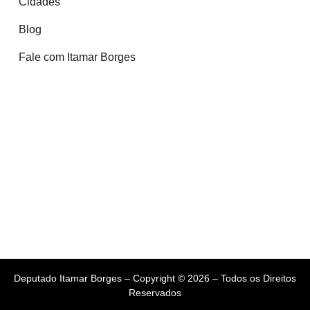
Cidades
Blog
Fale com Itamar Borges
Deputado Itamar Borges – Copyright © 2026 – Todos os Direitos
Reservados