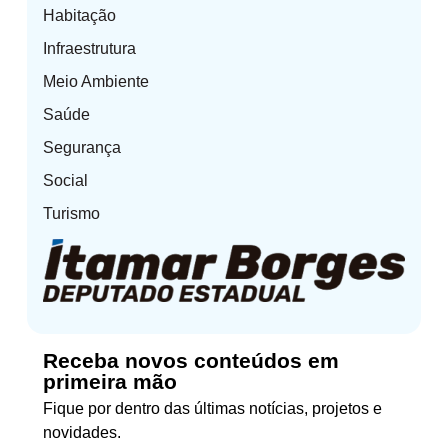
Habitação
Infraestrutura
Meio Ambiente
Saúde
Segurança
Social
Turismo
Receba novos conteúdos em
primeira mão
Fique por dentro das últimas notícias, projetos e
novidades.