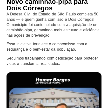
Novo caminhão-pipa para
Dois Córregos
A Defesa Civil do Estado de São Paulo completa 50
anos — e quem ganha com isso é Dois Córregos!
O município foi contemplado com a aquisição de um
caminhão-pipa, garantindo mais estrutura e eficiência
nas ações de prevenção.
Essa iniciativa fortalece o compromisso com a
segurança e o bem-estar da população.
Seguimos trabalhando com dedicação para proteger
vidas e transformar realidades.