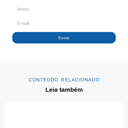
Enviar
CONTEÚDO RELACIONADO
Leia também