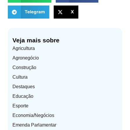
Telegram
X
Veja mais sobre
Agricultura
Agronegócio
Construção
Cultura
Destaques
Educação
Esporte
Economia/Negócios
Emenda Parlamentar