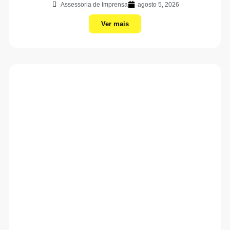
Assessoria de Imprensa
agosto 5, 2026
Ver mais