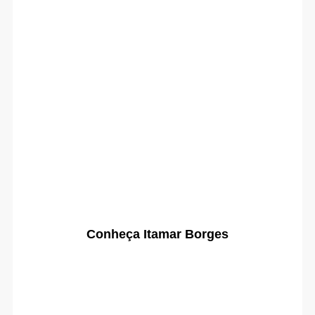
Conheça Itamar Borges