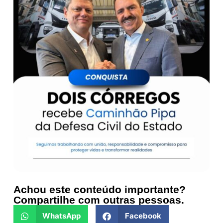
Achou este conteúdo importante?
Compartilhe com outras pessoas.
WhatsApp
Facebook