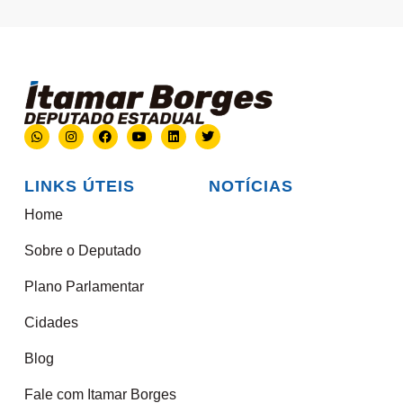
LINKS ÚTEIS
NOTÍCIAS
Home
Sobre o Deputado
Plano Parlamentar
Cidades
Blog
Fale com Itamar Borges