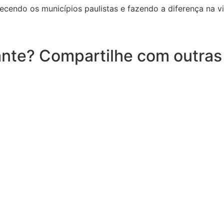
ecendo os municípios paulistas e fazendo a diferença na v
nte? Compartilhe com outras