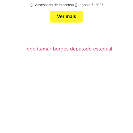
Assessoria de Imprensa
agosto 5, 2026
Ver mais