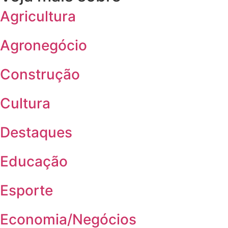
Agricultura
Agronegócio
Construção
Cultura
Destaques
Educação
Esporte
Economia/Negócios