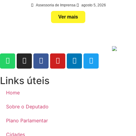
Assessoria de Imprensa
agosto 5, 2026
Ver mais
Links úteis
Home
Sobre o Deputado
Plano Parlamentar
Cidades