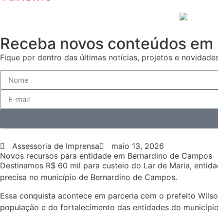
Receba novos conteúdos em 
Fique por dentro das últimas notícias, projetos e novidades
Assessoria de Imprensa
maio 13, 2026
Novos recursos para entidade em Bernardino de Campos
Destinamos R$ 60 mil para custeio do Lar de Maria, entid
precisa no município de Bernardino de Campos.
Essa conquista acontece em parceria com o prefeito Wilso
população e do fortalecimento das entidades do município