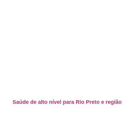
Saúde de alto nível para Rio Preto e região