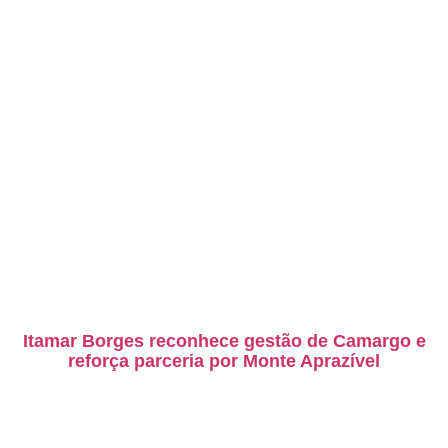
Itamar Borges reconhece gestão de Camargo e
reforça parceria por Monte Aprazível