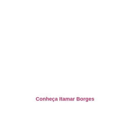
Conheça Itamar Borges