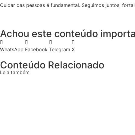
Cuidar das pessoas é fundamental. Seguimos juntos, fortal
Achou este conteúdo importa
WhatsApp
Facebook
Telegram
X
Conteúdo Relacionado
Leia também