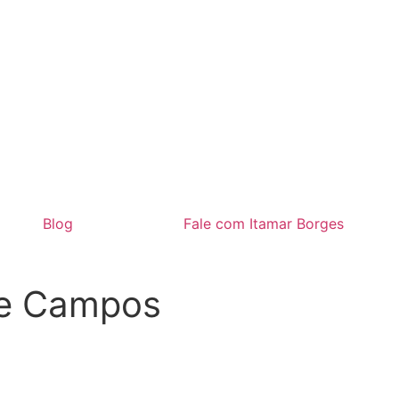
Blog
Fale com Itamar Borges
de Campos