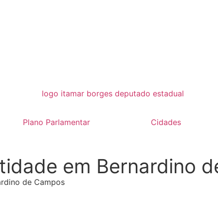
Plano Parlamentar
Cidades
ntidade em Bernardino 
ardino de Campos