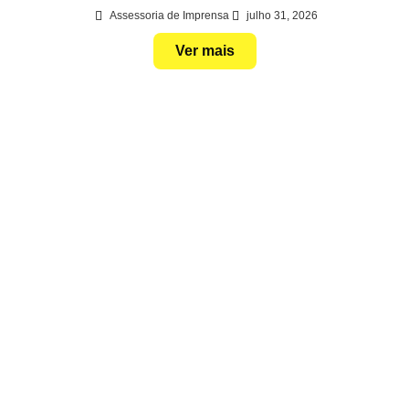
Assessoria de Imprensa
julho 31, 2026
Ver mais