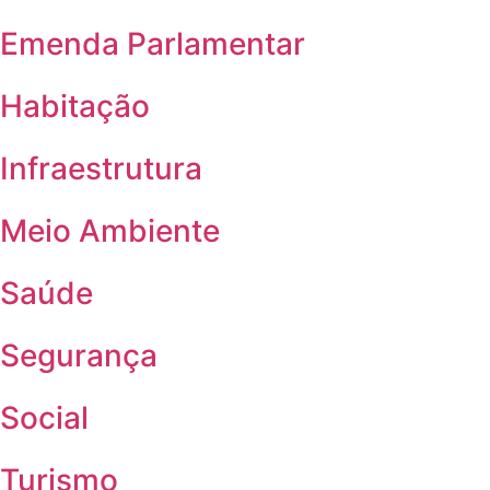
Emenda Parlamentar
Habitação
Infraestrutura
Meio Ambiente
Saúde
Segurança
Social
Turismo