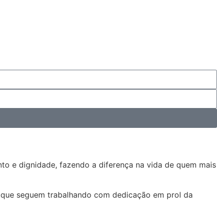
nto e dignidade, fazendo a diferença na vida de quem mais
a, que seguem trabalhando com dedicação em prol da