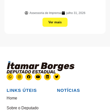
Assessoria de Imprensa
julho 31, 2026
Ver mais
LINKS ÚTEIS
NOTÍCIAS
Home
Sobre o Deputado