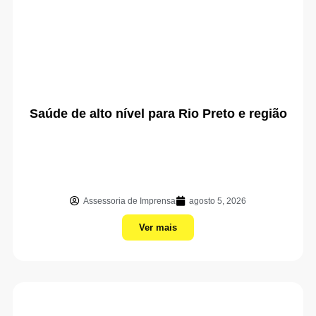
Saúde de alto nível para Rio Preto e região
Assessoria de Imprensa
agosto 5, 2026
Ver mais