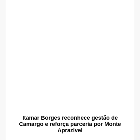
Itamar Borges reconhece gestão de
Camargo e reforça parceria por Monte
Aprazível