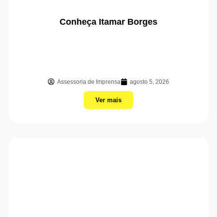
Conheça Itamar Borges
Assessoria de Imprensa
agosto 5, 2026
Ver mais