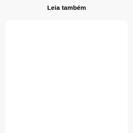
Leia também