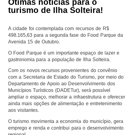
Ótimas notícias para o
turismo de Ilha Solteira!
A cidade foi contemplada com recursos de R$
498.165,63 para a segunda fase do Food Parque da
Avenida 15 de Outubro.
O Food Parque é um importante espaço de lazer e
gastronomia para a população de Ilha Solteira.
Com os novos recursos provenientes do convênio
com a Secretaria de Estado do Turismo, por meio do
Departamento de Apoio ao Desenvolvimento dos
Municípios Turísticos (DADETur), será possível
ampliar o espaço, melhorar a infraestrutura e oferecer
ainda mais opções de alimentação e entretenimento
aos visitantes.
O turismo movimenta a economia do município, gera
emprego e renda e contribui para o desenvolvimento
regional.