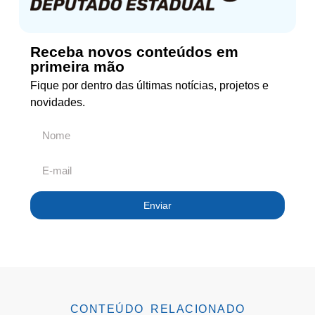
Receba novos conteúdos em
primeira mão
Fique por dentro das últimas notícias, projetos e
novidades.
Enviar
CONTEÚDO RELACIONADO