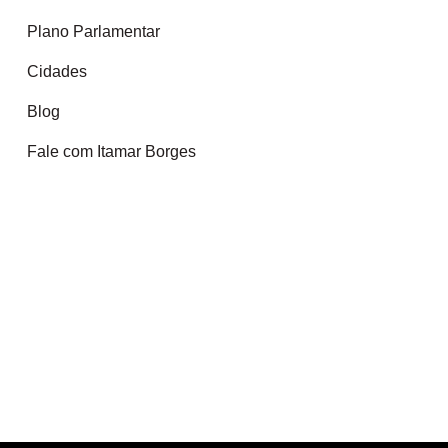
Plano Parlamentar
Cidades
Blog
Fale com Itamar Borges