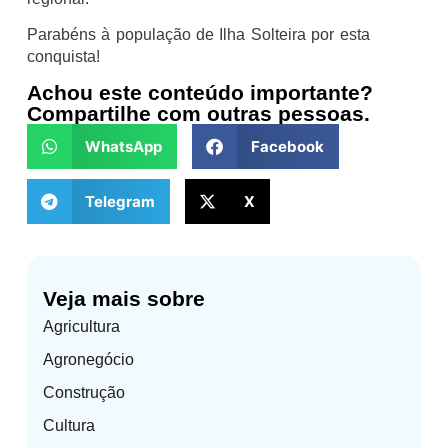
Parabéns à população de Ilha Solteira por esta
conquista!
Achou este conteúdo importante?
Compartilhe com outras pessoas.
WhatsApp
Facebook
Telegram
X
Veja mais sobre
Agricultura
Agronegócio
Construção
Cultura