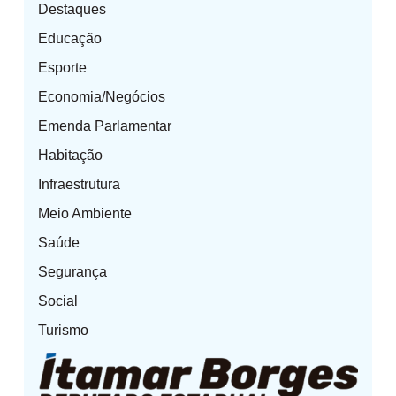
Destaques
Educação
Esporte
Economia/Negócios
Emenda Parlamentar
Habitação
Infraestrutura
Meio Ambiente
Saúde
Segurança
Social
Turismo