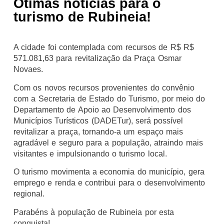
Ótimas notícias para o
turismo de Rubineia!
A cidade foi contemplada com recursos de R$ R$
571.081,63 para revitalização da Praça Osmar
Novaes.
Com os novos recursos provenientes do convênio
com a Secretaria de Estado do Turismo, por meio do
Departamento de Apoio ao Desenvolvimento dos
Municípios Turísticos (DADETur), será possível
revitalizar a praça, tornando-a um espaço mais
agradável e seguro para a população, atraindo mais
visitantes e impulsionando o turismo local.
O turismo movimenta a economia do município, gera
emprego e renda e contribui para o desenvolvimento
regional.
Parabéns à população de Rubineia por esta
conquista!