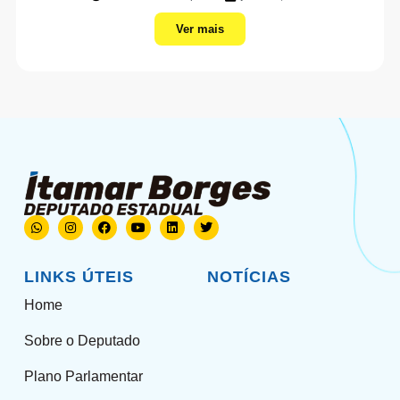
Ver mais
LINKS ÚTEIS
NOTÍCIAS
Home
Sobre o Deputado
Plano Parlamentar