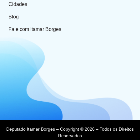
Cidades
Blog
Fale com Itamar Borges
Deputado Itamar Borges – Copyright © 2026 – Todos os Direitos
Reservados