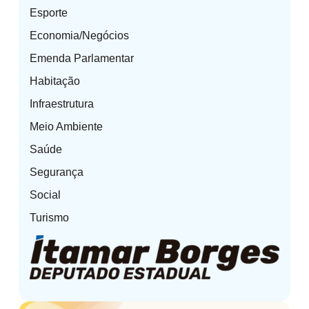
Esporte
Economia/Negócios
Emenda Parlamentar
Habitação
Infraestrutura
Meio Ambiente
Saúde
Segurança
Social
Turismo