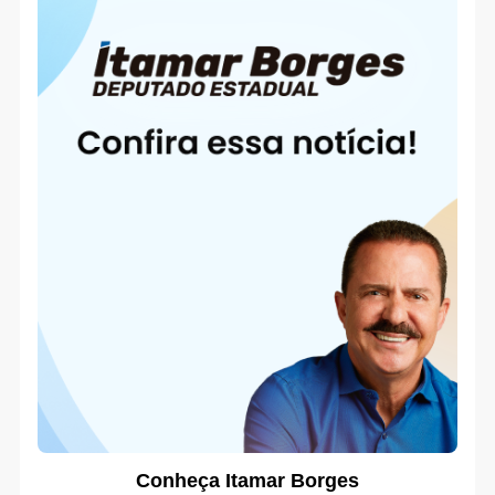
Conheça Itamar Borges