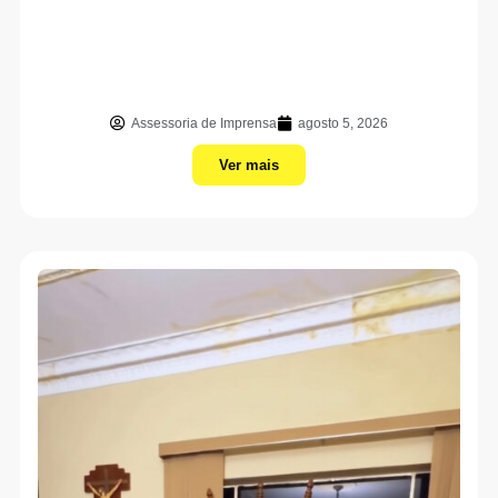
Assessoria de Imprensa
agosto 5, 2026
Ver mais