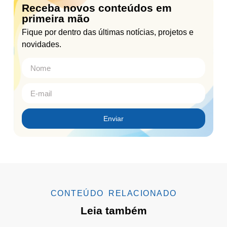
Receba novos conteúdos em
primeira mão
Fique por dentro das últimas notícias, projetos e
novidades.
Enviar
CONTEÚDO RELACIONADO
Leia também