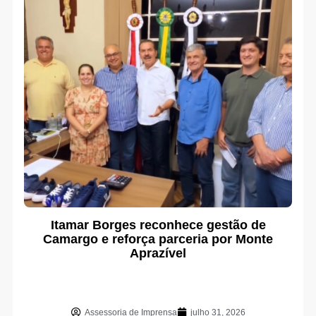
Itamar Borges reconhece gestão de
Camargo e reforça parceria por Monte
Aprazível
Assessoria de Imprensa
julho 31, 2026