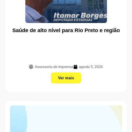
Saúde de alto nível para Rio Preto e região
Assessoria de Imprensa
agosto 5, 2026
Ver mais