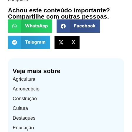
Achou este conteúdo importante?
Compartilhe com outras pessoas.
WhatsApp
Facebook
Telegram
X
Veja mais sobre
Agricultura
Agronegócio
Construção
Cultura
Destaques
Educação