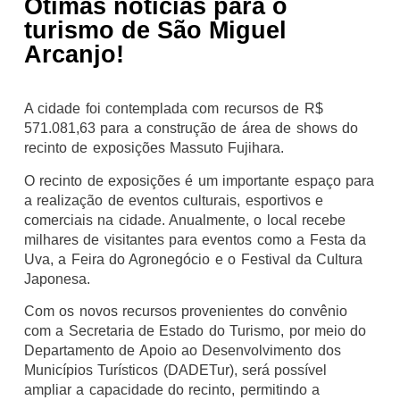
Ótimas notícias para o
turismo de São Miguel
Arcanjo!
A cidade foi contemplada com recursos de R$
571.081,63 para a construção de área de shows do
recinto de exposições Massuto Fujihara.
O recinto de exposições é um importante espaço para
a realização de eventos culturais, esportivos e
comerciais na cidade. Anualmente, o local recebe
milhares de visitantes para eventos como a Festa da
Uva, a Feira do Agronegócio e o Festival da Cultura
Japonesa.
Com os novos recursos provenientes do convênio
com a Secretaria de Estado do Turismo, por meio do
Departamento de Apoio ao Desenvolvimento dos
Municípios Turísticos (DADETur), será possível
ampliar a capacidade do recinto, permitindo a