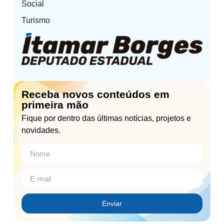
Social
Turismo
Receba novos conteúdos em
primeira mão
Fique por dentro das últimas notícias, projetos e
novidades.
Enviar