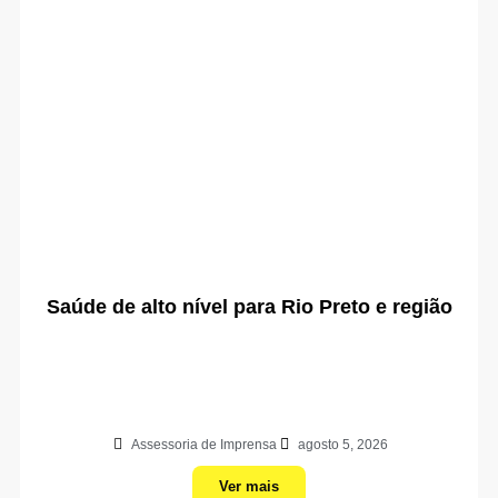
Saúde de alto nível para Rio Preto e região
Assessoria de Imprensa
agosto 5, 2026
Ver mais