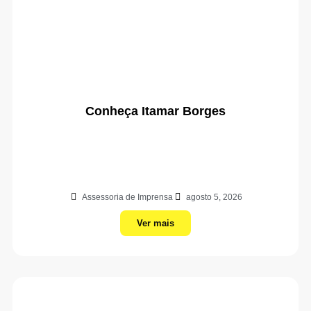
Conheça Itamar Borges
Assessoria de Imprensa
agosto 5, 2026
Ver mais