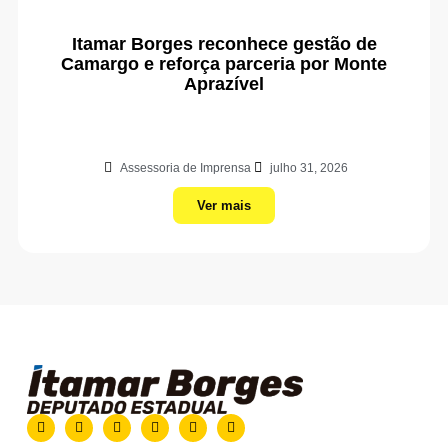
Itamar Borges reconhece gestão de
Camargo e reforça parceria por Monte
Aprazível
Assessoria de Imprensa
julho 31, 2026
Ver mais