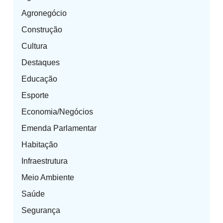
Agronegócio
Construção
Cultura
Destaques
Educação
Esporte
Economia/Negócios
Emenda Parlamentar
Habitação
Infraestrutura
Meio Ambiente
Saúde
Segurança