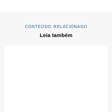
CONTEÚDO RELACIONADO
Leia também