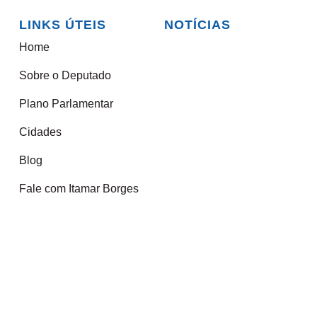
LINKS ÚTEIS
NOTÍCIAS
Home
Sobre o Deputado
Plano Parlamentar
Cidades
Blog
Fale com Itamar Borges