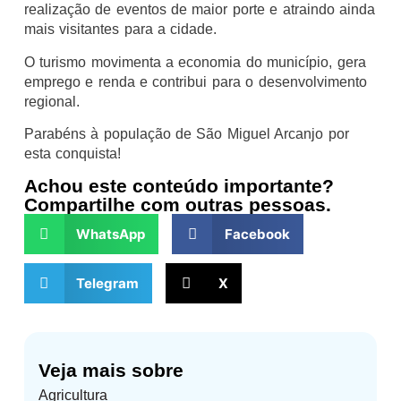
realização de eventos de maior porte e atraindo ainda
mais visitantes para a cidade.
O turismo movimenta a economia do município, gera
emprego e renda e contribui para o desenvolvimento
regional.
Parabéns à população de São Miguel Arcanjo por
esta conquista!
Achou este conteúdo importante?
Compartilhe com outras pessoas.
WhatsApp
Facebook
Telegram
X
Veja mais sobre
Agricultura