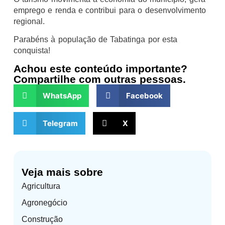
emprego e renda e contribui para o desenvolvimento
regional.
Parabéns à população de Tabatinga por esta
conquista!
Achou este conteúdo importante?
Compartilhe com outras pessoas.
WhatsApp
Facebook
Telegram
X
Veja mais sobre
Agricultura
Agronegócio
Construção