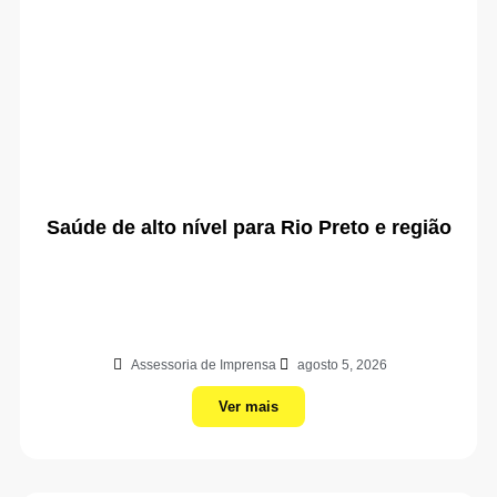
Saúde de alto nível para Rio Preto e região
Assessoria de Imprensa
agosto 5, 2026
Ver mais