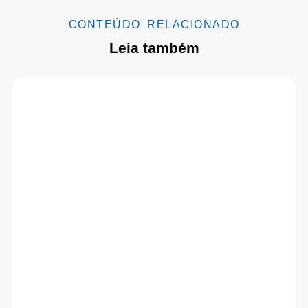
CONTEÚDO RELACIONADO
Leia também