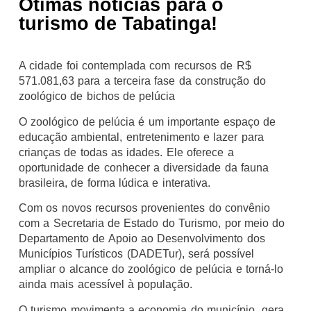
Ótimas notícias para o
turismo de Tabatinga!
A cidade foi contemplada com recursos de R$
571.081,63 para a terceira fase da construção do
zoológico de bichos de pelúcia
O zoológico de pelúcia é um importante espaço de
educação ambiental, entretenimento e lazer para
crianças de todas as idades. Ele oferece a
oportunidade de conhecer a diversidade da fauna
brasileira, de forma lúdica e interativa.
Com os novos recursos provenientes do convênio
com a Secretaria de Estado do Turismo, por meio do
Departamento de Apoio ao Desenvolvimento dos
Municípios Turísticos (DADETur), será possível
ampliar o alcance do zoológico de pelúcia e torná-lo
ainda mais acessível à população.
O turismo movimenta a economia do município, gera