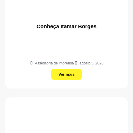
Conheça Itamar Borges
Assessoria de Imprensa
agosto 5, 2026
Ver mais