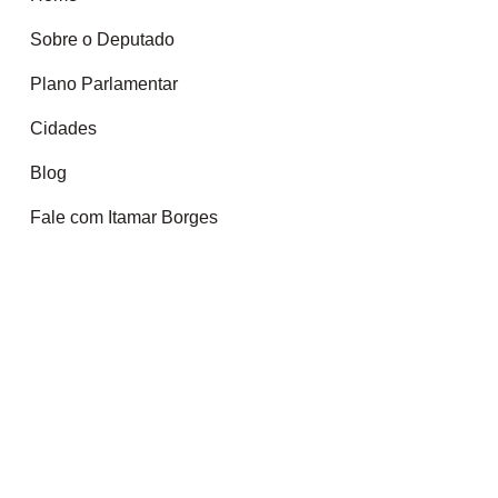
Sobre o Deputado
Plano Parlamentar
Cidades
Blog
Fale com Itamar Borges