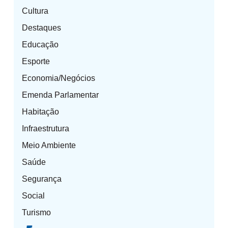
Cultura
Destaques
Educação
Esporte
Economia/Negócios
Emenda Parlamentar
Habitação
Infraestrutura
Meio Ambiente
Saúde
Segurança
Social
Turismo