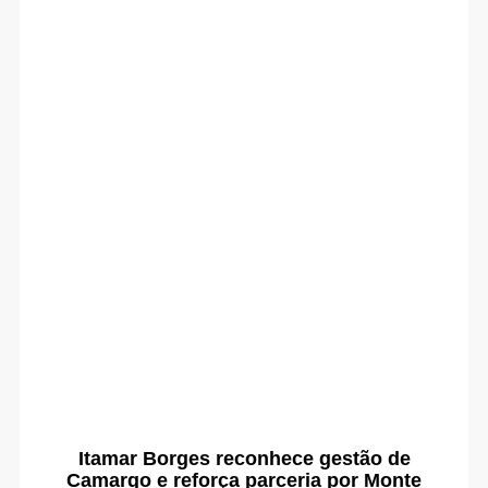
Itamar Borges reconhece gestão de
Camargo e reforça parceria por Monte