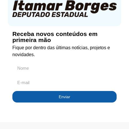
Receba novos conteúdos em
primeira mão
Fique por dentro das últimas notícias, projetos e
novidades.
Enviar