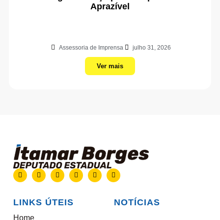
Aprazível
Assessoria de Imprensa
julho 31, 2026
Ver mais
LINKS ÚTEIS
NOTÍCIAS
Home