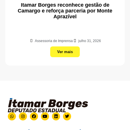
Itamar Borges reconhece gestão de
Camargo e reforça parceria por Monte
Aprazível
Assessoria de Imprensa
julho 31, 2026
Ver mais