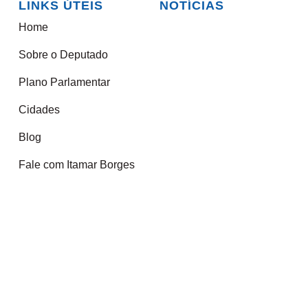
LINKS ÚTEIS
NOTÍCIAS
Home
Sobre o Deputado
Plano Parlamentar
Cidades
Blog
Fale com Itamar Borges