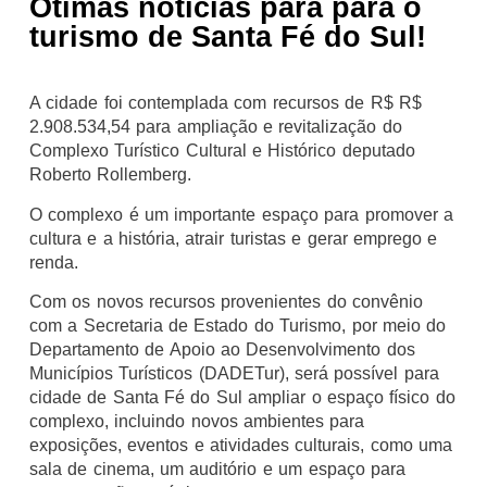
Ótimas notícias para para o
turismo de Santa Fé do Sul!
A cidade foi contemplada com recursos de R$ R$
2.908.534,54 para ampliação e revitalização do
Complexo Turístico Cultural e Histórico deputado
Roberto Rollemberg.
O complexo é um importante espaço para promover a
cultura e a história, atrair turistas e gerar emprego e
renda.
Com os novos recursos provenientes do convênio
com a Secretaria de Estado do Turismo, por meio do
Departamento de Apoio ao Desenvolvimento dos
Municípios Turísticos (DADETur), será possível para
cidade de Santa Fé do Sul ampliar o espaço físico do
complexo, incluindo novos ambientes para
exposições, eventos e atividades culturais, como uma
sala de cinema, um auditório e um espaço para