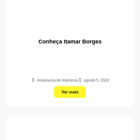
Conheça Itamar Borges
Assessoria de Imprensa
agosto 5, 2026
Ver mais