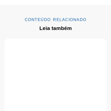
CONTEÚDO RELACIONADO
Leia também