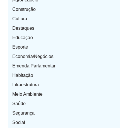
Construção
Cultura
Destaques
Educação
Esporte
Economia/Negócios
Emenda Parlamentar
Habitação
Infraestrutura
Meio Ambiente
Saúde
Segurança
Social