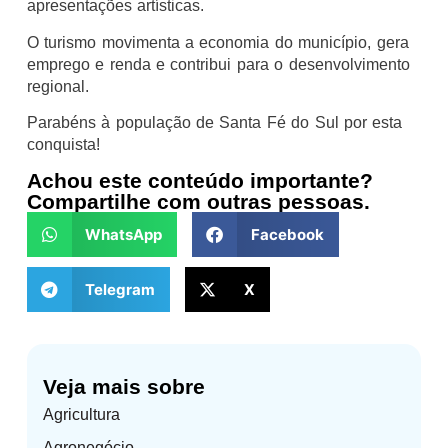
apresentações artísticas.
O turismo movimenta a economia do município, gera
emprego e renda e contribui para o desenvolvimento
regional.
Parabéns à população de Santa Fé do Sul por esta
conquista!
Achou este conteúdo importante?
Compartilhe com outras pessoas.
WhatsApp
Facebook
Telegram
X
Veja mais sobre
Agricultura
Agronegócio