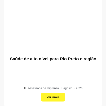
Saúde de alto nível para Rio Preto e região
Assessoria de Imprensa
agosto 5, 2026
Ver mais