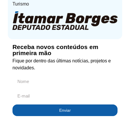
Turismo
Receba novos conteúdos em
primeira mão
Fique por dentro das últimas notícias, projetos e
novidades.
Enviar