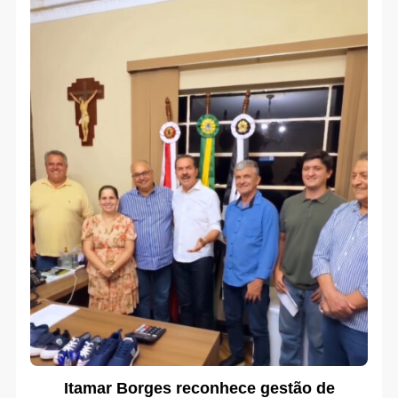
Itamar Borges reconhece gestão de