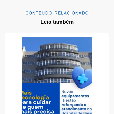
CONTEÚDO RELACIONADO
Leia também