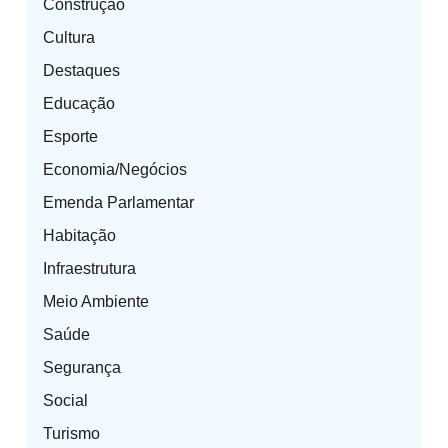
Construção
Cultura
Destaques
Educação
Esporte
Economia/Negócios
Emenda Parlamentar
Habitação
Infraestrutura
Meio Ambiente
Saúde
Segurança
Social
Turismo