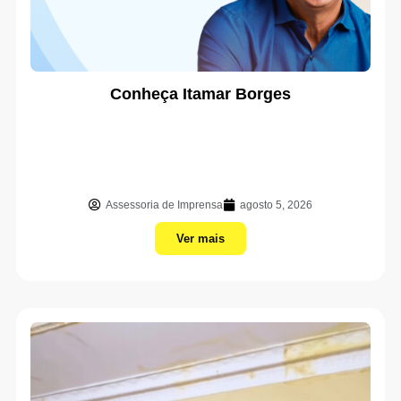
Conheça Itamar Borges
Assessoria de Imprensa
agosto 5, 2026
Ver mais