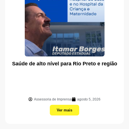
Saúde de alto nível para Rio Preto e região
Assessoria de Imprensa
agosto 5, 2026
Ver mais