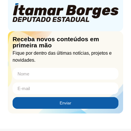
Receba novos conteúdos em
primeira mão
Fique por dentro das últimas notícias, projetos e
novidades.
Enviar