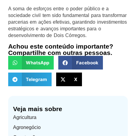
A soma de esforços entre o poder público e a
sociedade civil tem sido fundamental para transformar
parcerias em ações efetivas, garantindo investimentos
estratégicos e avanços importantes para o
desenvolvimento de Dois Córregos.
Achou este conteúdo importante?
Compartilhe com outras pessoas.
WhatsApp
Facebook
Telegram
X
Veja mais sobre
Agricultura
Agronegócio