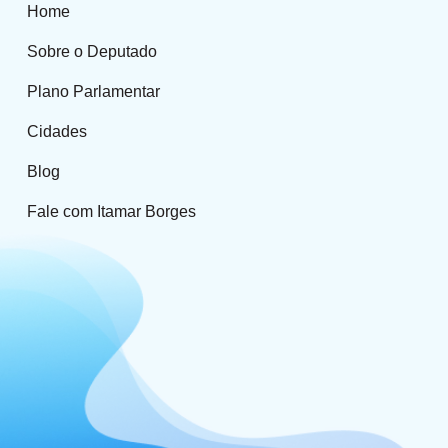
Home
Sobre o Deputado
Plano Parlamentar
Cidades
Blog
Fale com Itamar Borges