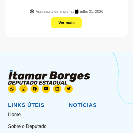
Assessoria de Imprensa
julho 31, 2026
Ver mais
LINKS ÚTEIS
NOTÍCIAS
Home
Sobre o Deputado