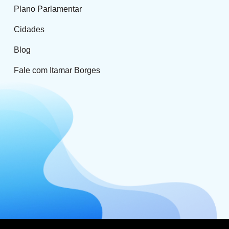
Plano Parlamentar
Cidades
Blog
Fale com Itamar Borges