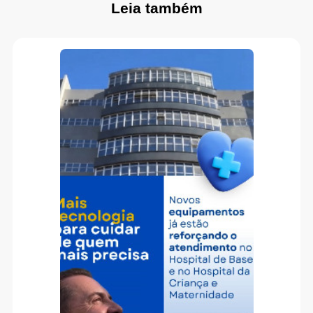
Leia também