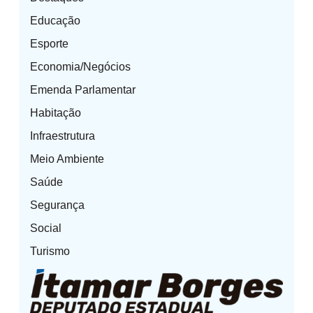
Educação
Esporte
Economia/Negócios
Emenda Parlamentar
Habitação
Infraestrutura
Meio Ambiente
Saúde
Segurança
Social
Turismo