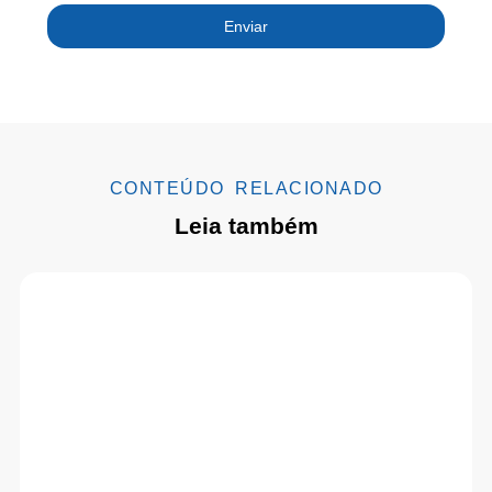
Enviar
CONTEÚDO RELACIONADO
Leia também