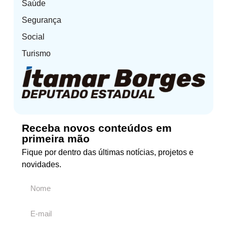
Saúde
Segurança
Social
Turismo
Receba novos conteúdos em
primeira mão
Fique por dentro das últimas notícias, projetos e
novidades.