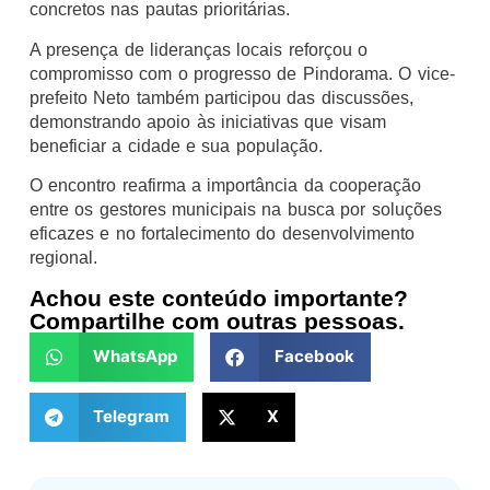
concretos nas pautas prioritárias.
A presença de lideranças locais reforçou o
compromisso com o progresso de Pindorama. O vice-
prefeito Neto também participou das discussões,
demonstrando apoio às iniciativas que visam
beneficiar a cidade e sua população.
O encontro reafirma a importância da cooperação
entre os gestores municipais na busca por soluções
eficazes e no fortalecimento do desenvolvimento
regional.
Achou este conteúdo importante?
Compartilhe com outras pessoas.
WhatsApp
Facebook
Telegram
X