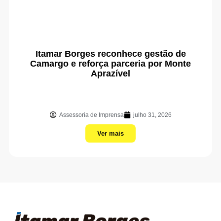
Itamar Borges reconhece gestão de
Camargo e reforça parceria por Monte
Aprazível
Assessoria de Imprensa
julho 31, 2026
Ver mais