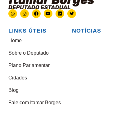
LINKS ÚTEIS
NOTÍCIAS
Home
Sobre o Deputado
Plano Parlamentar
Cidades
Blog
Fale com Itamar Borges