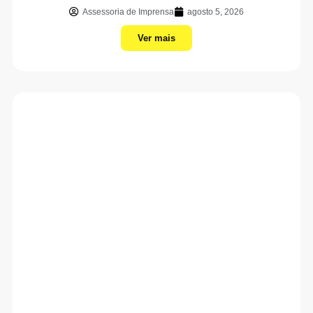
Assessoria de Imprensa
agosto 5, 2026
Ver mais