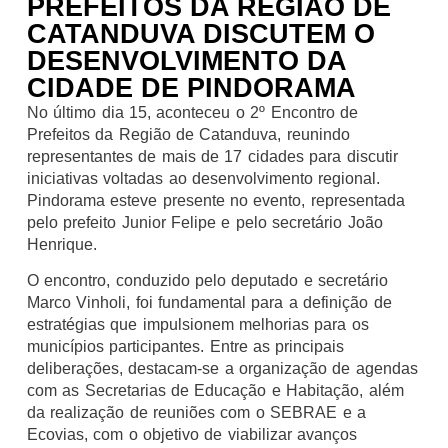
PREFEITOS DA REGIÃO DE
CATANDUVA DISCUTEM O
DESENVOLVIMENTO DA
CIDADE DE PINDORAMA
No último dia 15, aconteceu o 2º Encontro de
Prefeitos da Região de Catanduva, reunindo
representantes de mais de 17 cidades para discutir
iniciativas voltadas ao desenvolvimento regional.
Pindorama esteve presente no evento, representada
pelo prefeito Junior Felipe e pelo secretário João
Henrique.
O encontro, conduzido pelo deputado e secretário
Marco Vinholi, foi fundamental para a definição de
estratégias que impulsionem melhorias para os
municípios participantes. Entre as principais
deliberações, destacam-se a organização de agendas
com as Secretarias de Educação e Habitação, além
da realização de reuniões com o SEBRAE e a
Ecovias, com o objetivo de viabilizar avanços