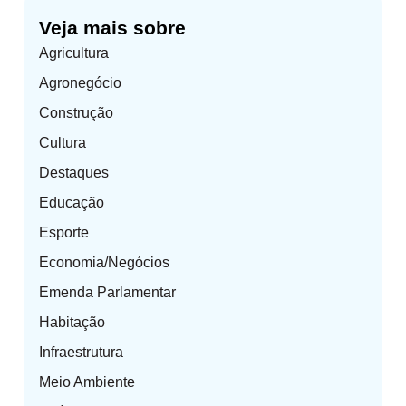
Veja mais sobre
Agricultura
Agronegócio
Construção
Cultura
Destaques
Educação
Esporte
Economia/Negócios
Emenda Parlamentar
Habitação
Infraestrutura
Meio Ambiente