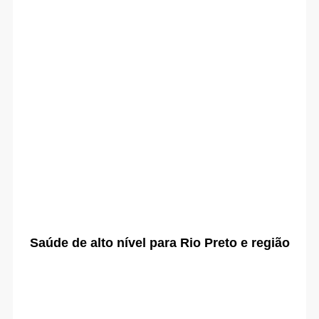
Saúde de alto nível para Rio Preto e região