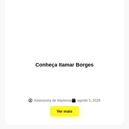
Conheça Itamar Borges
Assessoria de Imprensa
agosto 5, 2026
Ver mais