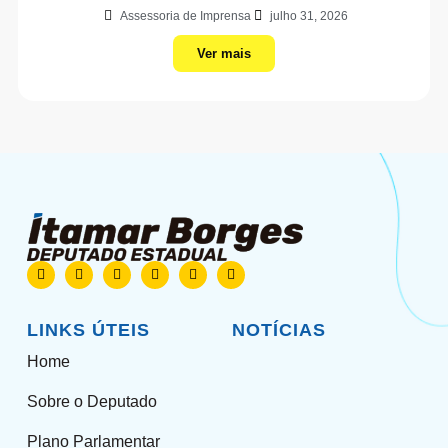
Assessoria de Imprensa
julho 31, 2026
Ver mais
LINKS ÚTEIS
NOTÍCIAS
Home
Sobre o Deputado
Plano Parlamentar