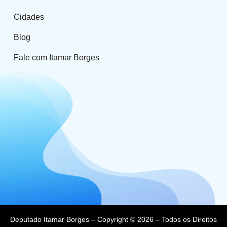
Cidades
Blog
Fale com Itamar Borges
Deputado Itamar Borges – Copyright © 2026 – Todos os Direitos