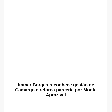
Itamar Borges reconhece gestão de
Camargo e reforça parceria por Monte
Aprazível