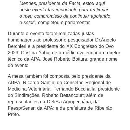
Mendes, presidente da Facta, estou aqui
neste evento tão importante para reafirmar
o meu compromisso de continuar apoiando
o setor”
, completou o parlamentar.
Durante o evento foram realizadas justas
homenagens ao professor e pesquisador Dr.Ângelo
Berchieri e a presidente do XX Congresso do Ovo
2023, Cristina Yabuta e o médico veterinário e diretor
técnico da APA, José Roberto Bottura, grande nome
do evento
A mesa também foi composta pelo presidente da
ABPA, Ricardo Santin; do Conselho Regional de
Medicina Veterinária, Fernando Bucchalla; presidente
do Sindirações, Roberto Bettancourt; além de
representantes da Defesa Agropecuária; da
Faesp/Senar; da APA; e da prefeitura de Ribeirão
Preto.