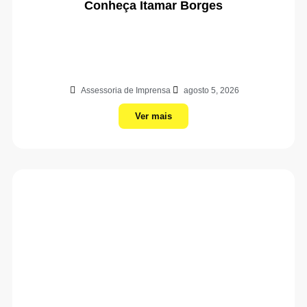
Conheça Itamar Borges
Assessoria de Imprensa
agosto 5, 2026
Ver mais