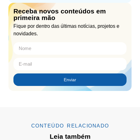
Receba novos conteúdos em
primeira mão
Fique por dentro das últimas notícias, projetos e
novidades.
Enviar
CONTEÚDO RELACIONADO
Leia também