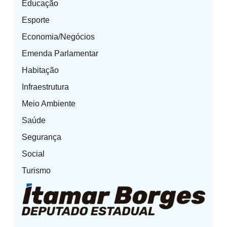
Educação
Esporte
Economia/Negócios
Emenda Parlamentar
Habitação
Infraestrutura
Meio Ambiente
Saúde
Segurança
Social
Turismo