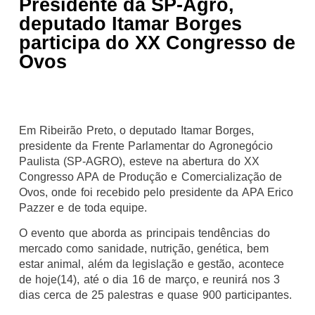
Presidente da SP-Agro,
deputado Itamar Borges
participa do XX Congresso de
Ovos
Em Ribeirão Preto, o deputado Itamar Borges,
presidente da Frente Parlamentar do Agronegócio
Paulista (SP-AGRO), esteve na abertura do XX
Congresso APA de Produção e Comercialização de
Ovos, onde foi recebido pelo presidente da APA Erico
Pazzer e de toda equipe.
O evento que aborda as principais tendências do
mercado como sanidade, nutrição, genética, bem
estar animal, além da legislação e gestão, acontece
de hoje(14), até o dia 16 de março, e reunirá nos 3
dias cerca de 25 palestras e quase 900 participantes.