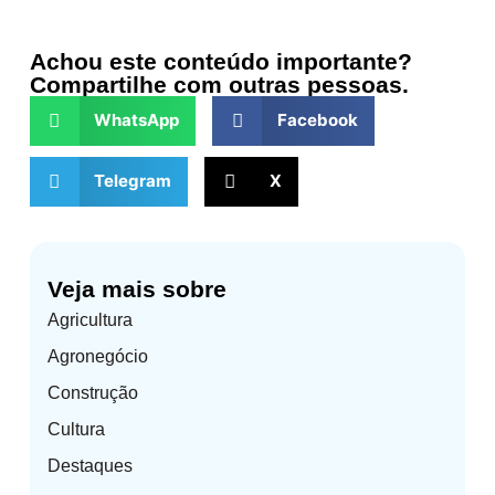
Achou este conteúdo importante?
Compartilhe com outras pessoas.
WhatsApp
Facebook
Telegram
X
Veja mais sobre
Agricultura
Agronegócio
Construção
Cultura
Destaques