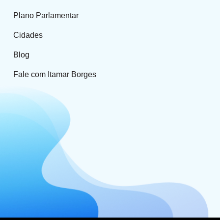
Plano Parlamentar
Cidades
Blog
Fale com Itamar Borges