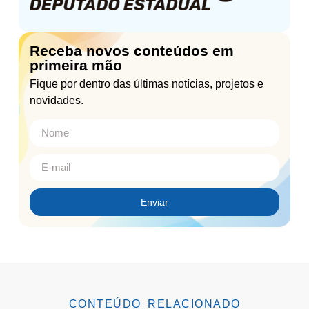
Receba novos conteúdos em
primeira mão
Fique por dentro das últimas notícias, projetos e
novidades.
Enviar
CONTEÚDO RELACIONADO