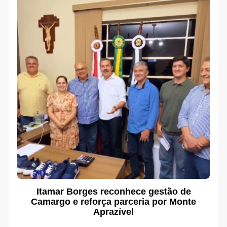
Itamar Borges reconhece gestão de
Camargo e reforça parceria por Monte
Aprazível