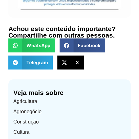
Achou este conteúdo importante?
Compartilhe com outras pessoas.
WhatsApp
Facebook
Telegram
X
Veja mais sobre
Agricultura
Agronegócio
Construção
Cultura