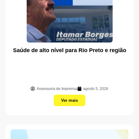
Saúde de alto nível para Rio Preto e região
Assessoria de Imprensa
agosto 5, 2026
Ver mais