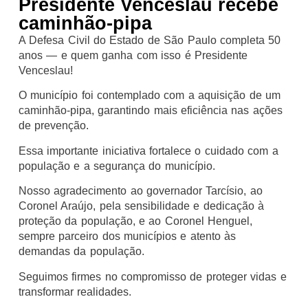
Presidente Venceslau recebe
caminhão-pipa
A Defesa Civil do Estado de São Paulo completa 50
anos — e quem ganha com isso é Presidente
Venceslau!
O município foi contemplado com a aquisição de um
caminhão-pipa, garantindo mais eficiência nas ações
de prevenção.
Essa importante iniciativa fortalece o cuidado com a
população e a segurança do município.
Nosso agradecimento ao governador Tarcísio, ao
Coronel Araújo, pela sensibilidade e dedicação à
proteção da população, e ao Coronel Henguel,
sempre parceiro dos municípios e atento às
demandas da população.
Seguimos firmes no compromisso de proteger vidas e
transformar realidades.