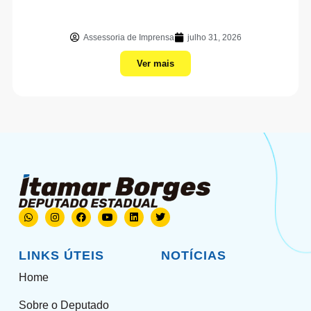
Assessoria de Imprensa
julho 31, 2026
Ver mais
LINKS ÚTEIS
NOTÍCIAS
Home
Sobre o Deputado