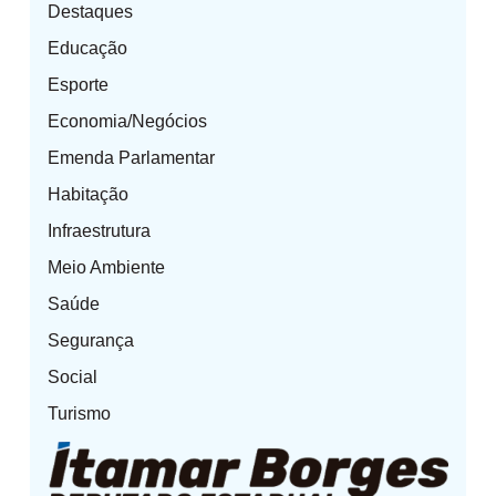
Destaques
Educação
Esporte
Economia/Negócios
Emenda Parlamentar
Habitação
Infraestrutura
Meio Ambiente
Saúde
Segurança
Social
Turismo