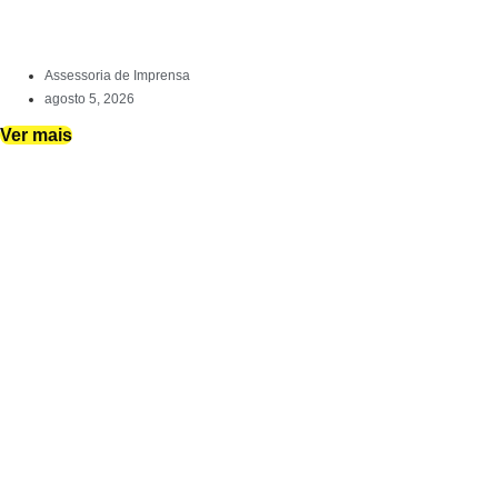
Assessoria de Imprensa
agosto 5, 2026
Ver mais