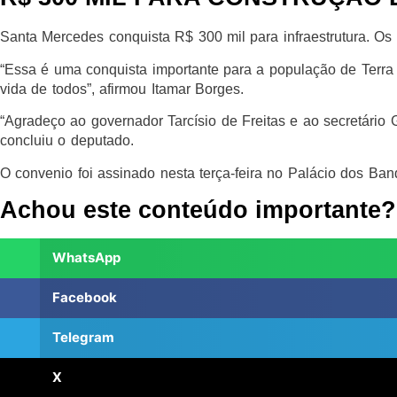
Santa Mercedes conquista R$ 300 mil para infraestrutura. Os 
“Essa é uma conquista importante para a população de Terra N
vida de todos”, afirmou Itamar Borges.
“Agradeço ao governador Tarcísio de Freitas e ao secretário 
concluiu o deputado.
O convenio foi assinado nesta terça-feira no Palácio dos Ban
Achou este conteúdo importante?
WhatsApp
Facebook
Telegram
X