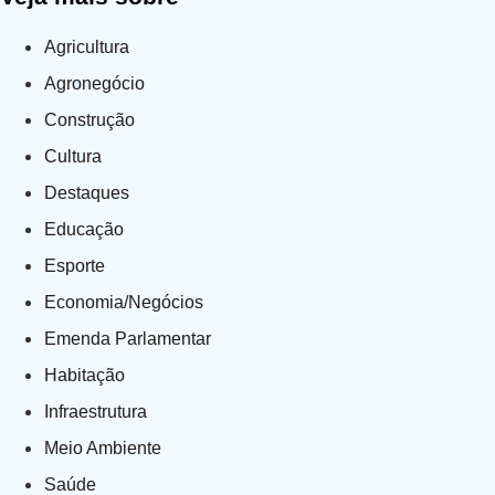
Agricultura
Agronegócio
Construção
Cultura
Destaques
Educação
Esporte
Economia/Negócios
Emenda Parlamentar
Habitação
Infraestrutura
Meio Ambiente
Saúde