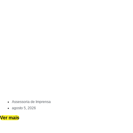
Assessoria de Imprensa
agosto 5, 2026
Ver mais