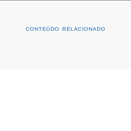
CONTEÚDO RELACIONADO