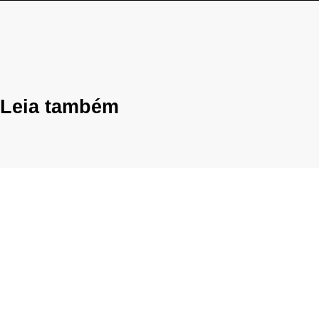
Leia também