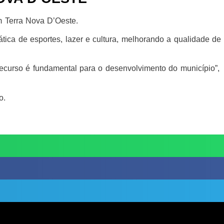
m Terra Nova D’Oeste.
tica de esportes, lazer e cultura, melhorando a qualidade de
recurso é fundamental para o desenvolvimento do município”,
o.
.