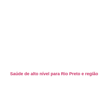
Saúde de alto nível para Rio Preto e região