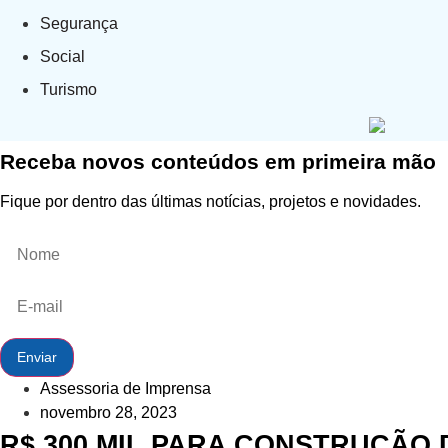
Segurança
Social
Turismo
Receba novos conteúdos em primeira mão
Fique por dentro das últimas notícias, projetos e novidades.
Enviar
Assessoria de Imprensa
novembro 28, 2023
R$ 300 MIL PARA CONSTRUÇÃO 