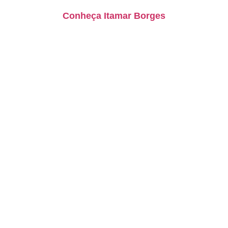
Conheça Itamar Borges