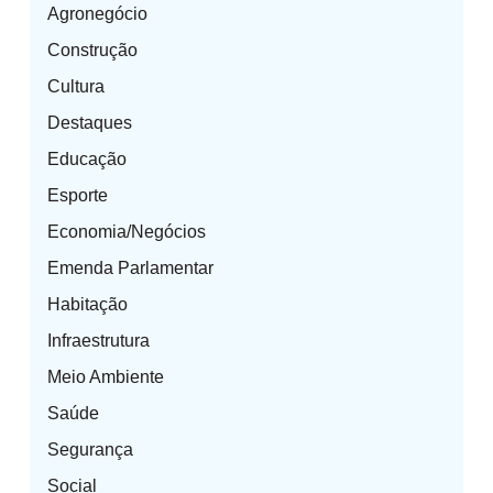
Agronegócio
Construção
Cultura
Destaques
Educação
Esporte
Economia/Negócios
Emenda Parlamentar
Habitação
Infraestrutura
Meio Ambiente
Saúde
Segurança
Social