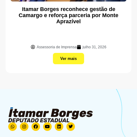
Itamar Borges reconhece gestão de
Camargo e reforça parceria por Monte
Aprazível
Assessoria de Imprensa
julho 31, 2026
Ver mais