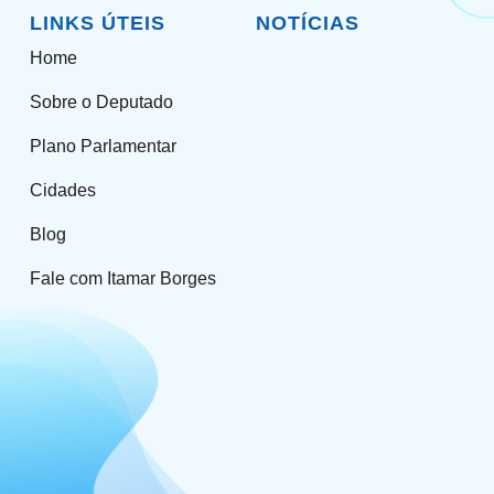
LINKS ÚTEIS
NOTÍCIAS
Home
Sobre o Deputado
Plano Parlamentar
Cidades
Blog
Fale com Itamar Borges