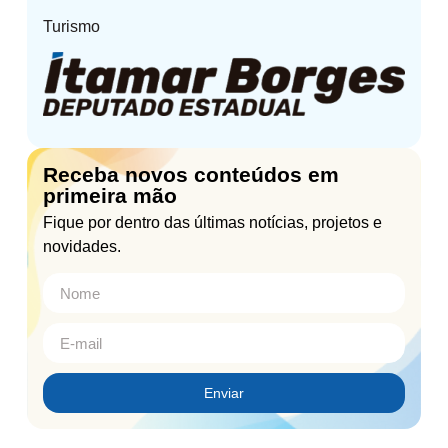
Turismo
Receba novos conteúdos em
primeira mão
Fique por dentro das últimas notícias, projetos e
novidades.
Enviar