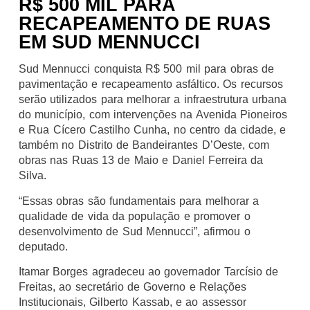
R$ 500 MIL PARA
RECAPEAMENTO DE RUAS
EM SUD MENNUCCI
Sud Mennucci conquista R$ 500 mil para obras de
pavimentação e recapeamento asfáltico. Os recursos
serão utilizados para melhorar a infraestrutura urbana
do município, com intervenções na Avenida Pioneiros
e Rua Cícero Castilho Cunha, no centro da cidade, e
também no Distrito de Bandeirantes D’Oeste, com
obras nas Ruas 13 de Maio e Daniel Ferreira da
Silva.
“Essas obras são fundamentais para melhorar a
qualidade de vida da população e promover o
desenvolvimento de Sud Mennucci”, afirmou o
deputado.
Itamar Borges agradeceu ao governador Tarcísio de
Freitas, ao secretário de Governo e Relações
Institucionais, Gilberto Kassab, e ao assessor