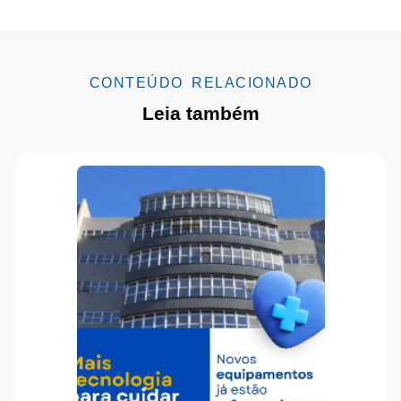
CONTEÚDO RELACIONADO
Leia também