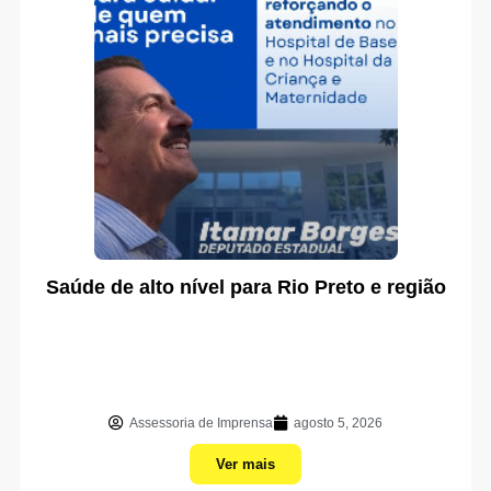
Saúde de alto nível para Rio Preto e região
Assessoria de Imprensa
agosto 5, 2026
Ver mais