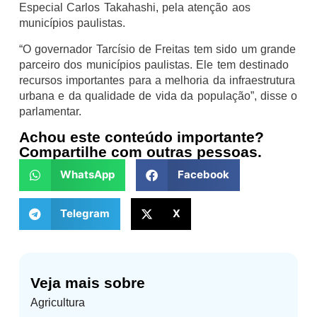
Especial Carlos Takahashi, pela atenção aos
municípios paulistas.
“O governador Tarcísio de Freitas tem sido um grande
parceiro dos municípios paulistas. Ele tem destinado
recursos importantes para a melhoria da infraestrutura
urbana e da qualidade de vida da população”, disse o
parlamentar.
Achou este conteúdo importante?
Compartilhe com outras pessoas.
WhatsApp
Facebook
Telegram
X
Veja mais sobre
Agricultura