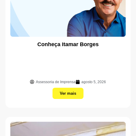
Conheça Itamar Borges
Assessoria de Imprensa
agosto 5, 2026
Ver mais