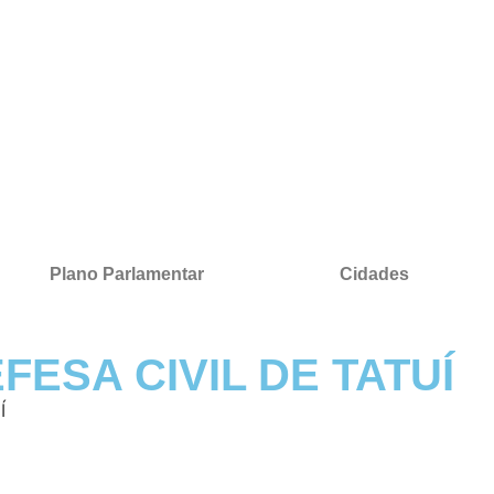
Plano Parlamentar
Cidades
ESA CIVIL DE TATUÍ
Í