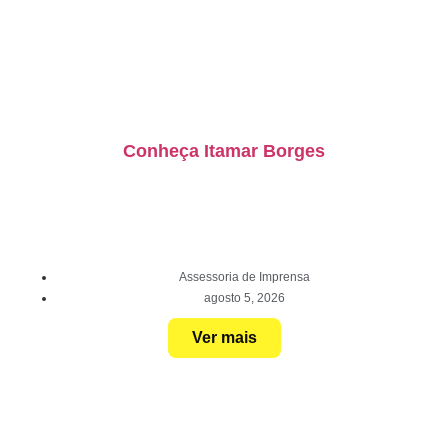
Conheça Itamar Borges
Assessoria de Imprensa
agosto 5, 2026
Ver mais