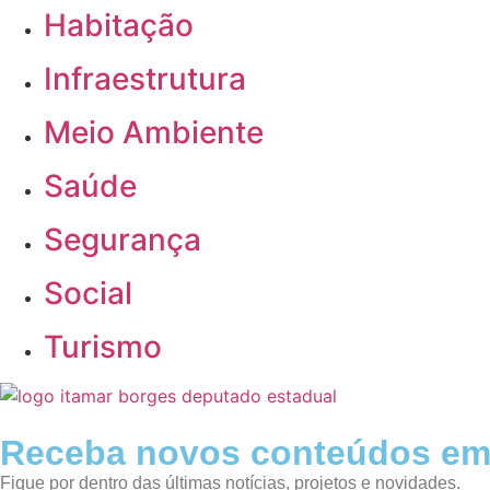
Habitação
Infraestrutura
Meio Ambiente
Saúde
Segurança
Social
Turismo
Receba novos conteúdos em
Fique por dentro das últimas notícias, projetos e novidades.