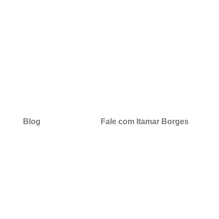
Blog
Fale com Itamar Borges