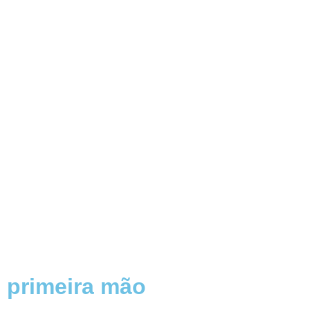
 primeira mão