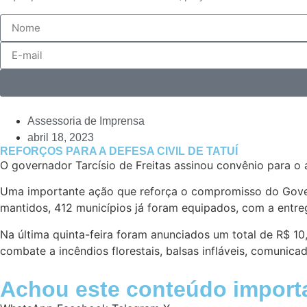
Assessoria de Imprensa
abril 18, 2023
REFORÇOS PARA A DEFESA CIVIL DE TATUÍ
O governador Tarcísio de Freitas assinou convênio para o 
Uma importante ação que reforça o compromisso do Govern
mantidos, 412 municípios já foram equipados, com a entre
Na última quinta-feira foram anunciados um total de R$ 10,
combate a incêndios florestais, balsas infláveis, comunic
Achou este conteúdo import