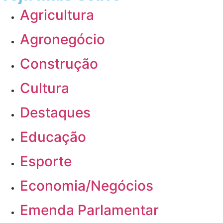
Agricultura
Agronegócio
Construção
Cultura
Destaques
Educação
Esporte
Economia/Negócios
Emenda Parlamentar