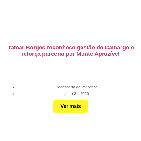
Itamar Borges reconhece gestão de Camargo e
reforça parceria por Monte Aprazível
Assessoria de Imprensa
julho 31, 2026
Ver mais