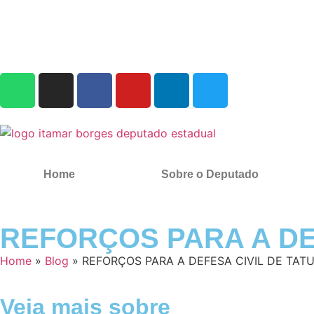
Home
Sobre o Deputado
REFORÇOS PARA A DEF
Home
»
Blog
»
REFORÇOS PARA A DEFESA CIVIL DE TATU
Veja mais sobre