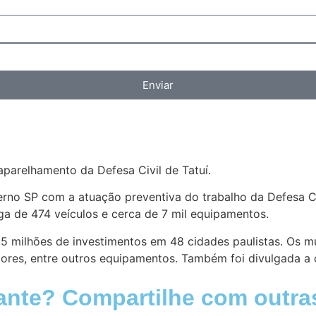
Enviar
aparelhamento da Defesa Civil de Tatuí.
o SP com a atuação preventiva do trabalho da Defesa Civi
ga de 474 veículos e cerca de 7 mil equipamentos.
5 milhões de investimentos em 48 cidades paulistas. Os mun
adores, entre outros equipamentos. Também foi divulgada a
ante? Compartilhe com outra