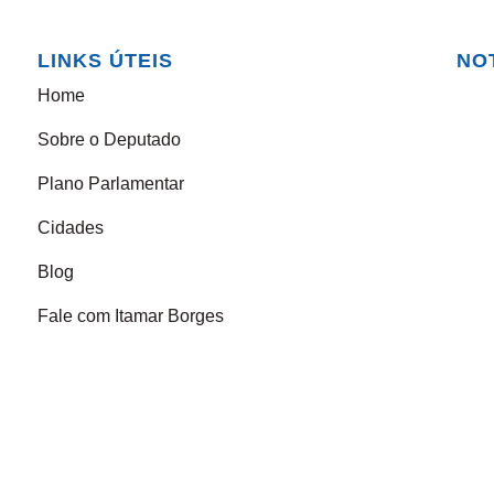
LINKS ÚTEIS
NO
Home
Sobre o Deputado
Plano Parlamentar
Cidades
Blog
Fale com Itamar Borges