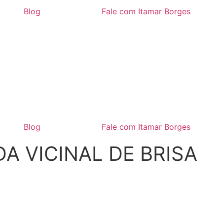
Blog
Fale com Itamar Borges
Blog
Fale com Itamar Borges
 VICINAL DE BRISA