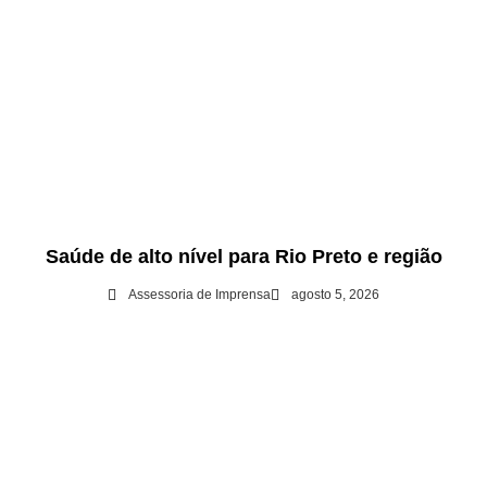
Saúde de alto nível para Rio Preto e região
Assessoria de Imprensa
agosto 5, 2026