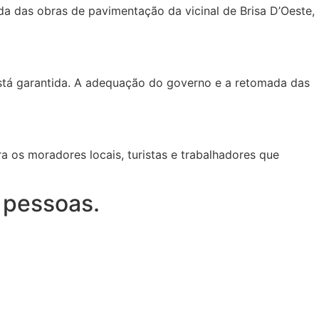
da das obras de pavimentação da vicinal de Brisa D’Oeste,
está garantida. A adequação do governo e a retomada das
 os moradores locais, turistas e trabalhadores que
 pessoas.