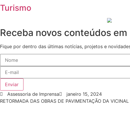
Turismo
Receba novos conteúdos em 
Fique por dentro das últimas notícias, projetos e novidades
Enviar
Assessoria de Imprensa
janeiro 15, 2024
RETORMADA DAS OBRAS DE PAVIMENTAÇÃO DA VICINAL 