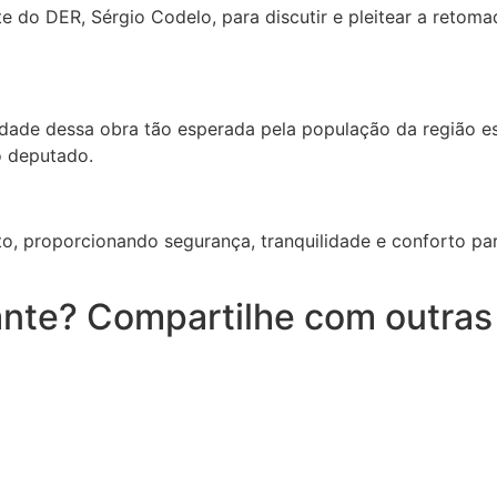
 do DER, Sérgio Codelo, para discutir e pleitear a retoma
uidade dessa obra tão esperada pela população da região 
o deputado.
, proporcionando segurança, tranquilidade e conforto para
nte? Compartilhe com outras