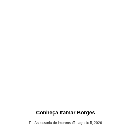
Conheça Itamar Borges
Assessoria de Imprensa
agosto 5, 2026