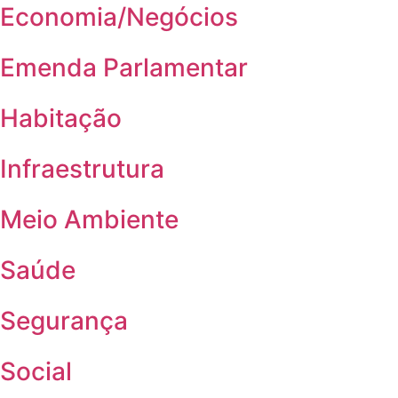
Economia/Negócios
Emenda Parlamentar
Habitação
Infraestrutura
Meio Ambiente
Saúde
Segurança
Social