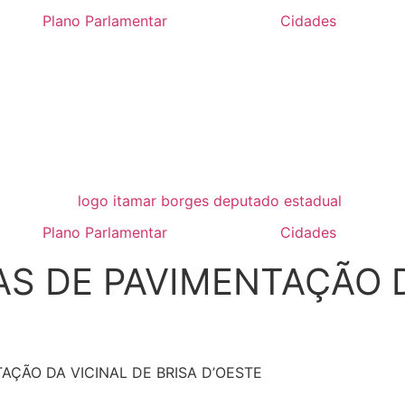
Plano Parlamentar
Cidades
Plano Parlamentar
Cidades
 DE PAVIMENTAÇÃO DA
ÇÃO DA VICINAL DE BRISA D’OESTE