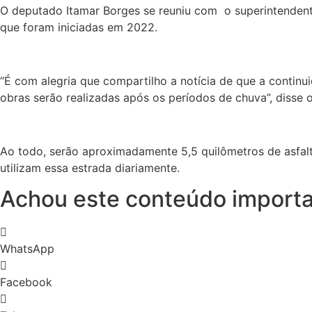
O deputado Itamar Borges se reuniu com o superintendente
que foram iniciadas em 2022.
“É com alegria que compartilho a notícia de que a contin
obras serão realizadas após os períodos de chuva”, disse 
Ao todo, serão aproximadamente 5,5 quilômetros de asfalto
utilizam essa estrada diariamente.
Achou este conteúdo importa
WhatsApp
Facebook