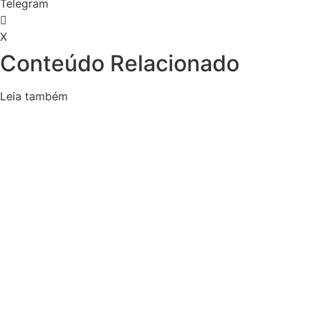
Telegram
X
Conteúdo Relacionado
Leia também