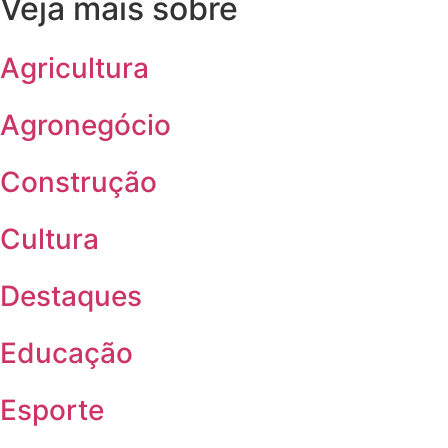
Veja mais sobre
Agricultura
Agronegócio
Construção
Cultura
Destaques
Educação
Esporte