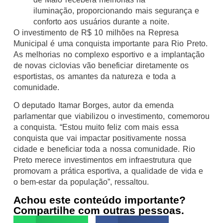
iluminação, proporcionando mais segurança e
conforto aos usuários durante a noite.
O investimento de R$ 10 milhões na Represa
Municipal é uma conquista importante para Rio Preto.
As melhorias no complexo esportivo e a implantação
de novas ciclovias vão beneficiar diretamente os
esportistas, os amantes da natureza e toda a
comunidade.
O deputado Itamar Borges, autor da emenda
parlamentar que viabilizou o investimento, comemorou
a conquista. “Estou muito feliz com mais essa
conquista que vai impactar positivamente nossa
cidade e beneficiar toda a nossa comunidade. Rio
Preto merece investimentos em infraestrutura que
promovam a prática esportiva, a qualidade de vida e
o bem-estar da população”, ressaltou.
Achou este conteúdo importante?
Compartilhe com outras pessoas.