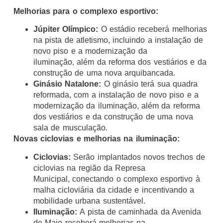
Melhorias para o complexo esportivo:
Júpiter Olímpico:
O estádio receberá melhorias
na pista de atletismo, incluindo a instalação de
novo piso e a modernização da
iluminação, além da reforma dos vestiários e da
construção de uma nova arquibancada.
Ginásio Natalone:
O ginásio terá sua quadra
reformada, com a instalação de novo piso e a
modernização da iluminação, além da reforma
dos vestiários e da construção de uma nova
sala de musculação.
Novas ciclovias e melhorias na iluminação:
Ciclovias:
Serão implantados novos trechos de
ciclovias na região da Represa
Municipal, conectando o complexo esportivo à
malha cicloviária da cidade e incentivando a
mobilidade urbana sustentável.
Iluminação:
A pista de caminhada da Avenida
de Maio receberá melhorias na