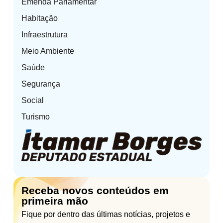
Emenda Parlamentar
Habitação
Infraestrutura
Meio Ambiente
Saúde
Segurança
Social
Turismo
Receba novos conteúdos em
primeira mão
Fique por dentro das últimas notícias, projetos e