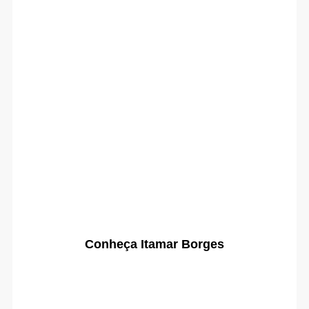
Conheça Itamar Borges