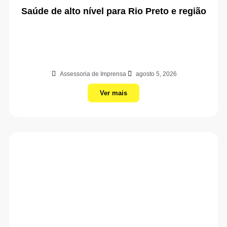
Saúde de alto nível para Rio Preto e região
Assessoria de Imprensa
agosto 5, 2026
Ver mais