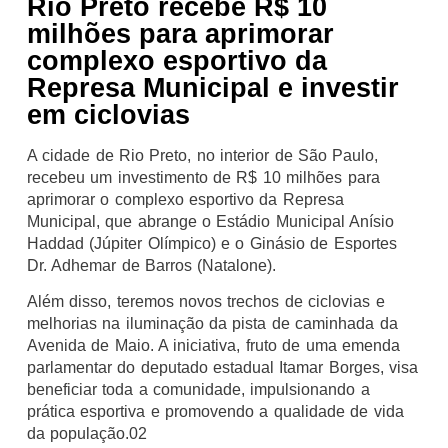
Rio Preto recebe R$ 10
milhões para aprimorar
complexo esportivo da
Represa Municipal e investir
em ciclovias
A cidade de Rio Preto, no interior de São Paulo,
recebeu um investimento de R$ 10 milhões para
aprimorar o complexo esportivo da Represa
Municipal, que abrange o Estádio Municipal Anísio
Haddad (Júpiter Olímpico) e o Ginásio de Esportes
Dr. Adhemar de Barros (Natalone).
Além disso, teremos novos trechos de ciclovias e
melhorias na iluminação da pista de caminhada da
Avenida de Maio. A iniciativa, fruto de uma emenda
parlamentar do deputado estadual Itamar Borges, visa
beneficiar toda a comunidade, impulsionando a
prática esportiva e promovendo a qualidade de vida
da população.02