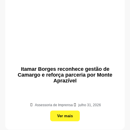
Itamar Borges reconhece gestão de
Camargo e reforça parceria por Monte
Aprazível
Assessoria de Imprensa
julho 31, 2026
Ver mais