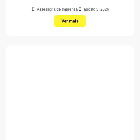
Assessoria de Imprensa
agosto 5, 2026
Ver mais