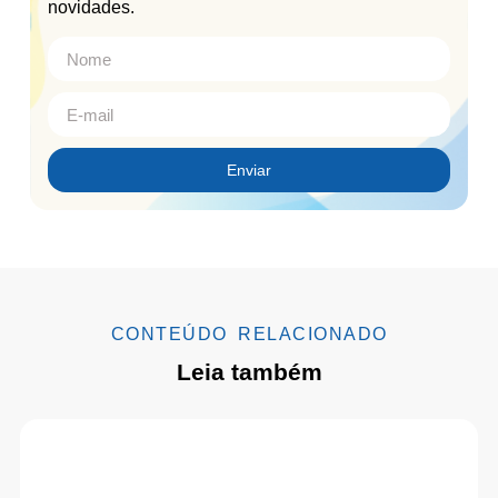
novidades.
Enviar
CONTEÚDO RELACIONADO
Leia também