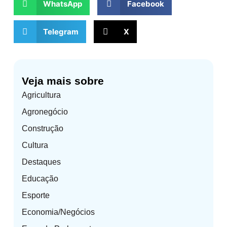
WhatsApp
Facebook
Telegram
X
Veja mais sobre
Agricultura
Agronegócio
Construção
Cultura
Destaques
Educação
Esporte
Economia/Negócios