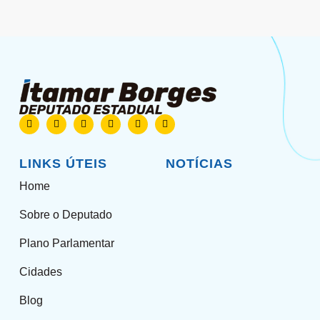
LINKS ÚTEIS
NOTÍCIAS
Home
Sobre o Deputado
Plano Parlamentar
Cidades
Blog