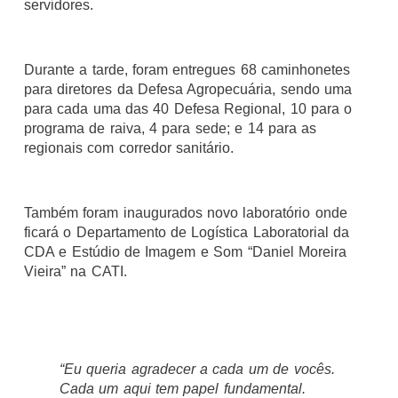
servidores.
Durante a tarde, foram entregues 68 caminhonetes
para diretores da Defesa Agropecuária, sendo uma
para cada uma das 40 Defesa Regional, 10 para o
programa de raiva, 4 para sede; e 14 para as
regionais com corredor sanitário.
Também foram inaugurados novo laboratório onde
ficará o Departamento de Logística Laboratorial da
CDA e Estúdio de Imagem e Som “Daniel Moreira
Vieira” na CATI.
“Eu queria agradecer a cada um de vocês.
Cada um aqui tem papel fundamental.