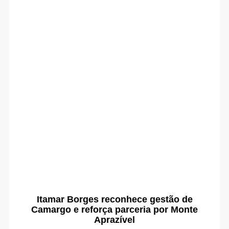
Itamar Borges reconhece gestão de
Camargo e reforça parceria por Monte
Aprazível