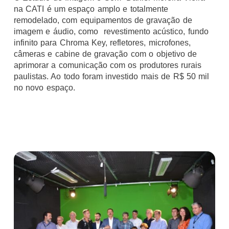
na CATI é um espaço amplo e totalmente
remodelado, com equipamentos de gravação de
imagem e áudio, como revestimento acústico, fundo
infinito para Chroma Key, refletores, microfones,
câmeras e cabine de gravação com o objetivo de
aprimorar a comunicação com os produtores rurais
paulistas. Ao todo foram investido mais de R$ 50 mil
no novo espaço.