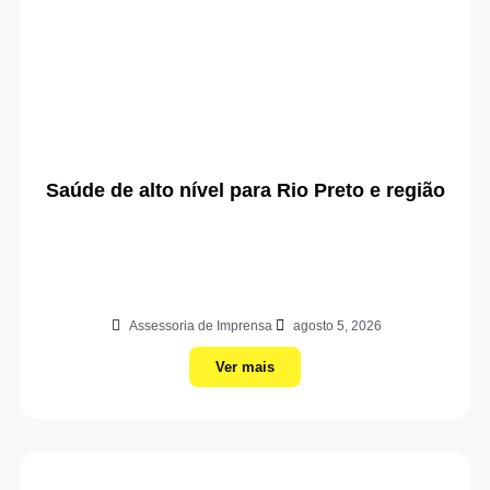
Saúde de alto nível para Rio Preto e região
Assessoria de Imprensa
agosto 5, 2026
Ver mais