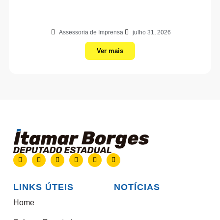
Assessoria de Imprensa
julho 31, 2026
Ver mais
LINKS ÚTEIS
NOTÍCIAS
Home