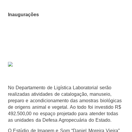
Inaugurações
No Departamento de Ligística Laboratorial serão
realizadas atividades de catalogação, manuseio,
preparo e acondicionamento das amostras biológicas
de origens animal e vegetal. Ao todo foi investido R$
492.500,00 no espaço projetado para atender todas
as unidades da Defesa Agropecuária do Estado.
O Estúdio de Imagem e Som “Daniel Moreira Vieira”