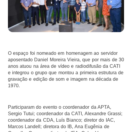
O espaço foi nomeado em homenagem ao servidor
aposentado Daniel Moreira Vieira, que por mais de 30
anos atuou na área de vídeo e radiodifusão da CATI
e integrou o grupo que montou a primeira estrutura de
gravação e edição de som e imagem na década de
1970.
Participaram do evento o coordenador da APTA,
Sergio Tutui; coordenador da CATI, Alexandre Grassi;
coordenador da CDA, Luís Bianco; diretor do IAC,
Marcos Landell; diretora do IB, Ana Eugênia de