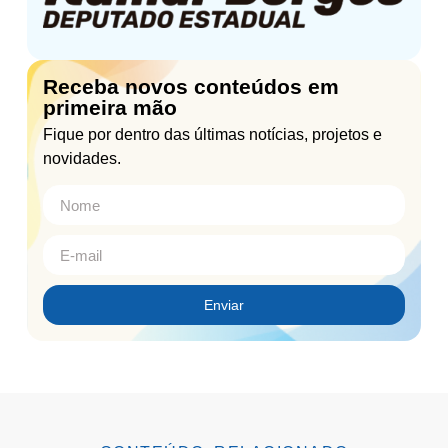
Receba novos conteúdos em
primeira mão
Fique por dentro das últimas notícias, projetos e
novidades.
Enviar