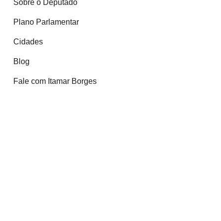
Sobre o Deputado
Plano Parlamentar
Cidades
Blog
Fale com Itamar Borges