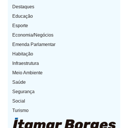
Destaques
Educação
Esporte
Economia/Negócios
Emenda Parlamentar
Habitação
Infraestrutura
Meio Ambiente
Saúde
Segurança
Social
Turismo