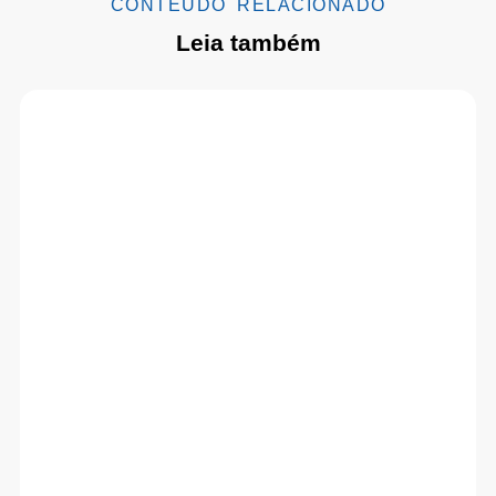
CONTEÚDO RELACIONADO
Leia também