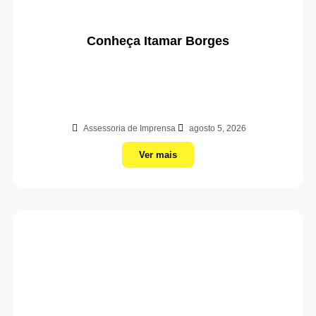
Conheça Itamar Borges
Assessoria de Imprensa
agosto 5, 2026
Ver mais