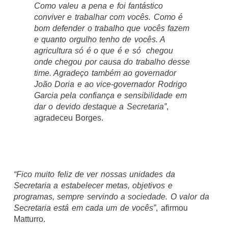
Como valeu a pena e foi fantástico
conviver e trabalhar com vocês. Como é
bom defender o trabalho que vocês fazem
e quanto orgulho tenho de vocês. A
agricultura só é o que é e só chegou
onde chegou por causa do trabalho desse
time. Agradeço também ao governador
João Doria e ao vice-governador Rodrigo
Garcia pela confiança e sensibilidade em
dar o devido destaque a Secretaria”
,
agradeceu Borges.
“Fico muito feliz de ver nossas unidades da
Secretaria a estabelecer metas, objetivos e
programas, sempre servindo a sociedade. O valor da
Secretaria está em cada um de vocês”
, afirmou
Matturro.