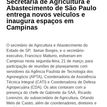
Secretaria de Agricultura e
Abastecimento de São Paulo
entrega novos veículos e
inaugura espaços em
Campinas
O secretário de Agricultura e Abastecimento do
Estado de SP, Itamar Borges, e o secretário-
executivo, Francisco Matturro, estiveram em
Campinas nesta segunda-feira, 21 de março, para
participação de reuniões de planejamento com
servidores da Agência Paulista de Tecnologia dos
Agronegócio (APTA), Coordenadoria de Assistência
Técnica Integral (CATI) e Coordenadoria de Defesa
Agropecuária (CDA). Os atos contaram com a
presença do chefe de Gabinete da SAA, Ricardo
Lorenzini, do subsecretário de Agricultura, Orlando
Melo de Castro, além de coordenadores, diretores e