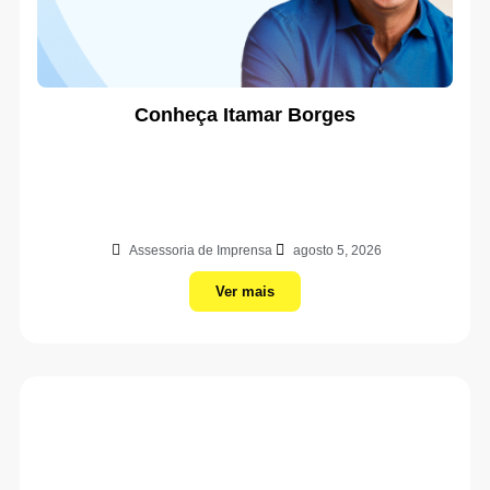
Conheça Itamar Borges
Assessoria de Imprensa
agosto 5, 2026
Ver mais