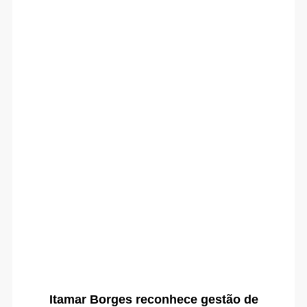
Itamar Borges reconhece gestão de