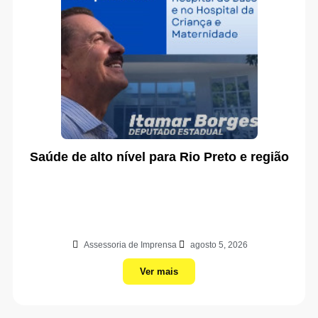
Saúde de alto nível para Rio Preto e região
Assessoria de Imprensa
agosto 5, 2026
Ver mais