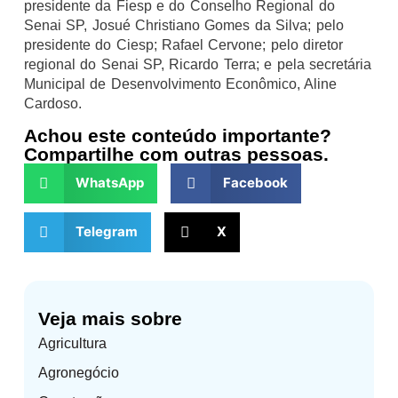
presidente da Fiesp e do Conselho Regional do
Senai SP, Josué Christiano Gomes da Silva; pelo
presidente do Ciesp; Rafael Cervone; pelo diretor
regional do Senai SP, Ricardo Terra; e pela secretária
Municipal de Desenvolvimento Econômico, Aline
Cardoso.
Achou este conteúdo importante?
Compartilhe com outras pessoas.
WhatsApp
Facebook
Telegram
X
Veja mais sobre
Agricultura
Agronegócio