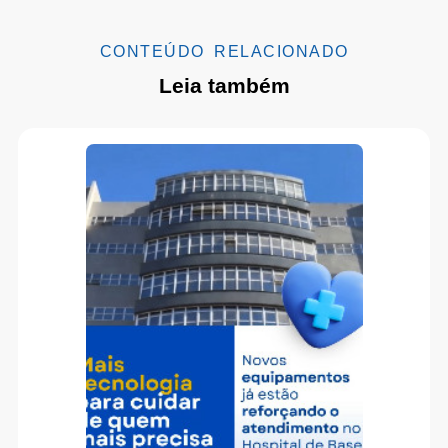
CONTEÚDO RELACIONADO
Leia também