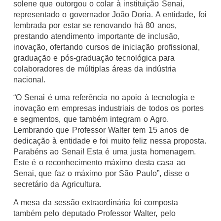
solene que outorgou o colar à instituição Senai,
representado o governador João Doria. A entidade, foi
lembrada por estar se renovando há 80 anos,
prestando atendimento importante de inclusão,
inovação, ofertando cursos de iniciação profissional,
graduação e pós-graduação tecnológica para
colaboradores de múltiplas áreas da indústria
nacional.
“O Senai é uma referência no apoio à tecnologia e
inovação em empresas industriais de todos os portes
e segmentos, que também integram o Agro.
Lembrando que Professor Walter tem 15 anos de
dedicação à entidade e foi muito feliz nessa proposta.
Parabéns ao Senai! Esta é uma justa homenagem.
Este é o reconhecimento máximo desta casa ao
Senai, que faz o máximo por São Paulo”, disse o
secretário da Agricultura.
A mesa da sessão extraordinária foi composta
também pelo deputado Professor Walter, pelo