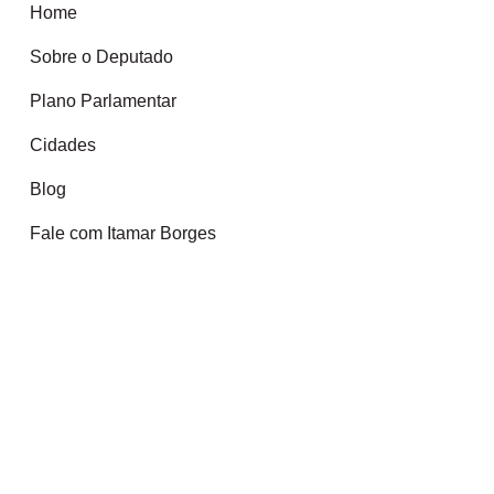
Home
Sobre o Deputado
Plano Parlamentar
Cidades
Blog
Fale com Itamar Borges