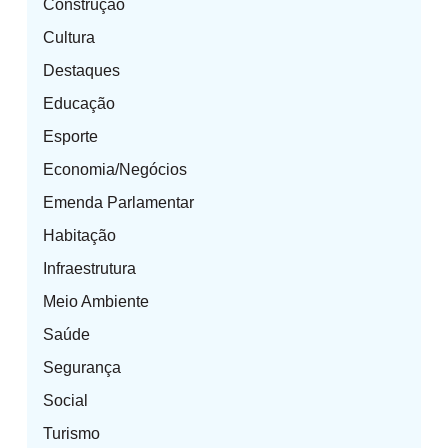
Construção
Cultura
Destaques
Educação
Esporte
Economia/Negócios
Emenda Parlamentar
Habitação
Infraestrutura
Meio Ambiente
Saúde
Segurança
Social
Turismo