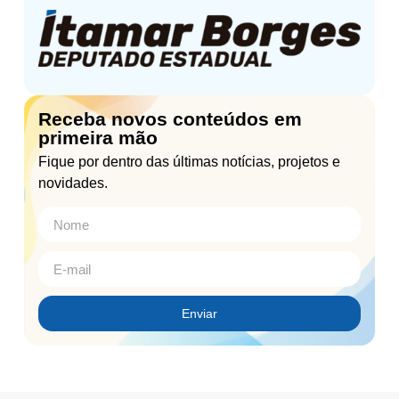
Receba novos conteúdos em
primeira mão
Fique por dentro das últimas notícias, projetos e
novidades.
Enviar