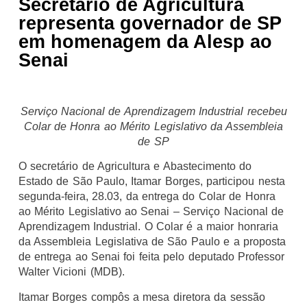
Secretário de Agricultura
representa governador de SP
em homenagem da Alesp ao
Senai
Serviço Nacional de Aprendizagem Industrial recebeu
Colar de Honra ao Mérito Legislativo da Assembleia
de SP
O secretário de Agricultura e Abastecimento do
Estado de São Paulo, Itamar Borges, participou nesta
segunda-feira, 28.03, da entrega do Colar de Honra
ao Mérito Legislativo ao Senai – Serviço Nacional de
Aprendizagem Industrial. O Colar é a maior honraria
da Assembleia Legislativa de São Paulo e a proposta
de entrega ao Senai foi feita pelo deputado Professor
Walter Vicioni (MDB).
Itamar Borges compôs a mesa diretora da sessão