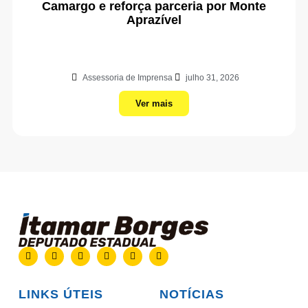
Camargo e reforça parceria por Monte
Aprazível
Assessoria de Imprensa
julho 31, 2026
Ver mais
LINKS ÚTEIS
NOTÍCIAS