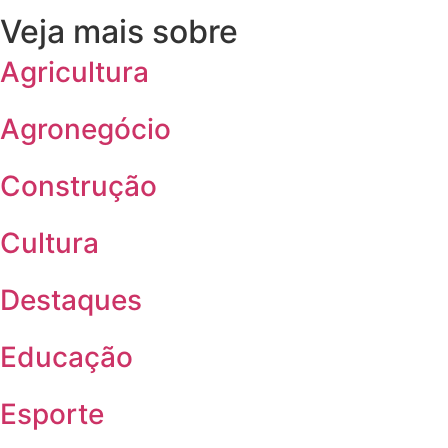
Veja mais sobre
Agricultura
Agronegócio
Construção
Cultura
Destaques
Educação
Esporte