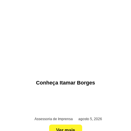
Conheça Itamar Borges
Assessoria de Imprensa
agosto 5, 2026
Ver mais