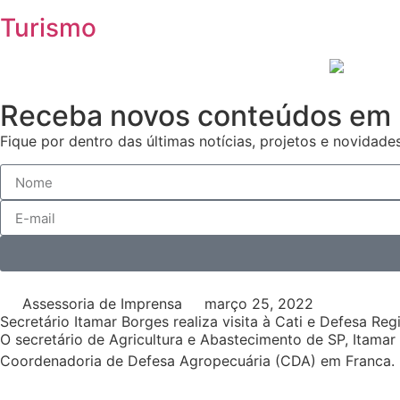
Turismo
Receba novos conteúdos em 
Fique por dentro das últimas notícias, projetos e novidades
Assessoria de Imprensa
março 25, 2022
Secretário Itamar Borges realiza visita à Cati e Defesa Reg
O secretário de Agricultura e Abastecimento de SP, Itamar 
Coordenadoria de Defesa Agropecuária (CDA) em Franca.