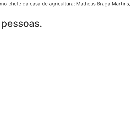
mo chefe da casa de agricultura; Matheus Braga Martins,
 pessoas.