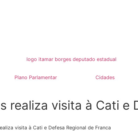
Plano Parlamentar
Cidades
 realiza visita à Cati e
ealiza visita à Cati e Defesa Regional de Franca