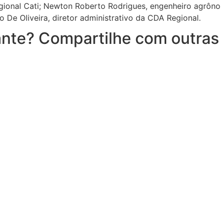
egional Cati; Newton Roberto Rodrigues, engenheiro agrôno
o De Oliveira, diretor administrativo da CDA Regional.
nte? Compartilhe com outras