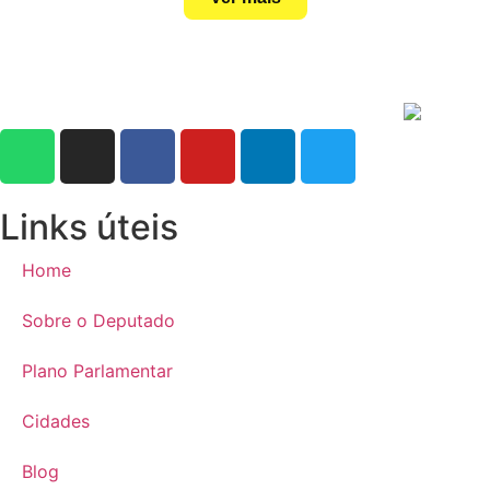
Links úteis
Home
Sobre o Deputado
Plano Parlamentar
Cidades
Blog