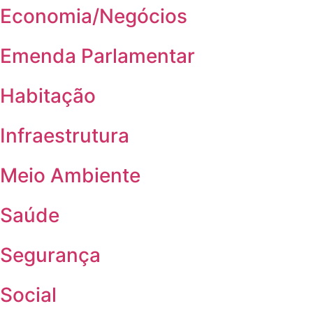
Economia/Negócios
Emenda Parlamentar
Habitação
Infraestrutura
Meio Ambiente
Saúde
Segurança
Social