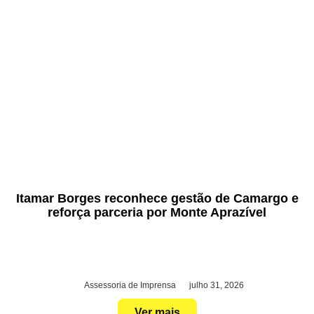
Itamar Borges reconhece gestão de Camargo e
reforça parceria por Monte Aprazível
Assessoria de Imprensa
julho 31, 2026
Ver mais