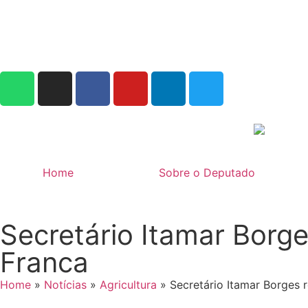
Home
Sobre o Deputado
Secretário Itamar Borges
Franca
Home
»
Notícias
»
Agricultura
»
Secretário Itamar Borges r