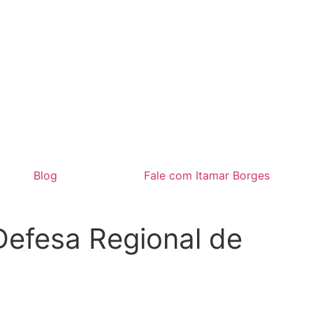
Blog
Fale com Itamar Borges
 Defesa Regional de