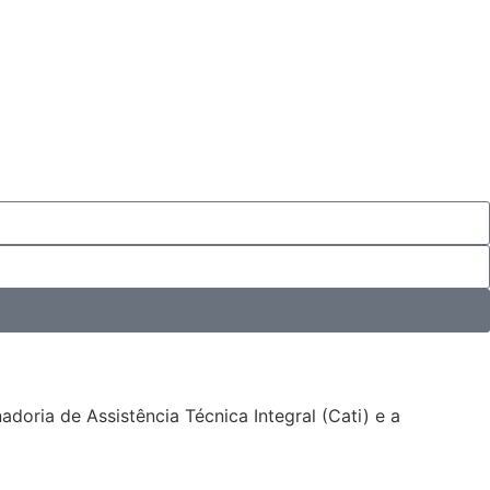
adoria de Assistência Técnica Integral (Cati) e a