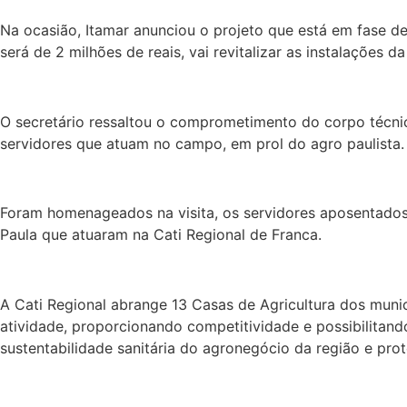
Na ocasião, Itamar anunciou o projeto que está em fase de
será de 2 milhões de reais, vai revitalizar as instalaçõe
O secretário ressaltou o comprometimento do corpo técnic
servidores que atuam no campo, em prol do agro paulista.
Foram homenageados na visita, os servidores aposentados,
Paula que atuaram na Cati Regional de Franca.
A Cati Regional abrange 13 Casas de Agricultura dos munic
atividade, proporcionando competitividade e possibilitando
sustentabilidade sanitária do agronegócio da região e pro