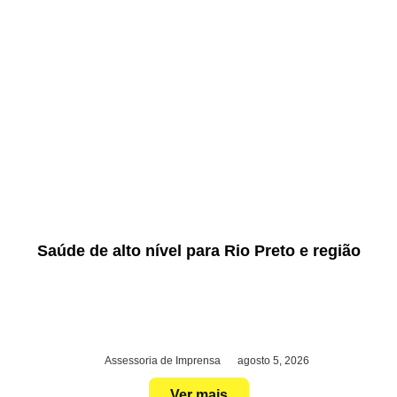
Saúde de alto nível para Rio Preto e região
Assessoria de Imprensa
agosto 5, 2026
Ver mais