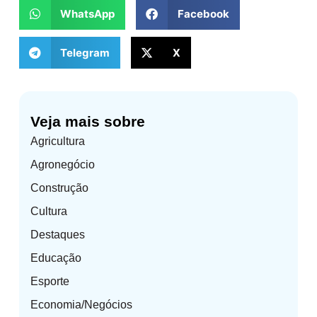
WhatsApp
Facebook
Telegram
X
Veja mais sobre
Agricultura
Agronegócio
Construção
Cultura
Destaques
Educação
Esporte
Economia/Negócios