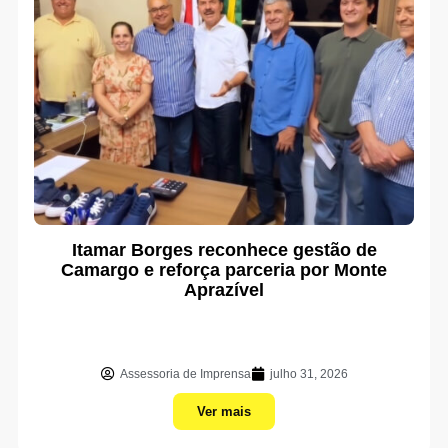
Itamar Borges reconhece gestão de
Camargo e reforça parceria por Monte
Aprazível
Assessoria de Imprensa
julho 31, 2026
Ver mais