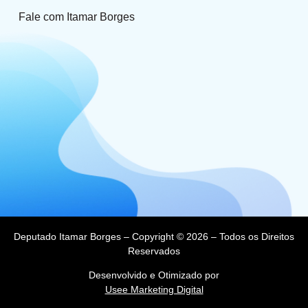
Fale com Itamar Borges
Deputado Itamar Borges – Copyright © 2026 – Todos os Direitos
Reservados
Desenvolvido e Otimizado por
Usee Marketing Digital