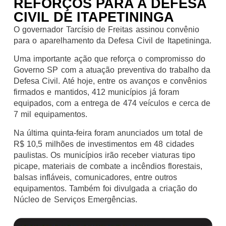
REFORÇOS PARA A DEFESA
CIVIL DE ITAPETININGA
O governador Tarcísio de Freitas assinou convênio
para o aparelhamento da Defesa Civil de Itapetininga.
Uma importante ação que reforça o compromisso do
Governo SP com a atuação preventiva do trabalho da
Defesa Civil. Até hoje, entre os avanços e convênios
firmados e mantidos, 412 municípios já foram
equipados, com a entrega de 474 veículos e cerca de
7 mil equipamentos.
Na última quinta-feira foram anunciados um total de
R$ 10,5 milhões de investimentos em 48 cidades
paulistas. Os municípios irão receber viaturas tipo
picape, materiais de combate a incêndios florestais,
balsas infláveis, comunicadores, entre outros
equipamentos. Também foi divulgada a criação do
Núcleo de Serviços Emergências.