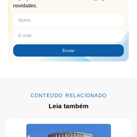
novidades.
Enviar
CONTEÚDO RELACIONADO
Leia também