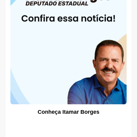
Conheça Itamar Borges