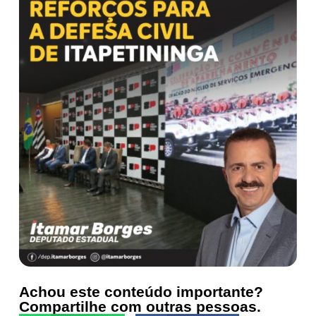
Achou este conteúdo importante?
Compartilhe com outras pessoas.