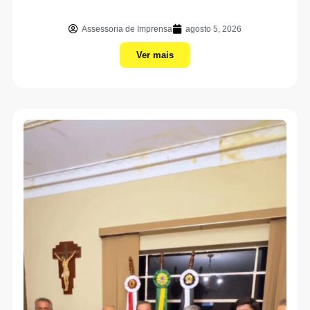
Assessoria de Imprensa
agosto 5, 2026
Ver mais