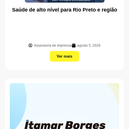
Saúde de alto nível para Rio Preto e região
Assessoria de Imprensa
agosto 5, 2026
Ver mais