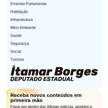
Emenda Parlamentar
Habitação
Infraestrutura
Meio Ambiente
Saúde
Segurança
Social
Turismo
Receba novos conteúdos em
primeira mão
Fique por dentro das últimas notícias, projetos e