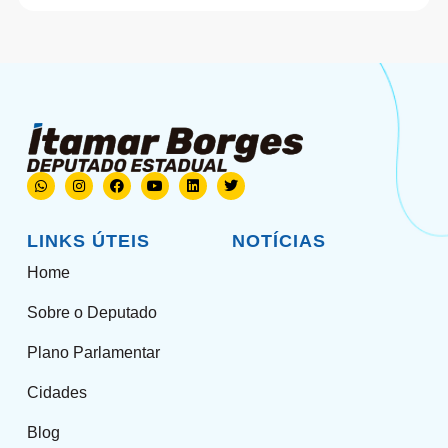
LINKS ÚTEIS
NOTÍCIAS
Home
Sobre o Deputado
Plano Parlamentar
Cidades
Blog