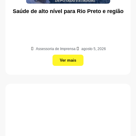
Saúde de alto nível para Rio Preto e região
Assessoria de Imprensa
agosto 5, 2026
Ver mais