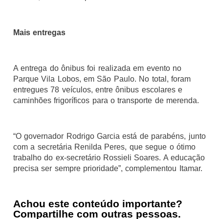
Mais entregas
A entrega do ônibus foi realizada em evento no
Parque Vila Lobos, em São Paulo. No total, foram
entregues 78 veículos, entre ônibus escolares e
caminhões frigoríficos para o transporte de merenda.
“O governador Rodrigo Garcia está de parabéns, junto
com a secretária Renilda Peres, que segue o ótimo
trabalho do ex-secretário Rossieli Soares. A educação
precisa ser sempre prioridade”, complementou Itamar.
Achou este conteúdo importante?
Compartilhe com outras pessoas.