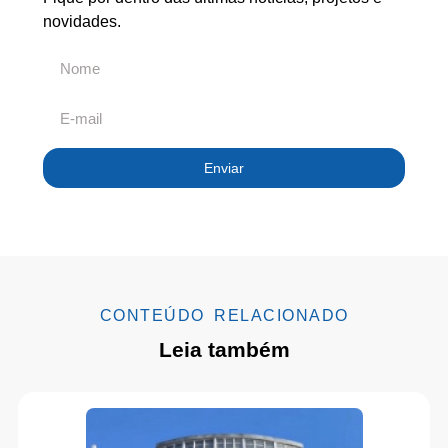
novidades.
Enviar
CONTEÚDO RELACIONADO
Leia também