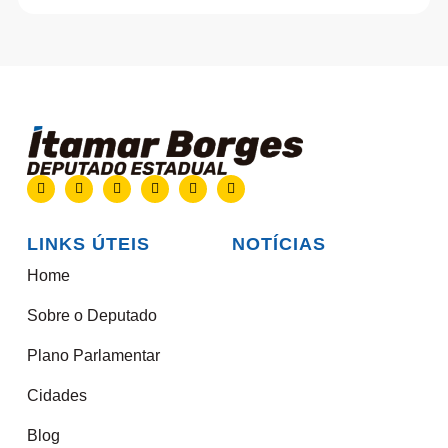
LINKS ÚTEIS
NOTÍCIAS
Home
Sobre o Deputado
Plano Parlamentar
Cidades
Blog