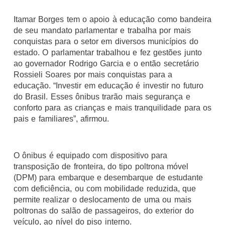
Itamar Borges tem o apoio à educação como bandeira
de seu mandato parlamentar e trabalha por mais
conquistas para o setor em diversos municípios do
estado. O parlamentar trabalhou e fez gestões junto
ao governador Rodrigo Garcia e o então secretário
Rossieli Soares por mais conquistas para a
educação. “Investir em educação é investir no futuro
do Brasil. Esses ônibus trarão mais segurança e
conforto para as crianças e mais tranquilidade para os
pais e familiares”, afirmou.
O ônibus é equipado com dispositivo para
transposição de fronteira, do tipo poltrona móvel
(DPM) para embarque e desembarque de estudante
com deficiência, ou com mobilidade reduzida, que
permite realizar o deslocamento de uma ou mais
poltronas do salão de passageiros, do exterior do
veículo, ao nível do piso interno.