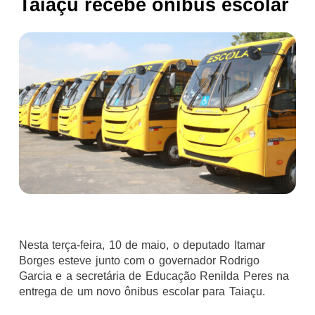
Taiaçu recebe ônibus escolar
Nesta terça-feira, 10 de maio, o deputado Itamar
Borges esteve junto com o governador Rodrigo
Garcia e a secretária de Educação Renilda Peres na
entrega de um novo ônibus escolar para Taiaçu.