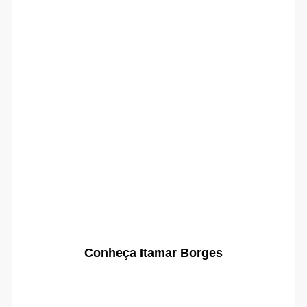
Conheça Itamar Borges