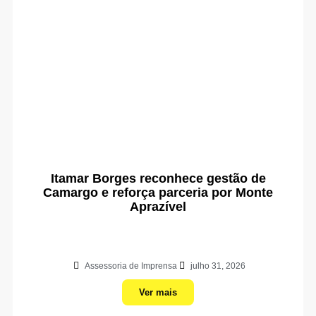
Itamar Borges reconhece gestão de
Camargo e reforça parceria por Monte
Aprazível
Assessoria de Imprensa
julho 31, 2026
Ver mais