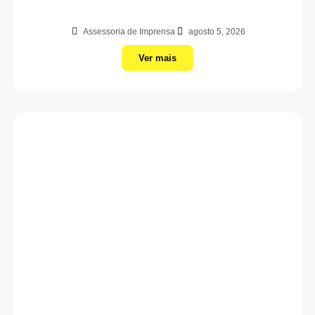
Assessoria de Imprensa
agosto 5, 2026
Ver mais