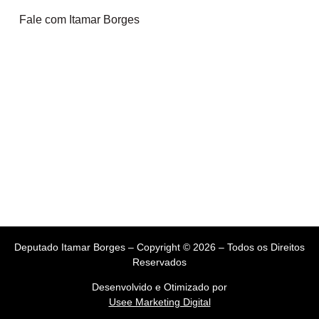
Fale com Itamar Borges
Deputado Itamar Borges – Copyright © 2026 – Todos os Direitos
Reservados
Desenvolvido e Otimizado por
Usee Marketing Digital