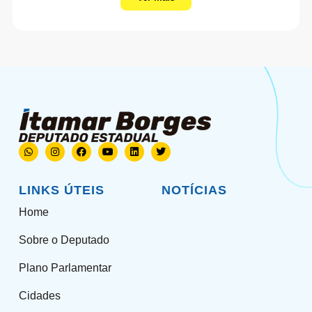
LINKS ÚTEIS
NOTÍCIAS
Home
Sobre o Deputado
Plano Parlamentar
Cidades