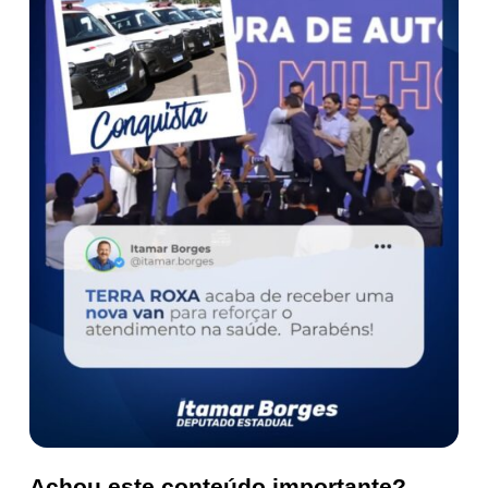
Achou este conteúdo importante?