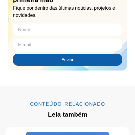
Fique por dentro das últimas notícias, projetos e
novidades.
Enviar
CONTEÚDO RELACIONADO
Leia também