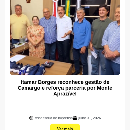
Itamar Borges reconhece gestão de
Camargo e reforça parceria por Monte
Aprazível
Assessoria de Imprensa
julho 31, 2026
Ver mais