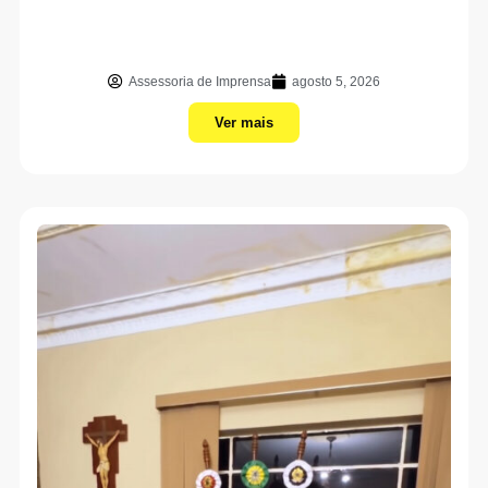
Assessoria de Imprensa
agosto 5, 2026
Ver mais