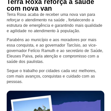
Terra Roxa reforça a saúde
com nova van
Terra Roxa acaba de receber uma nova van para
reforçar o atendimento na saúde , fortalecendo a
estrutura de emergência e garantindo mais qualidade
e agilidade no atendimento à população.
Parabéns ao município e aos moradores por mais
essa conquista, e ao governador Tarcísio, ao vice-
governador Felício Ramuth e ao secretário de Saúde,
Eleuses Paiva, pela atenção e compromisso com a
saúde dos paulistas.
Segue o trabalho por cidades cada vez melhores,
com mais avanços, conquistas e cuidado com as
pessoas.