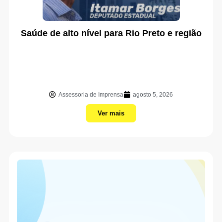
Saúde de alto nível para Rio Preto e região
Assessoria de Imprensa
agosto 5, 2026
Ver mais