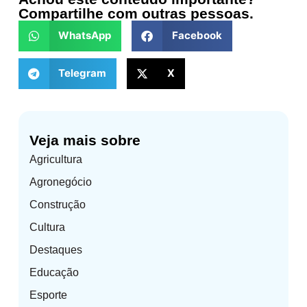
Compartilhe com outras pessoas.
WhatsApp
Facebook
Telegram
X
Veja mais sobre
Agricultura
Agronegócio
Construção
Cultura
Destaques
Educação
Esporte