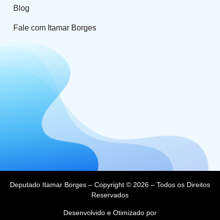
Blog
Fale com Itamar Borges
Deputado Itamar Borges – Copyright © 2026 – Todos os Direitos
Reservados
Desenvolvido e Otimizado por