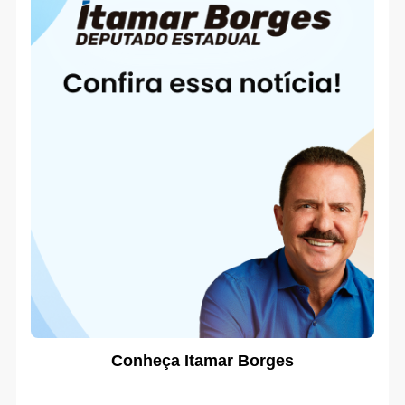
Conheça Itamar Borges