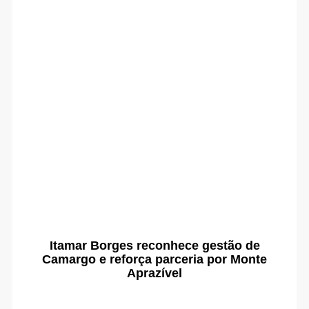
Itamar Borges reconhece gestão de
Camargo e reforça parceria por Monte
Aprazível