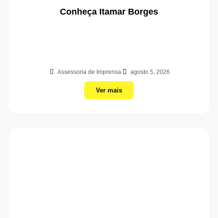
Conheça Itamar Borges
Assessoria de Imprensa
agosto 5, 2026
Ver mais