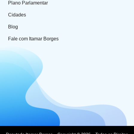
Plano Parlamentar
Cidades
Blog
Fale com Itamar Borges