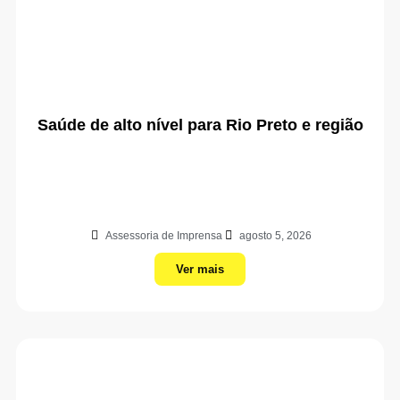
Saúde de alto nível para Rio Preto e região
Assessoria de Imprensa
agosto 5, 2026
Ver mais