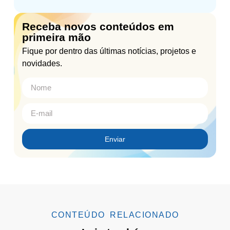
Receba novos conteúdos em
primeira mão
Fique por dentro das últimas notícias, projetos e
novidades.
Enviar
CONTEÚDO RELACIONADO