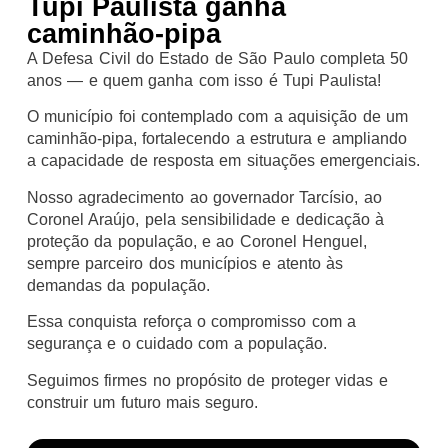
Tupi Paulista ganha
caminhão-pipa
A Defesa Civil do Estado de São Paulo completa 50
anos — e quem ganha com isso é Tupi Paulista!
O município foi contemplado com a aquisição de um
caminhão-pipa, fortalecendo a estrutura e ampliando
a capacidade de resposta em situações emergenciais.
Nosso agradecimento ao governador Tarcísio, ao
Coronel Araújo, pela sensibilidade e dedicação à
proteção da população, e ao Coronel Henguel,
sempre parceiro dos municípios e atento às
demandas da população.
Essa conquista reforça o compromisso com a
segurança e o cuidado com a população.
Seguimos firmes no propósito de proteger vidas e
construir um futuro mais seguro.