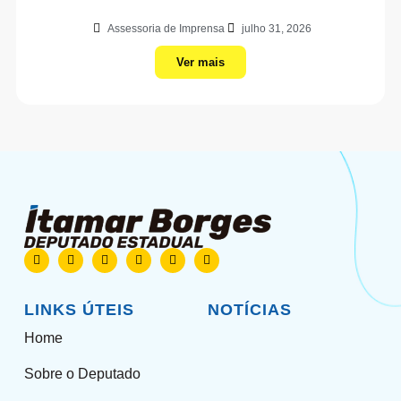
Assessoria de Imprensa
julho 31, 2026
Ver mais
LINKS ÚTEIS
NOTÍCIAS
Home
Sobre o Deputado