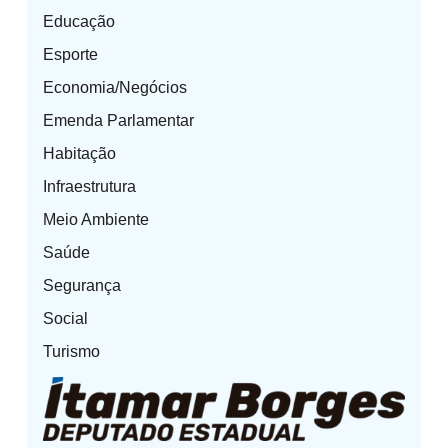
Educação
Esporte
Economia/Negócios
Emenda Parlamentar
Habitação
Infraestrutura
Meio Ambiente
Saúde
Segurança
Social
Turismo