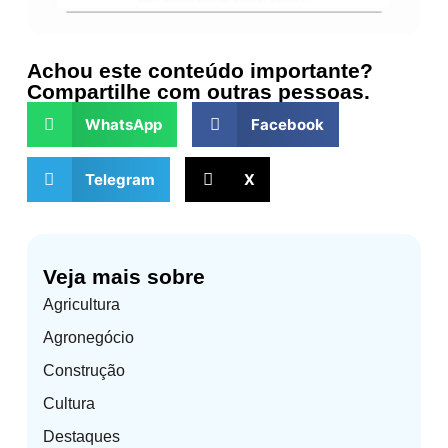
Achou este conteúdo importante?
Compartilhe com outras pessoas.
WhatsApp
Facebook
Telegram
X
Veja mais sobre
Agricultura
Agronegócio
Construção
Cultura
Destaques