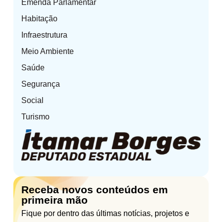
Emenda Parlamentar
Habitação
Infraestrutura
Meio Ambiente
Saúde
Segurança
Social
Turismo
Receba novos conteúdos em
primeira mão
Fique por dentro das últimas notícias, projetos e