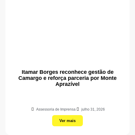
Itamar Borges reconhece gestão de
Camargo e reforça parceria por Monte
Aprazível
Assessoria de Imprensa
julho 31, 2026
Ver mais