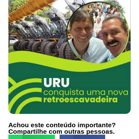
Achou este conteúdo importante?
Compartilhe com outras pessoas.