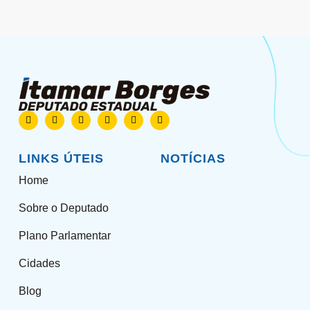
LINKS ÚTEIS
NOTÍCIAS
Home
Sobre o Deputado
Plano Parlamentar
Cidades
Blog