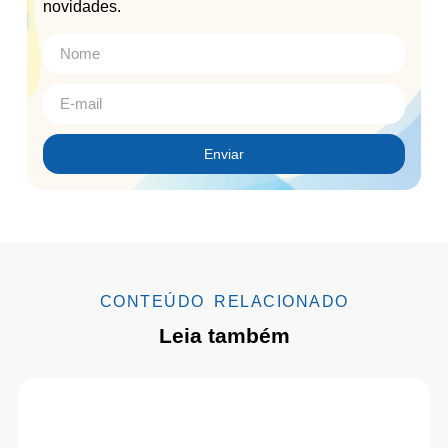
novidades.
Enviar
CONTEÚDO RELACIONADO
Leia também