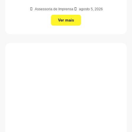
Assessoria de Imprensa
agosto 5, 2026
Ver mais