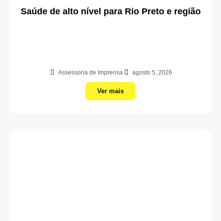
Saúde de alto nível para Rio Preto e região
Assessoria de Imprensa
agosto 5, 2026
Ver mais