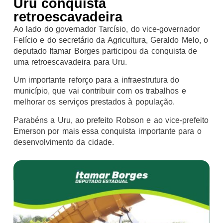
Uru conquista
retroescavadeira
Ao lado do governador Tarcísio, do vice-governador
Felício e do secretário da Agricultura, Geraldo Melo, o
deputado Itamar Borges participou da conquista de
uma retroescavadeira para Uru.
Um importante reforço para a infraestrutura do
município, que vai contribuir com os trabalhos e
melhorar os serviços prestados à população.
Parabéns a Uru, ao prefeito Robson e ao vice-prefeito
Emerson por mais essa conquista importante para o
desenvolvimento da cidade.