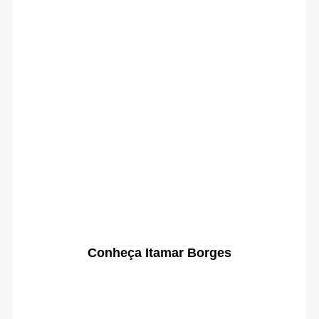
Conheça Itamar Borges