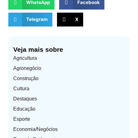
WhatsApp
Facebook
Telegram
X
Veja mais sobre
Agricultura
Agronegócio
Construção
Cultura
Destaques
Educação
Esporte
Economia/Negócios