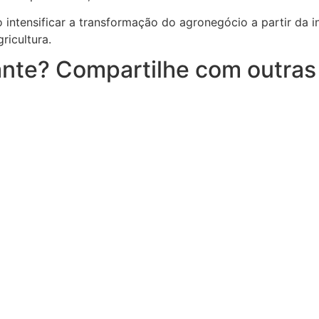
 intensificar a transformação do agronegócio a partir da
ricultura.
nte? Compartilhe com outras