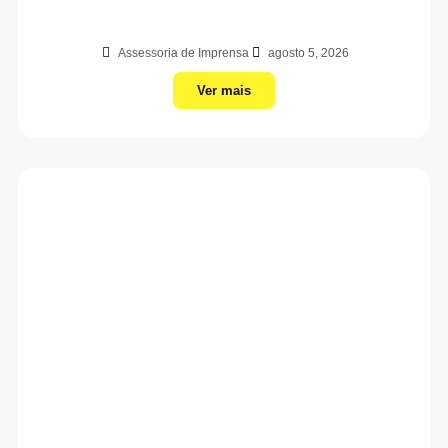
Assessoria de Imprensa
agosto 5, 2026
Ver mais