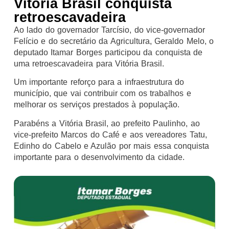
Vitória Brasil conquista
retroescavadeira
Ao lado do governador Tarcísio, do vice-governador
Felício e do secretário da Agricultura, Geraldo Melo, o
deputado Itamar Borges participou da conquista de
uma retroescavadeira para Vitória Brasil.
Um importante reforço para a infraestrutura do
município, que vai contribuir com os trabalhos e
melhorar os serviços prestados à população.
Parabéns a Vitória Brasil, ao prefeito Paulinho, ao
vice-prefeito Marcos do Café e aos vereadores Tatu,
Edinho do Cabelo e Azulão por mais essa conquista
importante para o desenvolvimento da cidade.