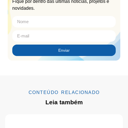
Fique por dentro das últimas notícias, projetos e
novidades.
Enviar
CONTEÚDO RELACIONADO
Leia também