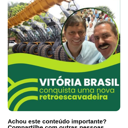
Achou este conteúdo importante?
Compartilhe com outras pessoas.