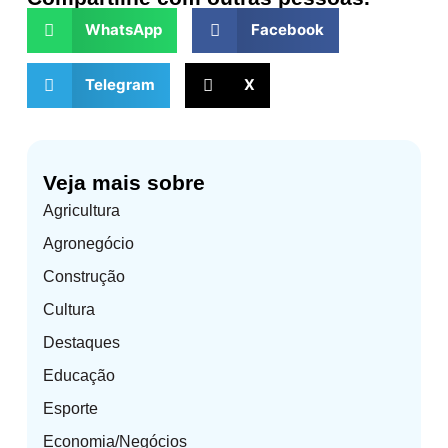
WhatsApp
Facebook
Telegram
X
Veja mais sobre
Agricultura
Agronegócio
Construção
Cultura
Destaques
Educação
Esporte
Economia/Negócios