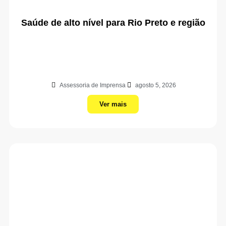
Saúde de alto nível para Rio Preto e região
Assessoria de Imprensa
agosto 5, 2026
Ver mais