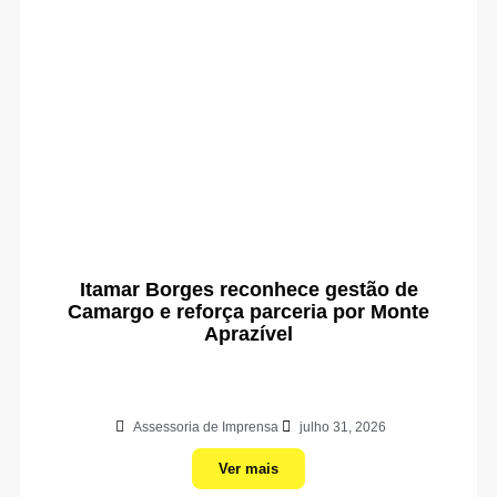
Itamar Borges reconhece gestão de
Camargo e reforça parceria por Monte
Aprazível
Assessoria de Imprensa
julho 31, 2026
Ver mais