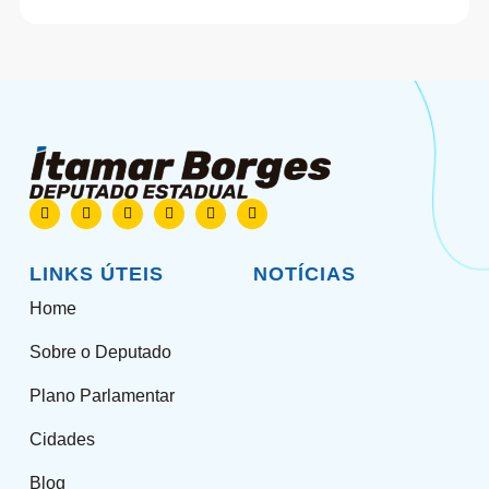
LINKS ÚTEIS
NOTÍCIAS
Home
Sobre o Deputado
Plano Parlamentar
Cidades
Blog