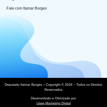
Fale com Itamar Borges
Deputado Itamar Borges – Copyright © 2026 – Todos os Direitos
Reservados
Desenvolvido e Otimizado por
Usee Marketing Digital