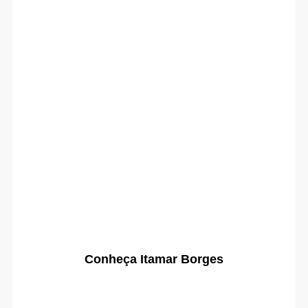
Conheça Itamar Borges