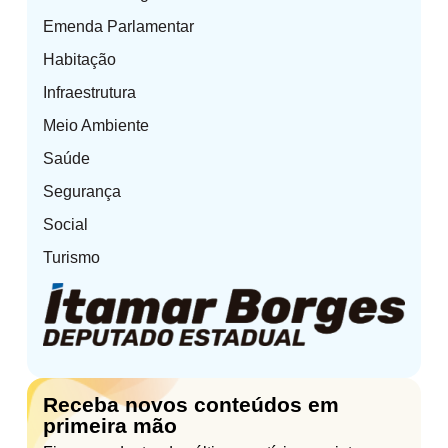
Emenda Parlamentar
Habitação
Infraestrutura
Meio Ambiente
Saúde
Segurança
Social
Turismo
Receba novos conteúdos em
primeira mão