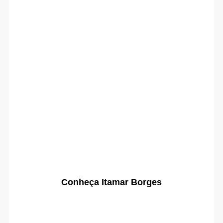
Conheça Itamar Borges