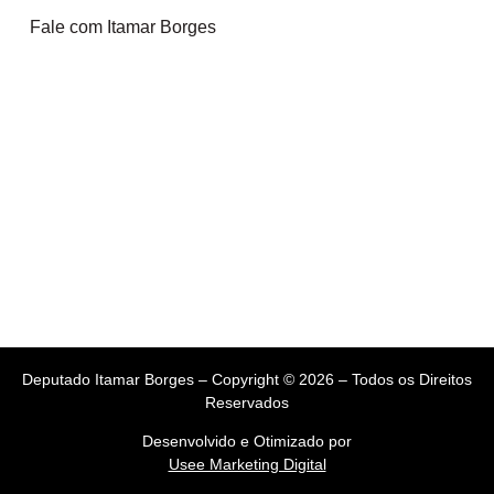
Fale com Itamar Borges
Deputado Itamar Borges – Copyright © 2026 – Todos os Direitos
Reservados
Desenvolvido e Otimizado por
Usee Marketing Digital