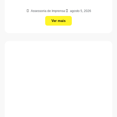
Assessoria de Imprensa
agosto 5, 2026
Ver mais