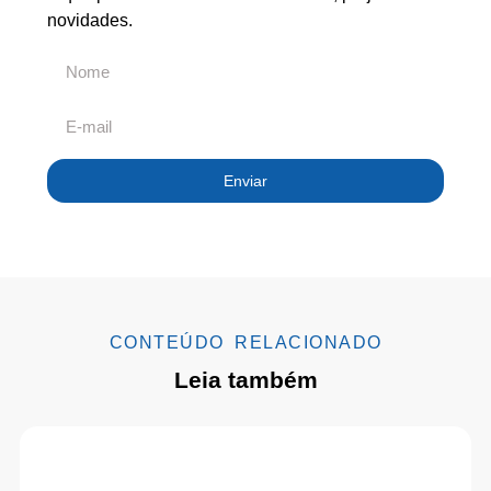
novidades.
Enviar
CONTEÚDO RELACIONADO
Leia também