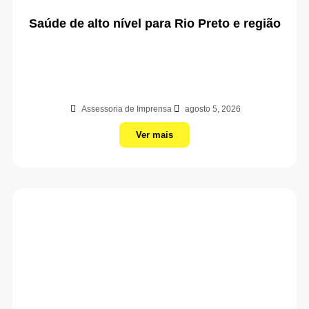
Saúde de alto nível para Rio Preto e região
Assessoria de Imprensa
agosto 5, 2026
Ver mais