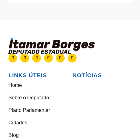
LINKS ÚTEIS
NOTÍCIAS
Home
Sobre o Deputado
Plano Parlamentar
Cidades
Blog