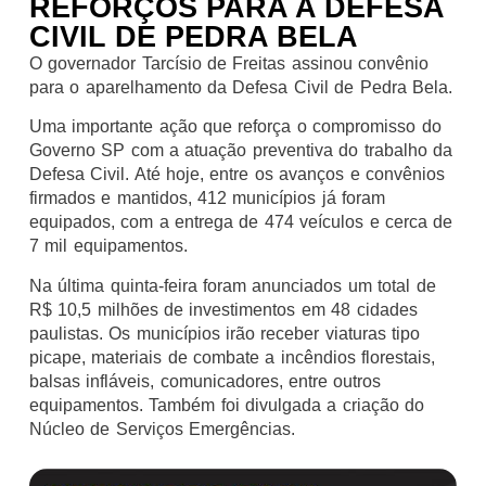
REFORÇOS PARA A DEFESA
CIVIL DE PEDRA BELA
O governador Tarcísio de Freitas assinou convênio
para o aparelhamento da Defesa Civil de Pedra Bela.
Uma importante ação que reforça o compromisso do
Governo SP com a atuação preventiva do trabalho da
Defesa Civil. Até hoje, entre os avanços e convênios
firmados e mantidos, 412 municípios já foram
equipados, com a entrega de 474 veículos e cerca de
7 mil equipamentos.
Na última quinta-feira foram anunciados um total de
R$ 10,5 milhões de investimentos em 48 cidades
paulistas. Os municípios irão receber viaturas tipo
picape, materiais de combate a incêndios florestais,
balsas infláveis, comunicadores, entre outros
equipamentos. Também foi divulgada a criação do
Núcleo de Serviços Emergências.