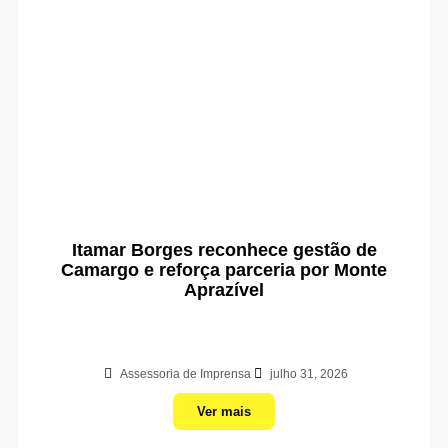
Itamar Borges reconhece gestão de
Camargo e reforça parceria por Monte
Aprazível
Assessoria de Imprensa
julho 31, 2026
Ver mais