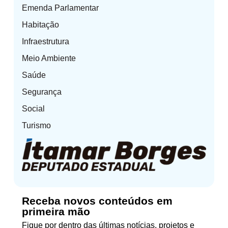
Emenda Parlamentar
Habitação
Infraestrutura
Meio Ambiente
Saúde
Segurança
Social
Turismo
Receba novos conteúdos em
primeira mão
Fique por dentro das últimas notícias, projetos e