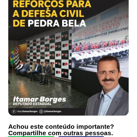
Achou este conteúdo importante?
Compartilhe com outras pessoas.