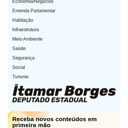
Economia/Negócios
Emenda Parlamentar
Habitação
Infraestrutura
Meio Ambiente
Saúde
Segurança
Social
Turismo
Receba novos conteúdos em
primeira mão