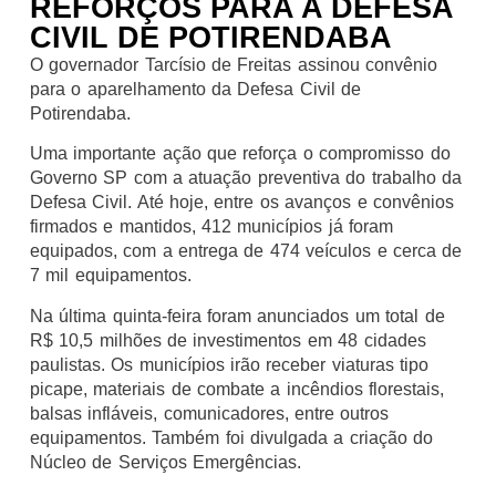
REFORÇOS PARA A DEFESA
CIVIL DE POTIRENDABA
O governador Tarcísio de Freitas assinou convênio
para o aparelhamento da Defesa Civil de
Potirendaba.
Uma importante ação que reforça o compromisso do
Governo SP com a atuação preventiva do trabalho da
Defesa Civil. Até hoje, entre os avanços e convênios
firmados e mantidos, 412 municípios já foram
equipados, com a entrega de 474 veículos e cerca de
7 mil equipamentos.
Na última quinta-feira foram anunciados um total de
R$ 10,5 milhões de investimentos em 48 cidades
paulistas. Os municípios irão receber viaturas tipo
picape, materiais de combate a incêndios florestais,
balsas infláveis, comunicadores, entre outros
equipamentos. Também foi divulgada a criação do
Núcleo de Serviços Emergências.