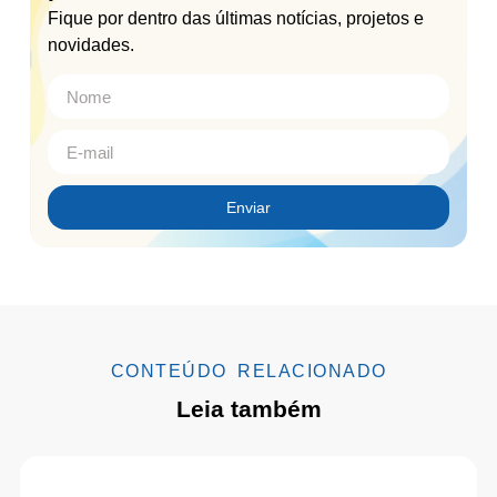
Fique por dentro das últimas notícias, projetos e
novidades.
Enviar
CONTEÚDO RELACIONADO
Leia também