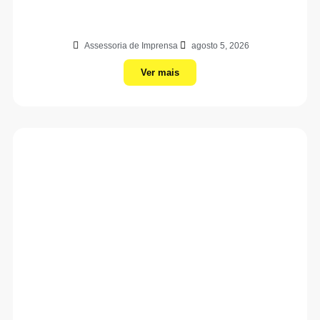
Assessoria de Imprensa
agosto 5, 2026
Ver mais