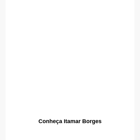
Conheça Itamar Borges