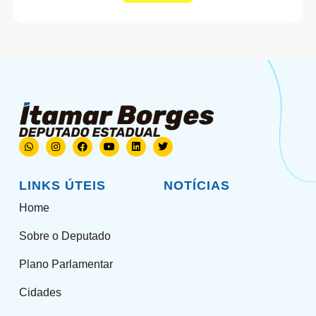
LINKS ÚTEIS
NOTÍCIAS
Home
Sobre o Deputado
Plano Parlamentar
Cidades