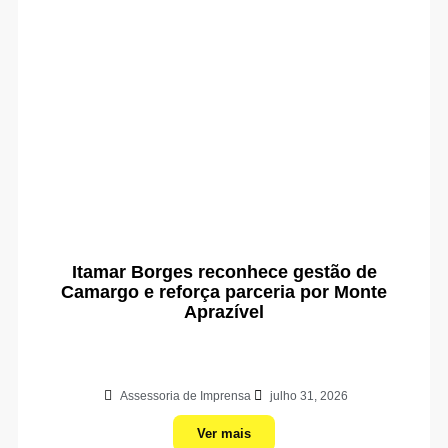
Itamar Borges reconhece gestão de
Camargo e reforça parceria por Monte
Aprazível
Assessoria de Imprensa
julho 31, 2026
Ver mais