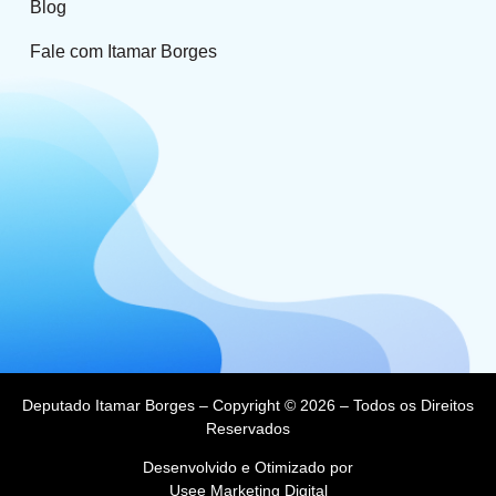
Blog
Fale com Itamar Borges
Deputado Itamar Borges – Copyright © 2026 – Todos os Direitos
Reservados
Desenvolvido e Otimizado por
Usee Marketing Digital