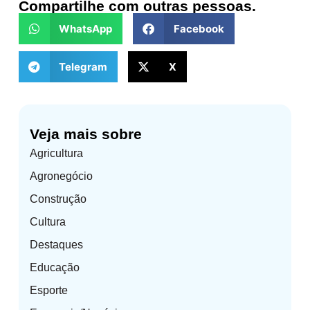
Compartilhe com outras pessoas.
WhatsApp
Facebook
Telegram
X
Veja mais sobre
Agricultura
Agronegócio
Construção
Cultura
Destaques
Educação
Esporte