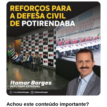
Achou este conteúdo importante?