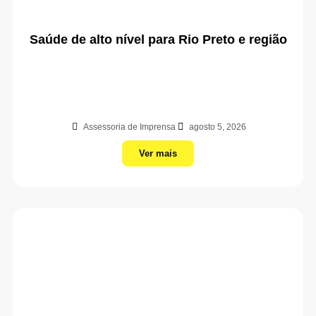
Saúde de alto nível para Rio Preto e região
Assessoria de Imprensa
agosto 5, 2026
Ver mais