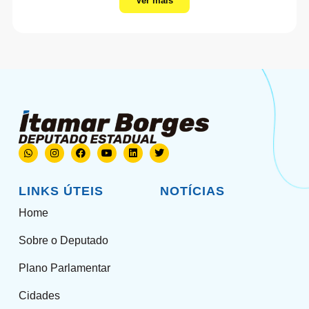
Ver mais
LINKS ÚTEIS
NOTÍCIAS
Home
Sobre o Deputado
Plano Parlamentar
Cidades