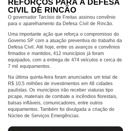
REFORÇOS PARA A DEFESA
CIVIL DE RINCÃO
O governador Tarcísio de Freitas assinou convênio
para o aparelhamento da Defesa Civil de Rincão.
Uma importante ação que reforça o compromisso do
Governo SP com a atuação preventiva do trabalho da
Defesa Civil. Até hoje, entre os avanços e convênios
firmados e mantidos, 412 municípios já foram
equipados, com a entrega de 474 veículos e cerca de
7 mil equipamentos.
Na última quinta-feira foram anunciados um total de
R$ 10,5 milhões de investimentos em 48 cidades
paulistas. Os municípios irão receber viaturas tipo
picape, materiais de combate a incêndios florestais,
balsas infláveis, comunicadores, entre outros
equipamentos. Também foi divulgada a criação do
Núcleo de Serviços Emergências.