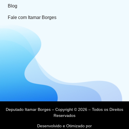
Blog
Fale com Itamar Borges
Deputado Itamar Borges – Copyright © 2026 – Todos os Direitos
Reservados
Desenvolvido e Otimizado por