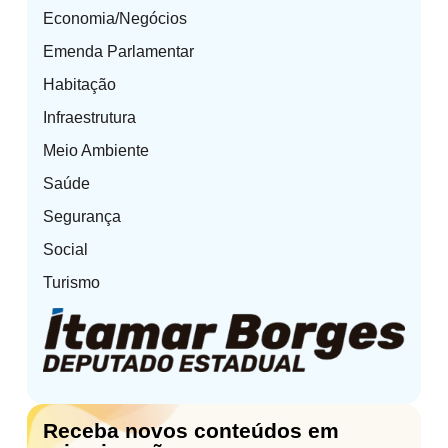
Economia/Negócios
Emenda Parlamentar
Habitação
Infraestrutura
Meio Ambiente
Saúde
Segurança
Social
Turismo
Receba novos conteúdos em