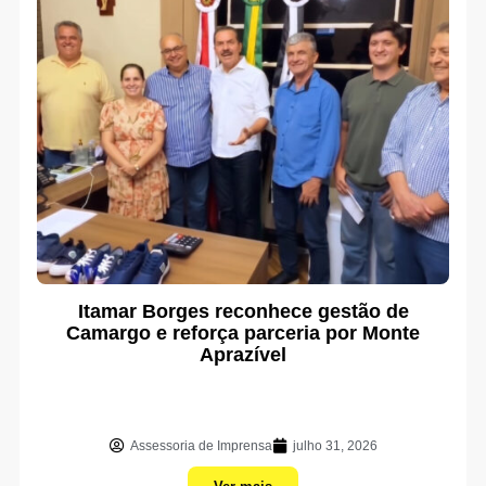
Itamar Borges reconhece gestão de
Camargo e reforça parceria por Monte
Aprazível
Assessoria de Imprensa
julho 31, 2026