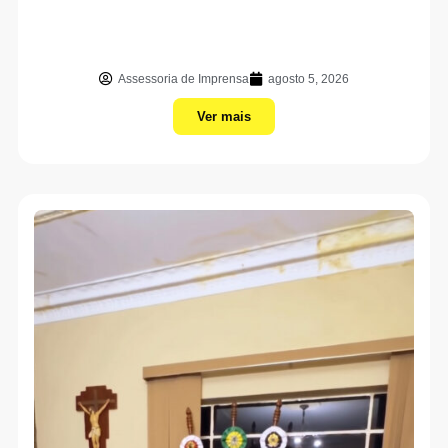
Assessoria de Imprensa
agosto 5, 2026
Ver mais