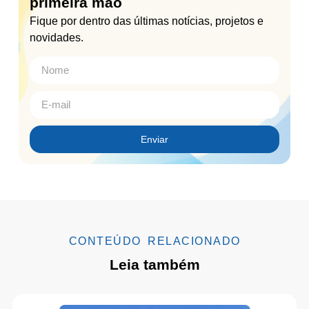
primeira mão
Fique por dentro das últimas notícias, projetos e
novidades.
Enviar
CONTEÚDO RELACIONADO
Leia também