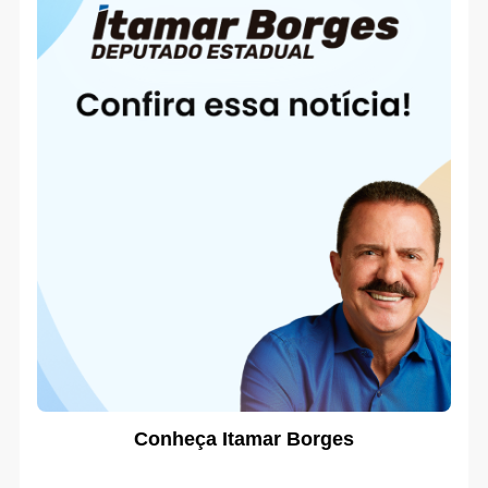
Conheça Itamar Borges