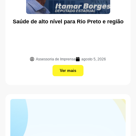
Saúde de alto nível para Rio Preto e região
Assessoria de Imprensa
agosto 5, 2026
Ver mais