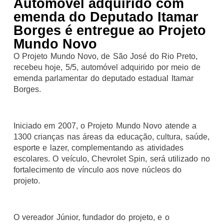
Automóvel adquirido com
emenda do Deputado Itamar
Borges é entregue ao Projeto
Mundo Novo
O Projeto Mundo Novo, de São José do Rio Preto,
recebeu hoje, 5/5, automóvel adquirido por meio de
emenda parlamentar do deputado estadual Itamar
Borges.
Iniciado em 2007, o Projeto Mundo Novo atende a
1300 crianças nas áreas da educação, cultura, saúde,
esporte e lazer, complementando as atividades
escolares. O veículo, Chevrolet Spin, será utilizado no
fortalecimento de vínculo aos nove núcleos do
projeto.
O vereador Júnior, fundador do projeto, e o