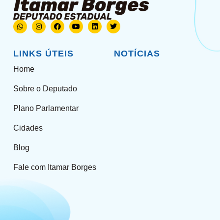
LINKS ÚTEIS
NOTÍCIAS
Home
Sobre o Deputado
Plano Parlamentar
Cidades
Blog
Fale com Itamar Borges