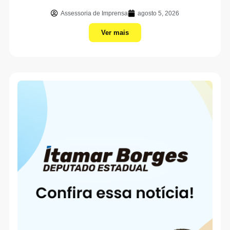
Assessoria de Imprensa
agosto 5, 2026
Ver mais