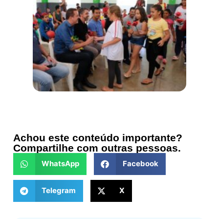
Achou este conteúdo importante?
Compartilhe com outras pessoas.
WhatsApp
Facebook
Telegram
X