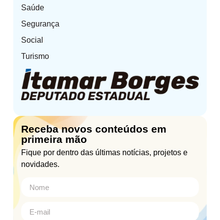
Saúde
Segurança
Social
Turismo
Receba novos conteúdos em
primeira mão
Fique por dentro das últimas notícias, projetos e
novidades.