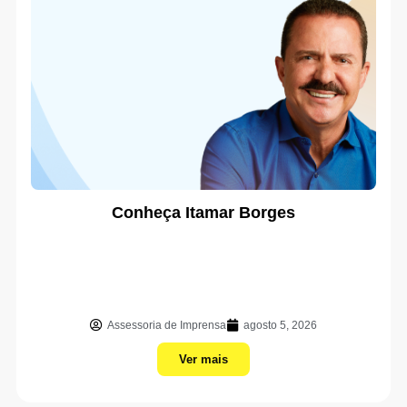
Conheça Itamar Borges
Assessoria de Imprensa
agosto 5, 2026
Ver mais