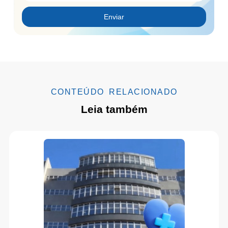
Enviar
CONTEÚDO RELACIONADO
Leia também