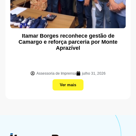
Itamar Borges reconhece gestão de
Camargo e reforça parceria por Monte
Aprazível
Assessoria de Imprensa
julho 31, 2026
Ver mais