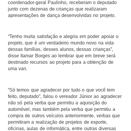
coordenador-geral Paulinho, receberam o deputado
junto com dezenas de crianças que realizaram
apresentações de dança desenvolvidas no projeto.
“Tenho muita satisfação e alegria em poder apoiar o
projeto, que é um verdadeiro mundo novo na vida
dessas famílias, desses alunos, dessas crianças”,
disse Itamar Borges ao lembrar que em breve será
destinado recursos ao projeto para a obtenção de
uma van.
“Só temos que agradecer por tudo o que você tem
feito, deputado”, falou o vereador Júnior ao agradecer
não só pela verba que permitiu a aquisição do
automóvel, mas também pela verba que permitiu a
compra de outros veículos anteriormente, verbas que
permitiram a realização de projetos de esporte,
oficinas, aulas de informática, entre outras diversas