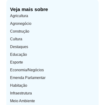
Veja mais sobre
Agricultura
Agronegócio
Construção
Cultura
Destaques
Educação
Esporte
Economia/Negócios
Emenda Parlamentar
Habitação
Infraestrutura
Meio Ambiente