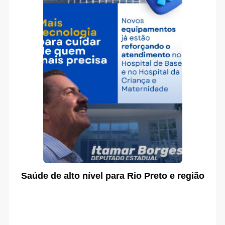
Saúde de alto nível para Rio Preto e região