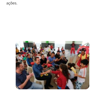
ações.