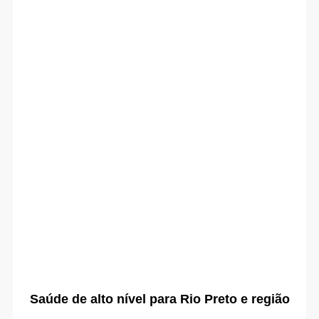
Saúde de alto nível para Rio Preto e região