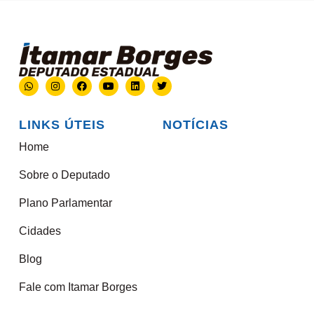
LINKS ÚTEIS
NOTÍCIAS
Home
Sobre o Deputado
Plano Parlamentar
Cidades
Blog
Fale com Itamar Borges