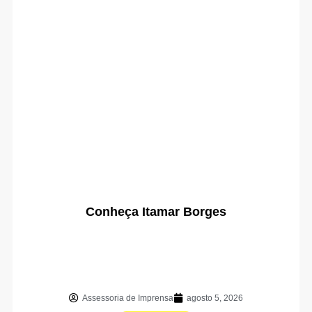
Conheça Itamar Borges
Assessoria de Imprensa
agosto 5, 2026