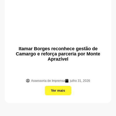
Itamar Borges reconhece gestão de
Camargo e reforça parceria por Monte
Aprazível
Assessoria de Imprensa
julho 31, 2026
Ver mais