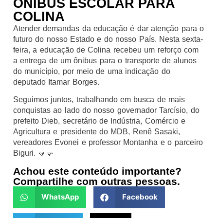
ÔNIBUS ESCOLAR PARA
COLINA
Atender demandas da educação é dar atenção para o
futuro do nosso Estado e do nosso País. Nesta sexta-
feira, a educação de Colina recebeu um reforço com
a entrega de um ônibus para o transporte de alunos
do município, por meio de uma indicação do
deputado Itamar Borges.
Seguimos juntos, trabalhando em busca de mais
conquistas ao lado do nosso governador Tarcísio, do
prefeito Dieb, secretário de Indústria, Comércio e
Agricultura e presidente do MDB, Renê Sasaki,
vereadores Evonei e professor Montanha e o parceiro
Biguri. 🤜🤛
Achou este conteúdo importante?
Compartilhe com outras pessoas.
WhatsApp
Facebook