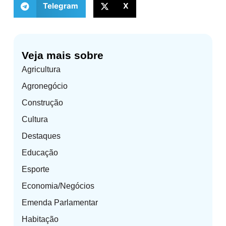
Telegram
X
Veja mais sobre
Agricultura
Agronegócio
Construção
Cultura
Destaques
Educação
Esporte
Economia/Negócios
Emenda Parlamentar
Habitação