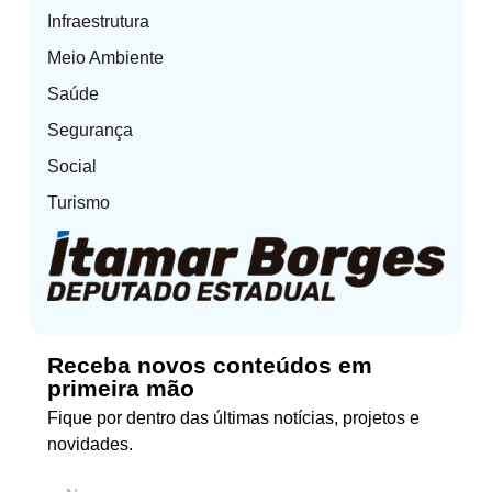
Infraestrutura
Meio Ambiente
Saúde
Segurança
Social
Turismo
Receba novos conteúdos em
primeira mão
Fique por dentro das últimas notícias, projetos e
novidades.