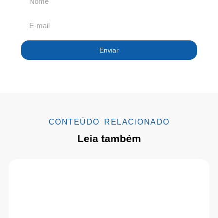
Enviar
CONTEÚDO RELACIONADO
Leia também