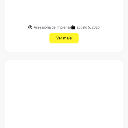
Assessoria de Imprensa
agosto 5, 2026
Ver mais